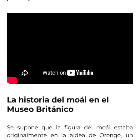
La historia del moái en el
Museo Británico
Se supone que la figura del moái estaba
originalmente en la aldea de Orongo, un