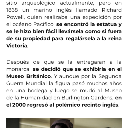
sitio arqueológico actualmente, pero en
1868 un marino inglés llamado Richard
Powell, quien realizaba una expedición por
el océano Pacífico,
se encontró la estatua y
se le hizo bien fácil llevársela como si fuera
de su propiedad para regalársela a la reina
Victoria
.
Después de que se la entregaran a la
monarca,
se decidió que se exhibiría en el
Museo Británico
. Y aunque por la Segunda
Guerra Mundial la figura pasó muchos años
en una bodega y luego se mudó al Museo
de la Humanidad en Burlington Gardens,
en
el 2000 regresó al polémico recinto inglés
.