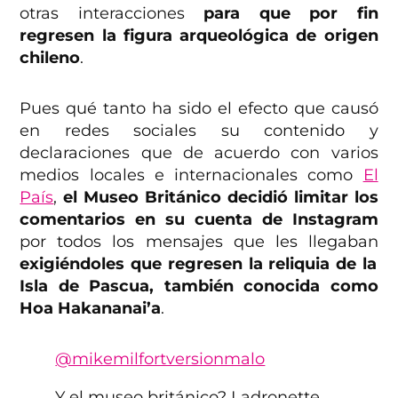
otras interacciones
para que por fin
regresen la figura arqueológica de origen
chileno
.
Pues qué tanto ha sido el efecto que causó
en redes sociales su contenido y
declaraciones que de acuerdo con varios
medios locales e internacionales como
El
País
,
el Museo Británico decidió limitar los
comentarios en su cuenta de Instagram
por todos los mensajes que les llegaban
exigiéndoles que regresen la reliquia de la
Isla de Pascua, también conocida como
Hoa Hakananai’a
.
@mikemilfortversionmalo
Y el museo británico? Ladronette