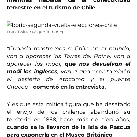
terrestre en el turismo de Chile
.
Foto: Twitter (@gabrielboric).
“Cuando mostremos a Chile en el mundo,
van a aparecer las Torres del Paine, van a
aparecer los moái,
que nos devuelvan el
moái los ingleses
, van a aparecer también
el desierto de Atacama y el puente
Chacao”
,
comentó en la entrevista
.
Y es que esta mítica figura que ha desatado
el enojo de los chilenos abandonó su
territorio en 1868, hace más de cien años,
cuando se la llevaron de la Isla de Pascua
para exponerla en el Museo Británico
.