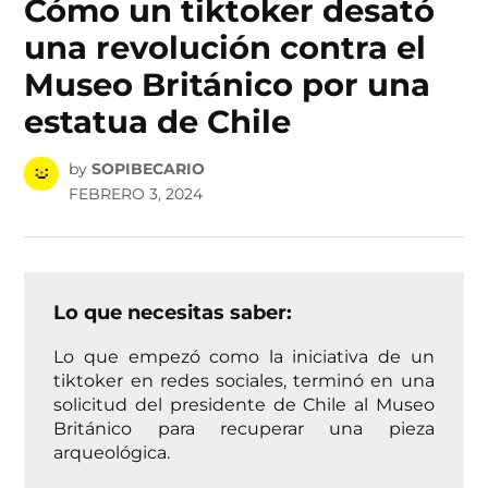
Cómo un tiktoker desató
una revolución contra el
Museo Británico por una
estatua de Chile
by
SOPIBECARIO
FEBRERO 3, 2024
Lo que necesitas saber:
Lo que empezó como la iniciativa de un
tiktoker en redes sociales, terminó en una
solicitud del presidente de Chile al Museo
Británico para recuperar una pieza
arqueológica.