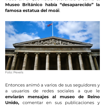
Museo Británico había “desaparecido” la
famosa estatua del moái
.
Foto: Pexels
Entonces animó a varios de sus seguidores y
a usuarios de redes sociales a que le
enviarán mensajes al museo de Reino
Unido,
comentar en sus publicaciones y