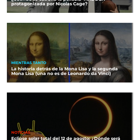
protagonizada por Nicolas Cage?
MIENTRAS TANTO
La historia detrás de la Mona Lisa y la segunda
Mona Lisa (una no es de Leonardo da Vinci)
NOTICIAS
Eclipse solar total del 12 de agosto: ¿Dónde será