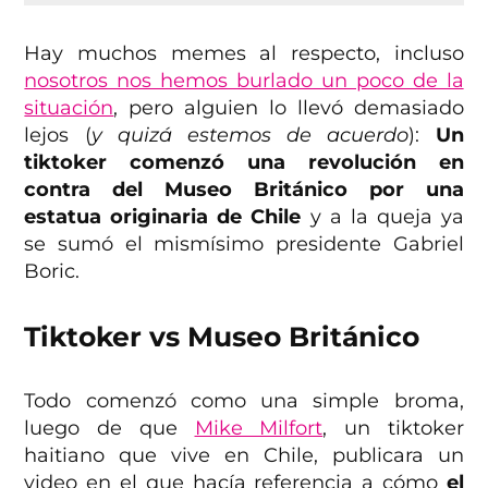
Hay muchos memes al respecto, incluso
nosotros nos hemos burlado un poco de la
situación
, pero alguien lo llevó demasiado
lejos (
y quizá estemos de acuerdo
):
Un
tiktoker comenzó una revolución en
contra del Museo Británico por una
estatua originaria de Chile
y a la queja ya
se sumó el mismísimo presidente Gabriel
Boric.
Tiktoker vs Museo Británico
Todo comenzó como una simple broma,
luego de que
Mike Milfort
, un tiktoker
haitiano que vive en Chile, publicara un
video en el que hacía referencia a cómo
el