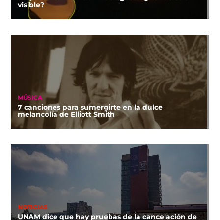
visible?
MÚSICA
7 canciones para sumergirte en la dulce
melancolía de Elliott Smith
NOTICIAS
UNAM dice que hay pruebas de la cancelación de