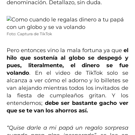
denominación. Detallazo, sin duda.
Foto: Captura de TikTok
Pero entonces vino la mala fortuna ya que
el
hilo que sostenía al globo se despegó
y
pues, literalmente, el dinero se fue
volando
. En el video de TikTok solo se
alcanza a ver cómo el adorno y lo billetes se
van alejando mientras todos los invitados de
la fiesta de cumpleaños gritan. Y los
entendemos;
debe ser bastante gacho ver
que se te van los ahorros así.
“Quise darle a mi papá un regalo sorpresa