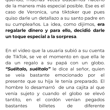
de la manera más especial posible. Ese es el
caso de Veronica, una tiktoker que pues
quiso darle un detallazo a su santo padre en
su cumpleaños. La idea, como dijimos,
era
regalarle dinero y para ello, decidió darle
un toque especial a la sorpresa
.
En el video que la usuaria subió a su cuenta
de TikTok, se ve el momento en que ella le
da un regalo a su papá con un globo.
“Suéltalo, suéltalo”
le dice al señor, quien
se veía bastante emocionado por el
presente que su hija le tenía preparado. El
hombre lo desamarró de una cajita al que
venía sujeto y cuando el globo se elevó
tantito, en el cordón venían pegados
bastantes billetes de diferente