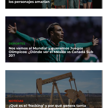
los personajes amarían
DEPORTES
Nos vamos al Mundial y queremos Juegos
Olímpicos: ¿Dónde ver el México vs Canadá Sub
20?
NOTICIAS
¿Qué es el ‘fracking’ y por qué genera tanta