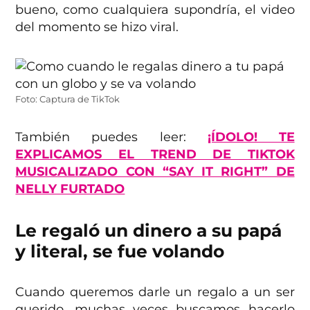
bueno, como cualquiera supondría, el video
del momento se hizo viral.
Foto: Captura de TikTok
También puedes leer:
¡ÍDOLO! TE
EXPLICAMOS EL TREND DE TIKTOK
MUSICALIZADO CON “SAY IT RIGHT” DE
NELLY FURTADO
Le regaló un dinero a su papá
y literal, se fue volando
Cuando queremos darle un regalo a un ser
querido, muchas veces buscamos hacerlo