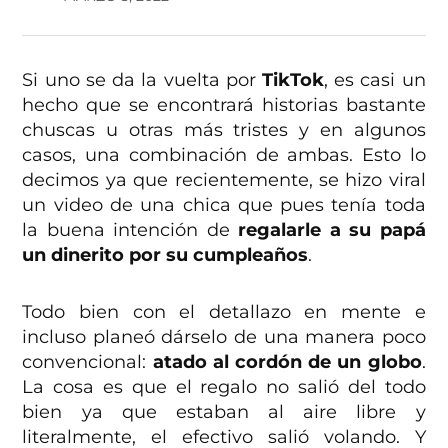
Si uno se da la vuelta por
TikTok
, es casi un
hecho que se encontrará historias bastante
chuscas u otras más tristes y en algunos
casos, una combinación de ambas. Esto lo
decimos ya que recientemente, se hizo viral
un video de una chica que pues tenía toda
la buena intención de
regalarle a su papá
un dinerito por su cumpleaños
.
Todo bien con el detallazo en mente e
incluso planeó dárselo de una manera poco
convencional:
atado al cordón de un globo
.
La cosa es que el regalo no salió del todo
bien ya que estaban al aire libre y
literalmente, el efectivo salió volando. Y