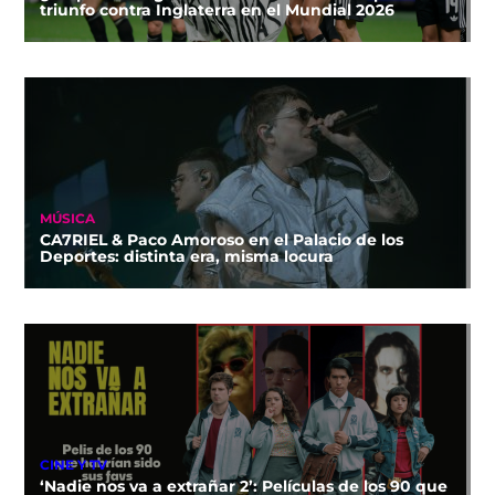
triunfo contra Inglaterra en el Mundial 2026
MÚSICA
CA7RIEL & Paco Amoroso en el Palacio de los
Deportes: distinta era, misma locura
CINE Y TV
‘Nadie nos va a extrañar 2’: Películas de los 90 que