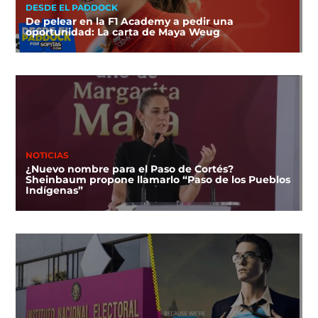
DESDE EL PADDOCK
De pelear en la F1 Academy a pedir una
oportunidad: La carta de Maya Weug
NOTICIAS
¿Nuevo nombre para el Paso de Cortés?
Sheinbaum propone llamarlo “Paso de los Pueblos
Indígenas”