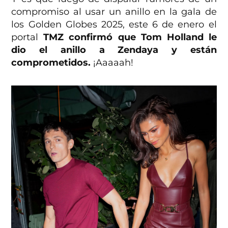
compromiso al usar un anillo en la gala de
los Golden Globes 2025, este 6 de enero el
portal
TMZ confirmó que Tom Holland le
dio el anillo a Zendaya y están
comprometidos.
¡Aaaaah!