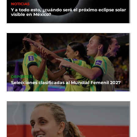
NOTICIAS
Y a todo esto, ¿cuándo será el próximo eclipse solar
visible en México?
DEPORTES
Selecciones clasificadas al Mundial Femenil 2027