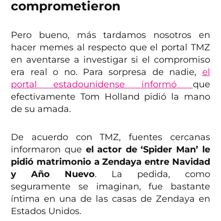
comprometieron
Pero bueno, más tardamos nosotros en
hacer memes al respecto que el portal TMZ
en aventarse a investigar si el compromiso
era real o no. Para sorpresa de nadie,
el
portal estadounidense informó
que
efectivamente Tom Holland pidió la mano
de su amada.
De acuerdo con TMZ, fuentes cercanas
informaron que
el actor de ‘Spider Man’ le
pidió matrimonio a Zendaya entre Navidad
y Año Nuevo
. La pedida, como
seguramente se imaginan, fue bastante
íntima en una de las casas de Zendaya en
Estados Unidos.