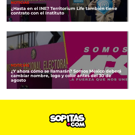
NOTICIAS
¿Hasta en el INE? Territorium Life también tiene
contrato con el Instituto
NOTICIAS
¿Y ahora cómo se llamarán? Somos México deberá
cambiar nombre, logo y color antes del 30 de
agosto