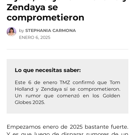
Zendaya se
comprometieron
by
STEPHANIA CARMONA
ENERO 6, 2025
Lo que necesitas saber:
Este 6 de enero TMZ confirmó que Tom
Holland y Zendaya sí se comprometieron.
Un rumor que comenzó en los Golden
Globes 2025.
Empezamos enero de 2025 bastante fuerte.
Y es que luego de disparar rumores de un