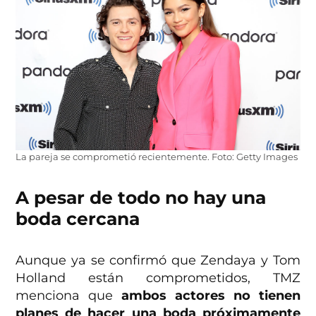
La pareja se comprometió recientemente. Foto: Getty Images
A pesar de todo no hay una
boda cercana
Aunque ya se confirmó que Zendaya y Tom
Holland están comprometidos, TMZ
menciona que
ambos actores no tienen
planes de hacer una boda próximamente