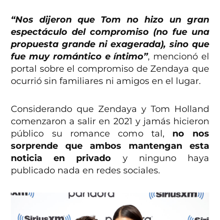
“Nos dijeron que Tom no hizo un gran
espectáculo del compromiso (no fue una
propuesta grande ni exagerada), sino que
fue muy romántico e íntimo”
, mencionó el
portal sobre el compromiso de Zendaya que
ocurrió sin familiares ni amigos en el lugar.
Considerando que Zendaya y Tom Holland
comenzaron a salir en 2021 y jamás hicieron
público su romance como tal,
no nos
sorprende que ambos mantengan esta
noticia en privado
y ninguno haya
publicado nada en redes sociales.