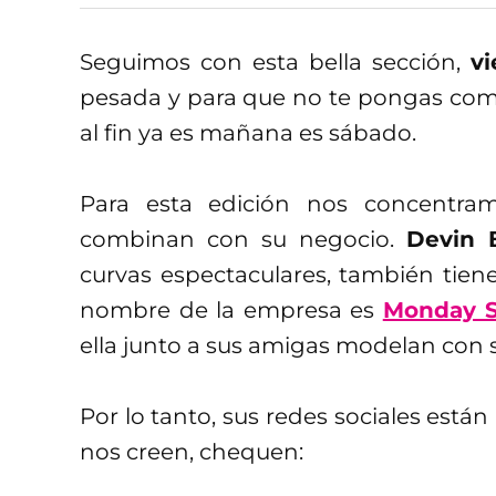
Seguimos con esta bella sección,
v
pesada y para que no te pongas como
al fin ya es mañana es sábado.
Para esta edición nos concentra
combinan con su negocio.
Devin 
curvas espectaculares, también tiene 
nombre de la empresa es
Monday 
ella junto a sus amigas modelan con 
Por lo tanto, sus redes sociales están
nos creen, chequen: