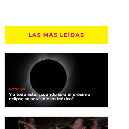
LAS MÁS LEÍDAS
NOTICIAS
Y a todo esto, ¿cuándo será el próximo
eclipse solar visible en México?