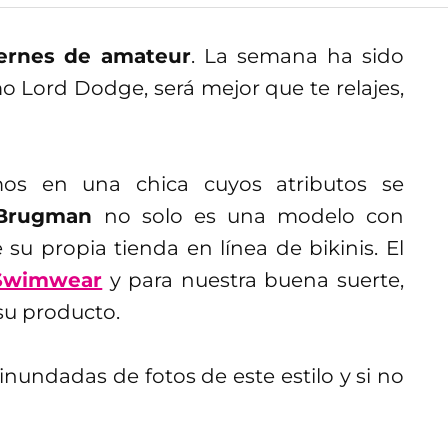
iernes de amateur
. La semana ha sido
 Lord Dodge, será mejor que te relajes,
mos en una chica cuyos atributos se
Brugman
no solo es una modelo con
su propia tienda en línea de bikinis. El
Swimwear
y para nuestra buena suerte,
su producto.
 inundadas de fotos de este estilo y si no