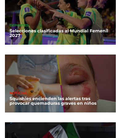
DEPORTES
Selecciones clasificadas al Mundial Femenil
2027
NOTICIAS
Squishies encienden las alertas tras
provocar quemaduras graves en niños