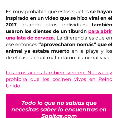
Es muy probable que estos sujetos
se hayan
inspirado en un video que se hizo viral en el
2017
, cuando otros individuos
también
usaron los dientes de un tiburón
para abrir
una lata de cerveza
.
La diferencia es que en
ese entonces
“aprovecharon nomás” que el
animal ya estaba muerto
en la playa y los
de el caso actual maltrataron al animal vivo.
Los crustáceos también sienten: Nueva ley
prohibirá que los cocinen vivos en Reino
Unido
Todo lo que no sabías que
necesitas saber lo encuentras en
Sopitas.com