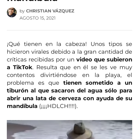
by
CHRISTIAN VÁZQUEZ
AGOSTO 15, 2021
¡Qué tienen en la cabeza! Unos tipos se
hicieron virales debido a la gran cantidad de
críticas recibidas por un
video que subieron
a TikTok
. Resulta que en él se les ve muy
contentos divirtiéndose en la playa, el
problema es que
tienen sometido a un
tiburón al que sacaron del agua sólo para
abrir una lata de cerveza con ayuda de su
mandíbula
(¡¡¡¡HDLCH!!!!).