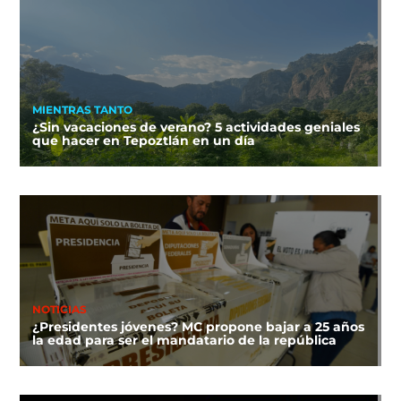
MIENTRAS TANTO
¿Sin vacaciones de verano? 5 actividades geniales
que hacer en Tepoztlán en un día
NOTICIAS
¿Presidentes jóvenes? MC propone bajar a 25 años
la edad para ser el mandatario de la república