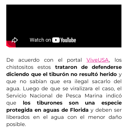
De acuerdo con el portal
ViveUSA
, los
chistositos estos
trataron de defenderse
diciendo que el tiburón no resultó herido
y
que no sabían que era ilegal sacarlo del
agua. Luego de que se viralizara el caso, el
Servicio Nacional de Pesca Marina indicó
que
los tiburones son una especie
protegida en aguas de Florida
y deben ser
liberados en el agua con el menor daño
posible.