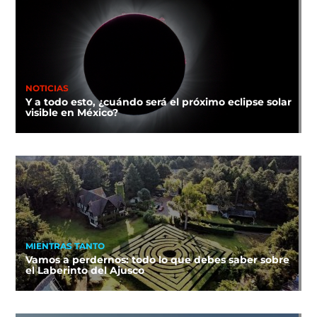
NOTICIAS
Y a todo esto, ¿cuándo será el próximo eclipse solar
visible en México?
MIENTRAS TANTO
Vamos a perdernos: todo lo que debes saber sobre
el Laberinto del Ajusco