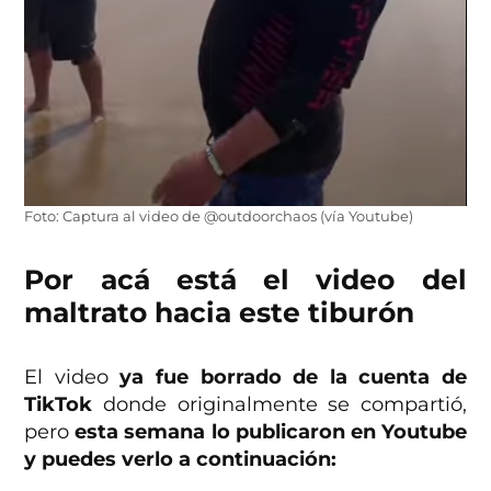
Foto: Captura al video de @outdoorchaos (vía Youtube)
Por acá está el video del
maltrato hacia este tiburón
El video
ya fue borrado de la cuenta de
TikTok
donde originalmente se compartió,
pero
esta semana lo publicaron en Youtube
y puedes verlo a continuación: