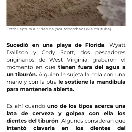
Foto: Captura al video de @outdoorchaos (vía Youtube)
Sucedió en una playa de Florida
. Wyatt
Dallison y Cody Scott, dos pescadores
originarios de West Virginia, grabaron el
momento en que
tienen fuera del agua a
un tiburón.
Alguien le sujeta la cola con una
mano y con la otra
le sostiene la mandíbula
para mantenerla abierta.
Es ahí cuando
uno de los tipos acerca una
lata de cerveza y golpea con ella los
dientes del tiburón
. Algunos consideran que
intentó clavarla en los dientes del