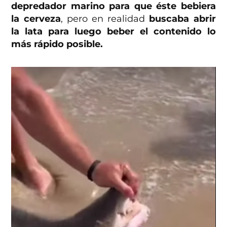
depredador marino para que éste bebiera
la cerveza
, pero en realidad
buscaba abrir
la lata para luego beber el contenido lo
más rápido posible.