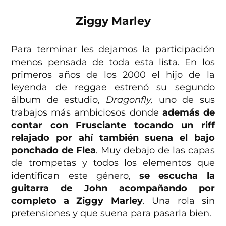
Ziggy Marley
Para terminar les dejamos la participación
menos pensada de toda esta lista. En los
primeros años de los 2000 el hijo de la
leyenda de reggae estrenó su segundo
álbum de estudio,
Dragonfly,
uno de sus
trabajos más ambiciosos donde
además de
contar con Frusciante tocando un riff
relajado por ahí también suena el bajo
ponchado de Flea
. Muy debajo de las capas
de trompetas y todos los elementos que
identifican este género,
se escucha la
guitarra de John acompañando por
completo a Ziggy Marley
. Una rola sin
pretensiones y que suena para pasarla bien.