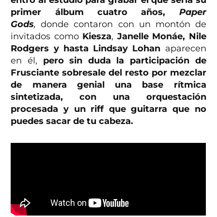
primer álbum cuatro años,
Paper
Gods
,
donde contaron con un montón de
invitados como
Kiesza
,
Janelle Monáe, Nile
Rodgers y hasta Lindsay Lohan
aparecen
en él,
pero sin duda la participación de
Frusciante sobresale del resto por mezclar
de manera genial una base rítmica
sintetizada, con una orquestación
procesada y un riff que guitarra que no
puedes sacar de tu cabeza.