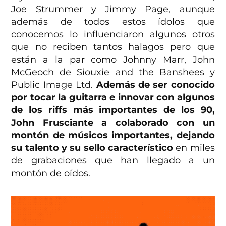
Joe Strummer y Jimmy Page, aunque
además de todos estos ídolos que
conocemos lo influenciaron algunos otros
que no reciben tantos halagos pero que
están a la par como Johnny Marr, John
McGeoch de Siouxie and the Banshees y
Public Image Ltd.
Además de ser conocido
por tocar la guitarra e innovar con algunos
de los riffs más importantes de los 90,
John Frusciante a colaborado con un
montón de músicos importantes, dejando
su talento y su sello característico
en miles
de grabaciones que han llegado a un
montón de oídos.