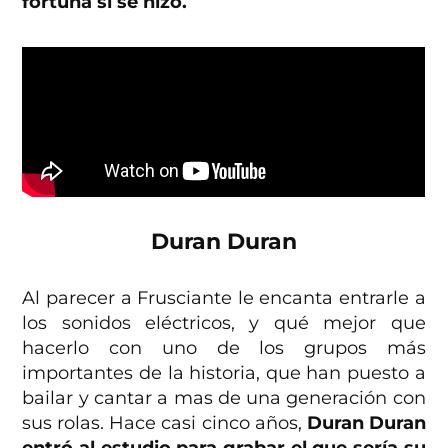
fortuna sí se hizo.
Duran Duran
Al parecer a Frusciante le encanta entrarle a
los sonidos eléctricos, y qué mejor que
hacerlo con uno de los grupos más
importantes de la historia, que han puesto a
bailar y cantar a mas de una generación con
sus rolas. Hace casi cinco años,
Duran Duran
entró al estudio para grabar el que sería su