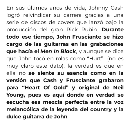
En sus últimos años de vida, Johnny Cash
logró reivindicar su carrera gracias a una
serie de discos de covers que lanzó bajo la
producción del gran Rick Rubin.
Durante
todo ese tiempo, John Frusciante se hizo
cargo de las guitarras en las grabaciones
que hacía el
Men In Black
, y aunque se dice
que John tocó en rolas como “Hurt” (no es
muy claro este dato), la verdad es que en
ella no
se siente su esencia como en la
versión que Cash y Frusciante grabaron
para “Heart Of Gold” y original de Neil
Young, pues es aquí donde en verdad se
escucha esa mezcla perfecta entre la voz
melancólica de la leyenda del country y la
dulce guitarra de John
.