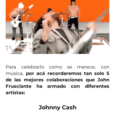
Para celebrarlo como se merece, con
música,
por acá recordaremos tan solo 5
de las mejores colaboraciones que John
Frusciante ha armado con diferentes
artistas:
Johnny Cash