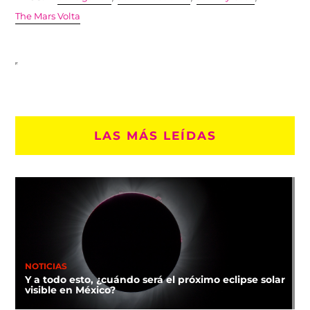
The Mars Volta
LAS MÁS LEÍDAS
NOTICIAS
Y a todo esto, ¿cuándo será el próximo eclipse solar
visible en México?