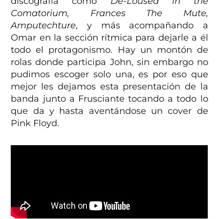
discografía como
De-Loused in the
Comatorium, Frances The Mute,
Amputechture
, y más acompañando a
Omar en la sección rítmica para dejarle a él
todo el protagonismo. Hay un montón de
rolas donde participa John, sin embargo no
pudimos escoger solo una, es por eso que
mejor les dejamos esta presentación de la
banda junto a Frusciante tocando a todo lo
que da y hasta aventándose un cover de
Pink Floyd.