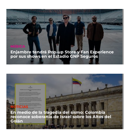
MÚSICA
Enjambre tendrá Pop-up Store y Fan Experience
por sus shows en el Estadio GNP Seguros
NOTICIAS
En medio de la tragedia del sismo: Colombia
reconoce soberanía de Israel sobre los Altos del
Golán