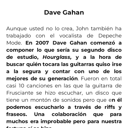
Dave Gahan
Aunque usted no lo crea, John también ha
trabajado con el vocalista de Depeche
Mode.
En 2007 Dave Gahan comenzó a
componer lo que sería su segundo disco
de estudio,
Hourglass,
y a la hora de
buscar quién tocara las guitarras quiso irse
a la segura y contar con uno de los
mejores de su generación
. Fueron en total
casi 10 canciones en las que la guitarra de
Frusciante se hizo escuchar, un disco que
tiene un montón de sonidos pero que e
n él
podemos escucharlo a través de riffs y
fraseos. Una colaboración que para
muchos era improbable pero para nuestra