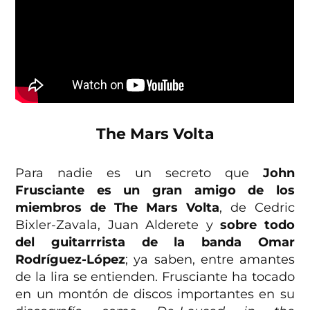
The Mars Volta
Para nadie es un secreto que
John
Frusciante es un gran amigo de los
miembros de The Mars Volta
, de Cedric
Bixler-Zavala, Juan Alderete y
sobre todo
del guitarrrista de la banda Omar
Rodríguez-López
; ya saben, entre amantes
de la lira se entienden. Frusciante ha tocado
en un montón de discos importantes en su