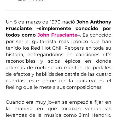
Un 5 de marzo de 1970 nació
John Anthony
Frusciante –simplemente conocido por
todos como
John Frusciante
–.
Es conocido
por ser el guitarrista más icónico que han
tenido los Red Hot Chili Peppers en toda su
historia, entregándonos en canciones riffs
reconocibles y solos épicos en donde
además de meterle un montón de pedales
de efectos y habilidades detrás de las cuatro
cuerdas, este héroe de la guitarra es el
feeling que le mete a sus composiciones.
Cuando era muy joven se empezó a fijar en
la manera en que tocaban verdaderas
leyendas de la música como Jimi Hendrix,