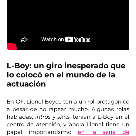
L-Boy: un giro inesperado que
lo colocó en el mundo de la
actuación
En OF, Lionel Boyce tenía un rol protagónico
a pesar de no rapear mucho. Algunas rolas
habladas,
intros
y
skits,
tenían a L-Boy en el
centro de atención, y ahora Lionel tiene un
papel importantísimo
en la serie de