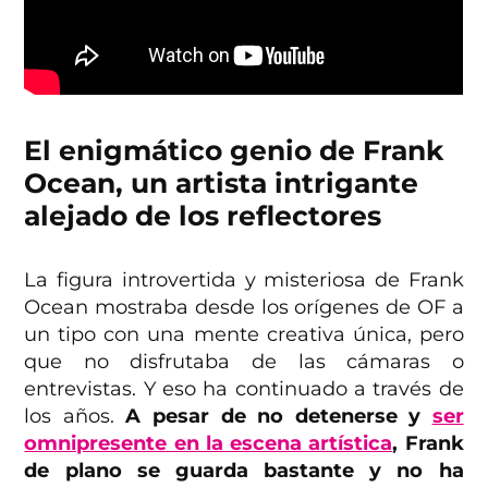
El enigmático genio de Frank
Ocean, un artista intrigante
alejado de los reflectores
La figura introvertida y misteriosa de Frank
Ocean mostraba desde los orígenes de OF a
un tipo con una mente creativa única, pero
que no disfrutaba de las cámaras o
entrevistas. Y eso ha continuado a través de
los años.
A pesar de no detenerse y
ser
omnipresente en la escena artística
, Frank
de plano se guarda bastante y no ha