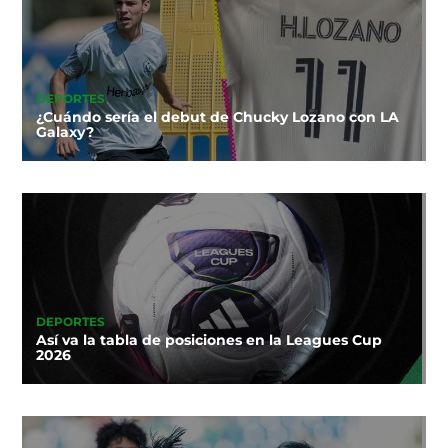
DEPORTES
¿Cuándo sería el debut de Chucky Lozano con LA
Galaxy?
DEPORTES
Así va la tabla de posiciones en la Leagues Cup
2026