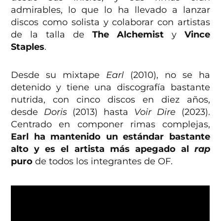
admirables, lo que lo ha llevado a lanzar
discos como solista y colaborar con artistas
de la talla de
The Alchemist
y
Vince
Staples
.
Desde su mixtape
Earl
(2010), no se ha
detenido y tiene una discografía bastante
nutrida, con cinco discos en diez años,
desde
Doris
(2013) hasta
Voir Dire
(2023).
Centrado en componer rimas complejas,
Earl ha mantenido un estándar bastante
alto y es el artista más apegado al
rap
puro
de todos los integrantes de OF.