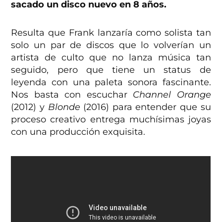
sacado un disco nuevo en 8 años.
Resulta que Frank lanzaría como solista tan
solo un par de discos que lo volverían un
artista de culto que no lanza música tan
seguido, pero que tiene un status de
leyenda con una paleta sonora fascinante.
Nos basta con escuchar
Channel Orange
(2012) y
Blonde
(2016) para entender que su
proceso creativo entrega muchísimas joyas
con una producción exquisita.