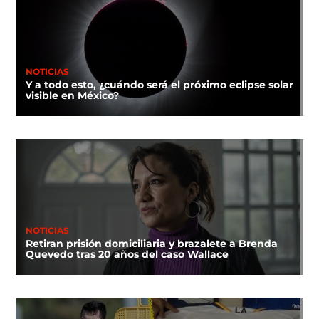
NOTICIAS
Y a todo esto, ¿cuándo será el próximo eclipse solar
visible en México?
NOTICIAS
Retiran prisión domiciliaria y brazalete a Brenda
Quevedo tras 20 años del caso Wallace