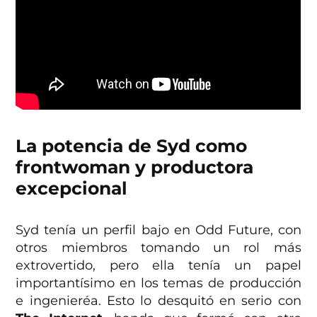
La potencia de Syd como
frontwoman y productora
excepcional
Syd tenía un perfil bajo en Odd Future, con
otros miembros tomando un rol más
extrovertido, pero ella tenía un papel
importantísimo en los temas de producción
e ingenieréa. Esto lo desquitó en serio con