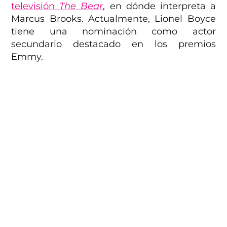
televisión
The Bear
, en dónde interpreta a
Marcus Brooks. Actualmente, Lionel Boyce
tiene una nominación como actor
secundario destacado en los premios
Emmy.