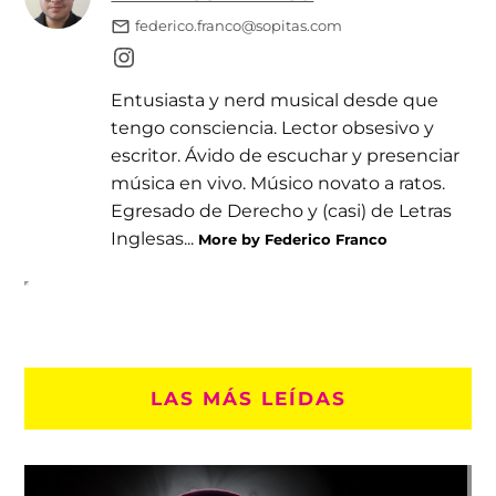
federico.franco@sopitas.com
Entusiasta y nerd musical desde que
tengo consciencia. Lector obsesivo y
escritor. Ávido de escuchar y presenciar
música en vivo. Músico novato a ratos.
Egresado de Derecho y (casi) de Letras
Inglesas...
More by Federico Franco
LAS MÁS LEÍDAS