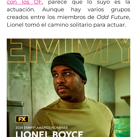
con los OF
, parece que lo suyo es la
actuación. Aunque hay varios grupos
creados entre los miembros de
Odd Future
,
Lionel tomó el camino solitario para actuar.