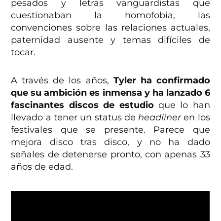
pesados y letras vanguardistas que
cuestionaban la homofobia, las
convenciones sobre las relaciones actuales,
paternidad ausente y temas difíciles de
tocar.
A través de los años,
Tyler ha confirmado
que su ambición es inmensa y ha lanzado 6
fascinantes discos de estudio
que lo han
llevado a tener un status de
headliner
en los
festivales que se presente. Parece que
mejora disco tras disco, y no ha dado
señales de detenerse pronto, con apenas 33
años de edad.