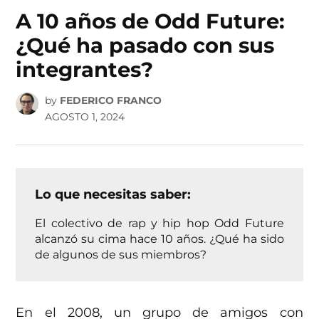
IN
A 10 años de Odd Future:
¿Qué ha pasado con sus
integrantes?
by
FEDERICO FRANCO
AGOSTO 1, 2024
Lo que necesitas saber:
El colectivo de rap y hip hop Odd Future
alcanzó su cima hace 10 años. ¿Qué ha sido
de algunos de sus miembros?
En el 2008, un grupo de amigos con