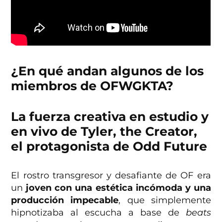
¿En qué andan algunos de los
miembros de OFWGKTA?
La fuerza creativa en estudio y
en vivo de Tyler, the Creator,
el protagonista de Odd Future
El rostro transgresor y desafiante de OF era
un
joven con una estética incómoda y una
producción impecable
, que simplemente
hipnotizaba al escucha a base de
beats