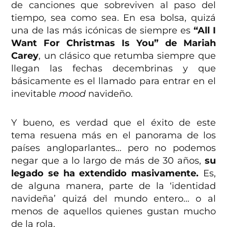
de canciones que sobreviven al paso del
tiempo, sea como sea. En esa bolsa, quizá
una de las más icónicas de siempre es
“All I
Want For Christmas Is You” de Mariah
Carey
, un clásico que retumba siempre que
llegan las fechas decembrinas y que
básicamente es el llamado para entrar en el
inevitable
mood
navideño.
Y bueno, es verdad que el éxito de este
tema resuena más en el panorama de los
países angloparlantes… pero no podemos
negar que a lo largo de más de 30 años,
su
legado se ha extendido masivamente.
Es,
de alguna manera, parte de la ‘identidad
navideña’ quizá del mundo entero… o al
menos de aquellos quienes gustan mucho
de la rola.