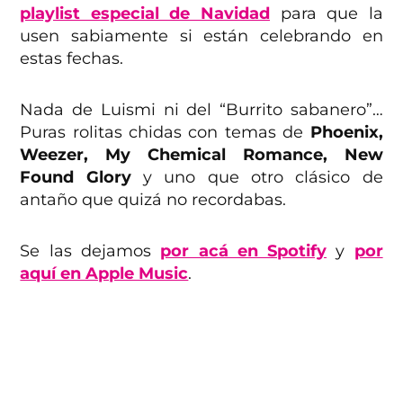
playlist especial de Navidad
para que la
usen sabiamente si están celebrando en
estas fechas.
Nada de Luismi ni del “Burrito sabanero”…
Puras rolitas chidas con temas de
Phoenix,
Weezer, My Chemical Romance, New
Found Glory
y uno que otro clásico de
antaño que quizá no recordabas.
Se las dejamos
por acá en Spotify
y
por
aquí en Apple Music
.