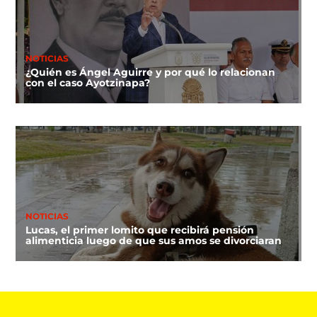
NOTICIAS
¿Quién es Ángel Aguirre y por qué lo relacionan
con el caso Ayotzinapa?
NOTICIAS
Lucas, el primer lomito que recibirá pensión
alimenticia luego de que sus amos se divorciaran