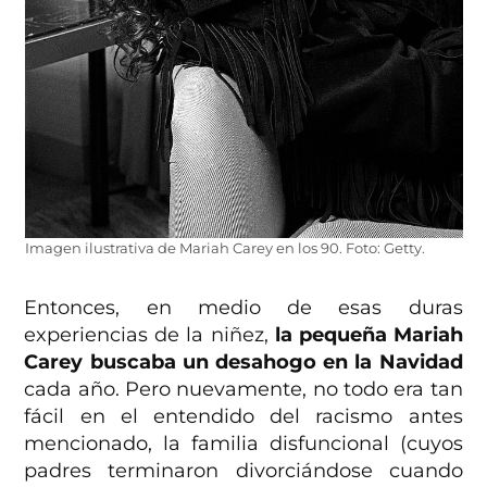
Imagen ilustrativa de Mariah Carey en los 90. Foto: Getty.
Entonces, en medio de esas duras
experiencias de la niñez,
la pequeña Mariah
Carey buscaba un desahogo en la Navidad
cada año. Pero nuevamente, no todo era tan
fácil en el entendido del racismo antes
mencionado, la familia disfuncional (cuyos
padres terminaron divorciándose cuando