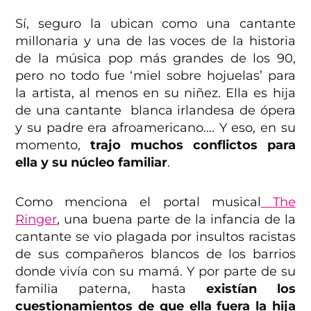
Sí, seguro la ubican como una cantante
millonaria y una de las voces de la historia
de la música pop más grandes de los 90,
pero no todo fue ‘miel sobre hojuelas’ para
la artista, al menos en su niñez. Ella es hija
de una cantante blanca irlandesa de ópera
y su padre era afroamericano…. Y eso, en su
momento,
trajo muchos conflictos para
ella y su núcleo familiar
.
Como menciona el portal musical
The
Ringer
, una buena parte de la infancia de la
cantante se vio plagada por insultos racistas
de sus compañeros blancos de los barrios
donde vivía con su mamá. Y por parte de su
familia paterna, hasta
existían los
cuestionamientos de que ella fuera la hija