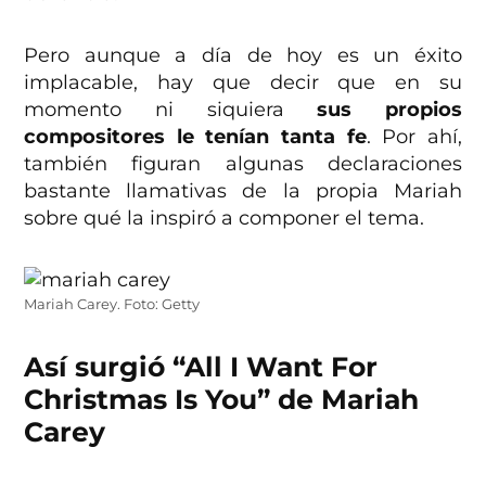
Pero aunque a día de hoy es un éxito
implacable, hay que decir que en su
momento ni siquiera
sus propios
compositores le tenían tanta fe
. Por ahí,
también figuran algunas declaraciones
bastante llamativas de la propia Mariah
sobre qué la inspiró a componer el tema.
Mariah Carey. Foto: Getty
Así surgió “All I Want For
Christmas Is You” de Mariah
Carey