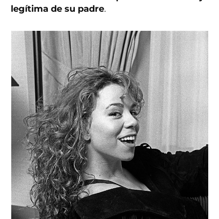
legítima de su padre
.