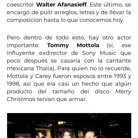
coescritor
Walter Afanasieff
. Este último, se
encargó de pulir arreglos, letras y de llevar la
composición hasta lo que conocemos hoy.
Pero dentro de todo esto, hay otro actor
importante:
Tommy Mottola
(sí, ese
influyente exdirector de Sony Music que
poco después se casaría con la cantante
mexicana Thalía). Para quien no lo recuerde,
Mottola y Carey fueron esposos entre 1993 y
1998, así que era casi un hecho que algún
producto del tamaño del disco
Merry
Christmas
tenían que armar.