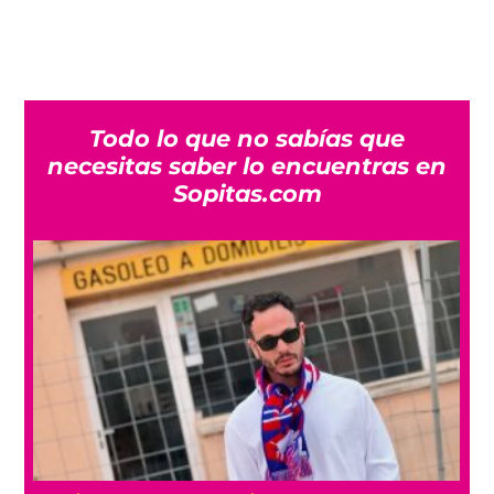
Todo lo que no sabías que
necesitas saber lo encuentras en
Sopitas.com