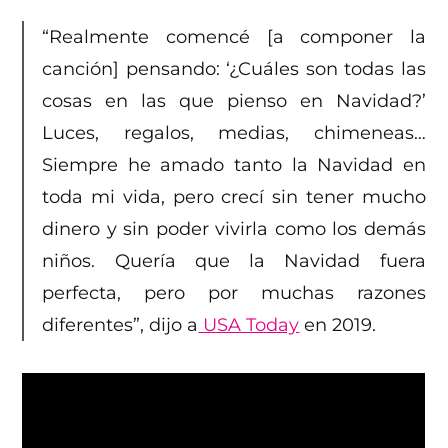
“Realmente comencé [a componer la
canción] pensando: ‘¿Cuáles son todas las
cosas en las que pienso en Navidad?’
Luces, regalos, medias, chimeneas…
Siempre he amado tanto la Navidad en
toda mi vida, pero crecí sin tener mucho
dinero y sin poder vivirla como los demás
niños. Quería que la Navidad fuera
perfecta, pero por muchas razones
diferentes”, dijo a
USA Today
en 2019.