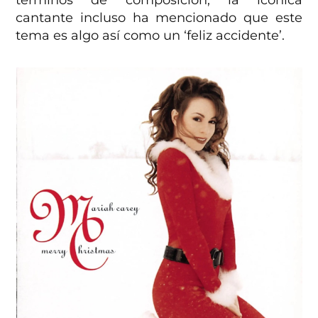
cantante incluso ha mencionado que este
tema es algo así como un ‘feliz accidente’.