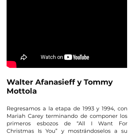
Walter
Afanasieff y Tommy
Mottola
Regresamos a la etapa de 1993 y 1994, con
Mariah Carey terminando de componer los
primeros esbozos de “All I Want For
Christmas Is You” y mostrándoselos a su