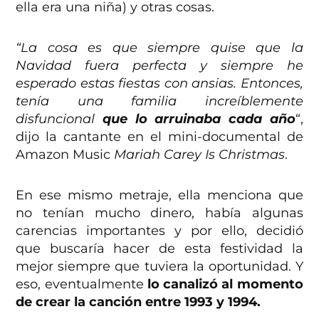
ella era una niña) y otras cosas.
“La cosa es que siempre quise que la
Navidad fuera perfecta y siempre he
esperado estas fiestas con ansias. Entonces,
tenía una familia increíblemente
disfuncional
que lo arruinaba cada año
“,
dijo la cantante en el mini-documental de
Amazon Music
Mariah Carey Is Christmas
.
En ese mismo metraje, ella menciona que
no tenían mucho dinero, había algunas
carencias importantes y por ello, decidió
que buscaría hacer de esta festividad la
mejor siempre que tuviera la oportunidad. Y
eso, eventualmente
lo canalizó al momento
de crear la canción entre 1993 y 1994.