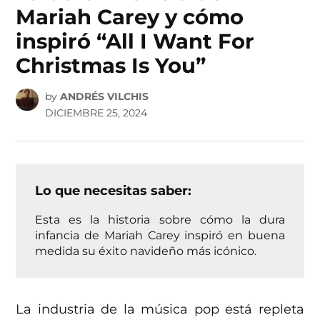
Mariah Carey y cómo
inspiró “All I Want For
Christmas Is You”
by
ANDRÉS VILCHIS
DICIEMBRE 25, 2024
Lo que necesitas saber:
Esta es la historia sobre cómo la dura
infancia de Mariah Carey inspiró en buena
medida su éxito navideño más icónico.
La industria de la música pop está repleta