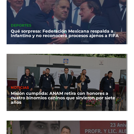
DEPORTES
Qué sorpresa: Federación Mexicana respalda a
Infantino y no reconocerá procesos ajenos a FIFA
NOTICIAS
Misión cumplida: ANAM retira con honores a
cuatro binomios caninos que sirvieron por siete
años