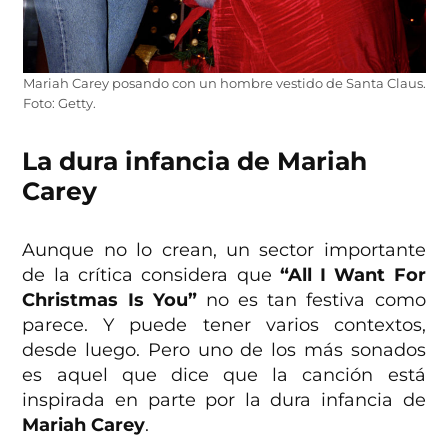
Mariah Carey posando con un hombre vestido de Santa Claus.
Foto: Getty.
La dura infancia de Mariah
Carey
Aunque no lo crean, un sector importante
de la crítica considera que
“All I Want For
Christmas Is You”
no es tan festiva como
parece. Y puede tener varios contextos,
desde luego. Pero uno de los más sonados
es aquel que dice que la canción está
inspirada en parte por la dura infancia de
Mariah Carey
.