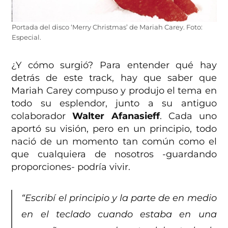
Portada del disco ‘Merry Christmas’ de Mariah Carey. Foto:
Especial.
¿Y cómo surgió? Para entender qué hay
detrás de este track, hay que saber que
Mariah Carey compuso y produjo el tema en
todo su esplendor, junto a su antiguo
colaborador
Walter Afanasieff
. Cada uno
aportó su visión, pero en un principio, todo
nació de un momento tan común como el
que cualquiera de nosotros -guardando
proporciones- podría vivir.
“Escribí el principio y la parte de en medio
en el teclado cuando estaba en una