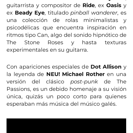
guitarrista y compositor de
Ride
, ex
Oasis
y
ex
Beady Eye
, titulado
pinball wanderer
, es
una colección de rolas minimalistas y
psicodélicas que encuentra inspiración en
ritmos tipo Can, algo del sonido hipnótico de
The Stone Roses y hasta texturas
experimentales en su guitarra.
Con apariciones especiales de
Dot Allison
y
la leyenda de
NEU! Michael Rother
en una
versión del clásico
post-punk
de The
Passions, es un debido homenaje a su visión
única, quizás un poco corto para quienes
esperaban más música del músico galés.