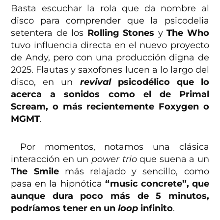
Basta escuchar la rola que da nombre al
disco para comprender que la psicodelia
setentera de los
Rolling Stones
y
The Who
tuvo influencia directa en el nuevo proyecto
de Andy, pero con una producción digna de
2025. Flautas y saxofones lucen a lo largo del
disco, en un
revival
psicodélico que lo
acerca a sonidos como el de Primal
Scream, o más recientemente Foxygen o
MGMT
.
Por momentos, notamos una clásica
interacción en un
power trio
que suena a un
The Smile
más relajado y sencillo, como
pasa en la hipnótica
“music concrete”, que
aunque dura poco más de 5 minutos,
podríamos tener en un
loop
infinito
.