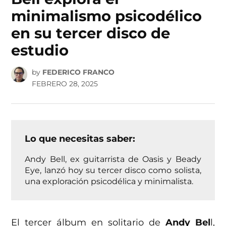
minimalismo psicodélico
en su tercer disco de
estudio
by
FEDERICO FRANCO
FEBRERO 28, 2025
Lo que necesitas saber:
Andy Bell, ex guitarrista de Oasis y Beady
Eye, lanzó hoy su tercer disco como solista,
una exploración psicodélica y minimalista.
El tercer álbum en solitario de
Andy Bel
l,