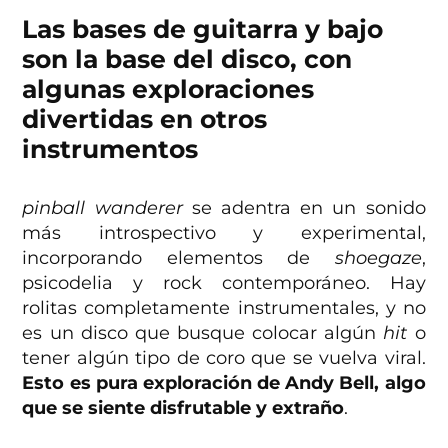
Las bases de guitarra y bajo
son la base del disco, con
algunas exploraciones
divertidas en otros
instrumentos
pinball wanderer
se adentra en un sonido
más introspectivo y experimental,
incorporando elementos de
shoegaze
,
psicodelia y rock contemporáneo. Hay
rolitas completamente instrumentales, y no
es un disco que busque colocar algún
hit
o
tener algún tipo de coro que se vuelva viral.
Esto es pura exploración de Andy Bell, algo
que se siente disfrutable y extraño
.