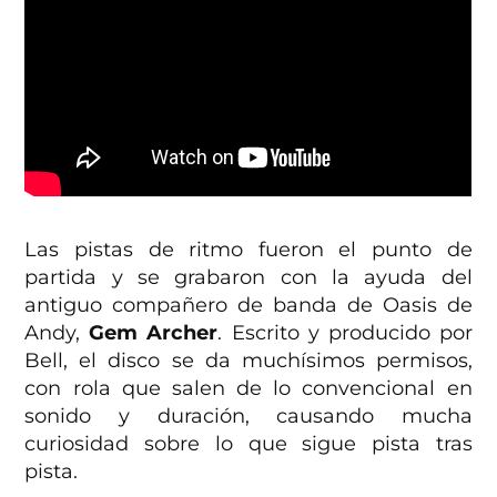
Las pistas de ritmo fueron el punto de
partida y se grabaron con la ayuda del
antiguo compañero de banda de Oasis de
Andy,
Gem Archer
. Escrito y producido por
Bell, el disco se da muchísimos permisos,
con rola que salen de lo convencional en
sonido y duración, causando mucha
curiosidad sobre lo que sigue pista tras
pista.