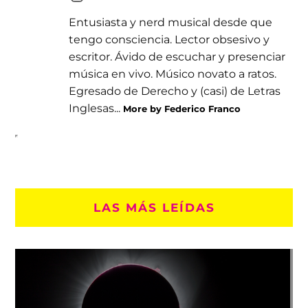
Entusiasta y nerd musical desde que
tengo consciencia. Lector obsesivo y
escritor. Ávido de escuchar y presenciar
música en vivo. Músico novato a ratos.
Egresado de Derecho y (casi) de Letras
Inglesas...
More by Federico Franco
LAS MÁS LEÍDAS