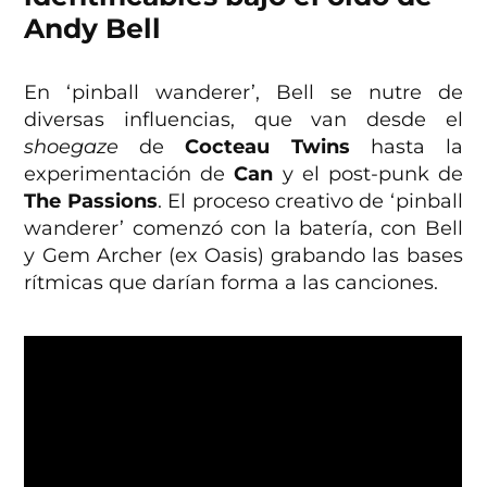
Andy Bell
En ‘pinball wanderer’, Bell se nutre de
diversas influencias, que van desde el
shoegaze
de
Cocteau Twins
hasta la
experimentación de
Can
y el post-punk de
The Passions
. El proceso creativo de ‘pinball
wanderer’ comenzó con la batería, con Bell
y Gem Archer (ex Oasis) grabando las bases
rítmicas que darían forma a las canciones.