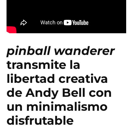
pinball wanderer
transmite la
libertad creativa
de Andy Bell con
un minimalismo
disfrutable