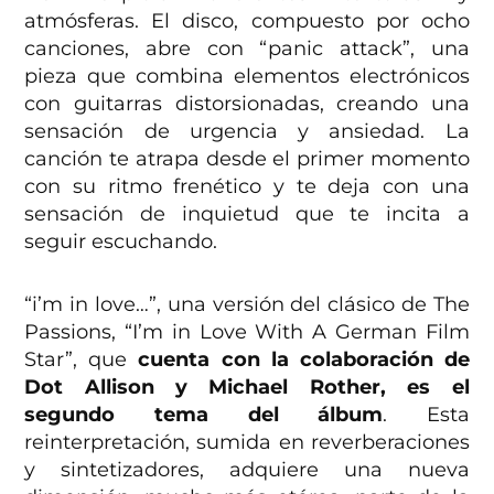
atmósferas. El disco, compuesto por ocho
canciones, abre con “panic attack”, una
pieza que combina elementos electrónicos
con guitarras distorsionadas, creando una
sensación de urgencia y ansiedad. La
canción te atrapa desde el primer momento
con su ritmo frenético y te deja con una
sensación de inquietud que te incita a
seguir escuchando.
“i’m in love…”, una versión del clásico de The
Passions, “I’m in Love With A German Film
Star”, que
cuenta con la colaboración de
Dot Allison y Michael Rother, es el
segundo tema del álbum
. Esta
reinterpretación, sumida en reverberaciones
y sintetizadores, adquiere una nueva