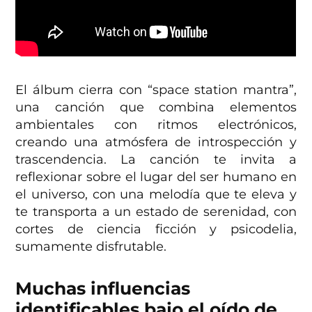
El álbum cierra con “space station mantra”,
una canción que combina elementos
ambientales con ritmos electrónicos,
creando una atmósfera de introspección y
trascendencia. La canción te invita a
reflexionar sobre el lugar del ser humano en
el universo, con una melodía que te eleva y
te transporta a un estado de serenidad, con
cortes de ciencia ficción y psicodelia,
sumamente disfrutable.
Muchas influencias
identificables bajo el oído de