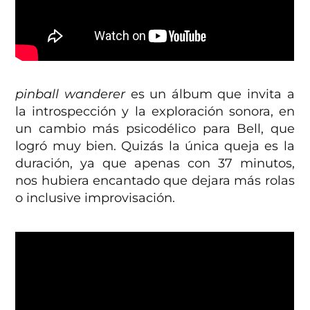
pinball wanderer
es un álbum que invita a
la introspección y la exploración sonora, en
un cambio más psicodélico para Bell, que
logró muy bien. Quizás la única queja es la
duración, ya que apenas con 37 minutos,
nos hubiera encantado que dejara más rolas
o inclusive improvisación.