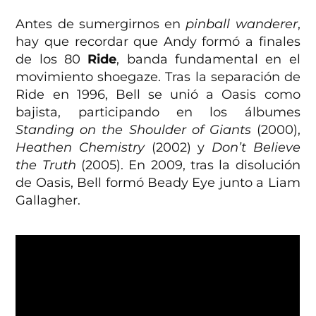
Antes de sumergirnos en
pinball wanderer
,
hay que recordar que Andy formó a finales
de los 80
Ride
, banda fundamental en el
movimiento shoegaze. Tras la separación de
Ride en 1996, Bell se unió a Oasis como
bajista, participando en los álbumes
Standing on the Shoulder of Giants
(2000),
Heathen Chemistry
(2002) y
Don’t Believe
the Truth
(2005). En 2009, tras la disolución
de Oasis, Bell formó Beady Eye junto a Liam
Gallagher.