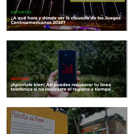
DEPORTES
¿A qué hora y dónde ver la clausura de los Juegos
Centroamericanos 2026?
NOTICIAS
¡Apúntale bien! Así puedes recuperar tu línea
telefónica si no realizaste el registro a tiempo