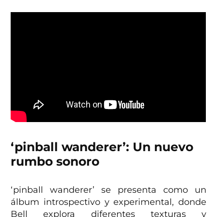
‘pinball wanderer’: Un nuevo
rumbo sonoro
‘pinball wanderer’ se presenta como un
álbum introspectivo y experimental, donde
Bell explora diferentes texturas y