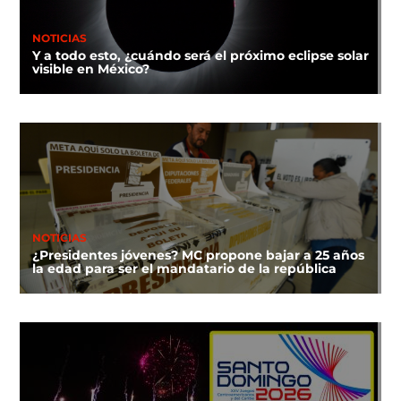
NOTICIAS
Y a todo esto, ¿cuándo será el próximo eclipse solar
visible en México?
NOTICIAS
¿Presidentes jóvenes? MC propone bajar a 25 años
la edad para ser el mandatario de la república