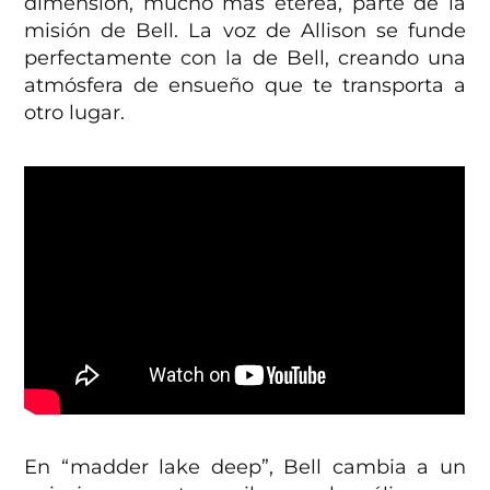
dimensión, mucho más etérea, parte de la
misión de Bell. La voz de Allison se funde
perfectamente con la de Bell, creando una
atmósfera de ensueño que te transporta a
otro lugar.
En “madder lake deep”, Bell cambia a un