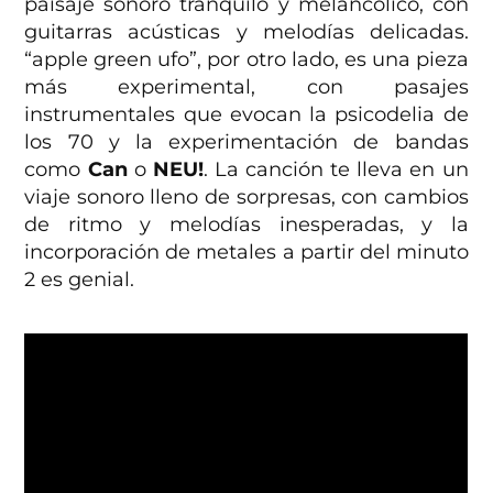
paisaje sonoro tranquilo y melancólico, con
guitarras acústicas y melodías delicadas.
“apple green ufo”, por otro lado, es una pieza
más experimental, con pasajes
instrumentales que evocan la psicodelia de
los 70 y la experimentación de bandas
como
Can
o
NEU!
. La canción te lleva en un
viaje sonoro lleno de sorpresas, con cambios
de ritmo y melodías inesperadas, y la
incorporación de metales a partir del minuto
2 es genial.