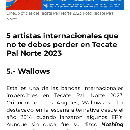
Lineup oficial del Tecate Pa’l Norte 2023. Foto: Tecate Pa’l
Norte.
5 artistas internacionales que
no te debes perder en Tecate
Pal Norte 2023
5.- Wallows
Esta es una de las bandas internacionales
imperdibles en Tecate Pal’ Norte 2023.
Oriundos de Los Ángeles, Wallows se ha
destacado en la escena alternativa desde el
año 2014 cuando lanzaron algunos EP’s.
Aunque sin duda fue su disco
Nothing