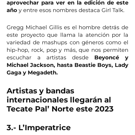
aprovechar para ver en la edición de este
año
y entre esos nombres destaca Girl Talk.
Gregg Michael Gillis es el hombre detrás de
este proyecto que llama la atención por la
variedad de mashups con géneros como el
hip-hop, rock, pop y más, que nos permiten
escuchar a artistas desde
Beyoncé y
Michael Jackson, hasta Beastie Boys, Lady
Gaga y Megadeth.
Artistas y bandas
internacionales llegarán al
Tecate Pal’ Norte este 2023
3.- L’Imperatrice