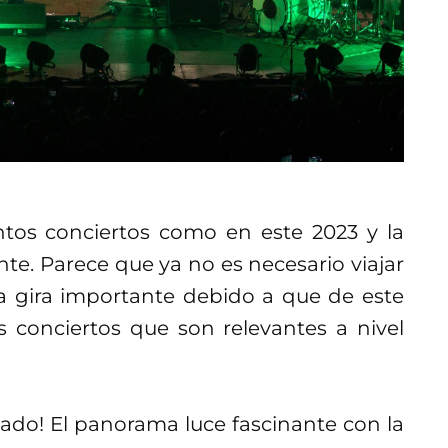
ntos conciertos como en este 2023 y la
e. Parece que ya no es necesario viajar
na gira importante debido a que de este
 conciertos que son relevantes a nivel
ado! El panorama luce fascinante con la