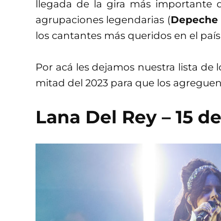
llegada de la gira más importante d
agrupaciones legendarias (
Depeche
los cantantes más queridos en el país
Por acá les dejamos nuestra lista de 
mitad del 2023 para que los agreguen
Lana Del Rey – 15 de