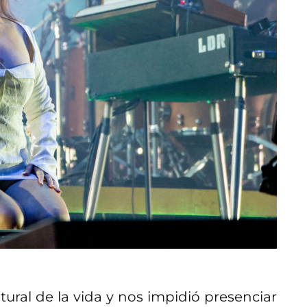
ural de la vida y nos impidió presenciar