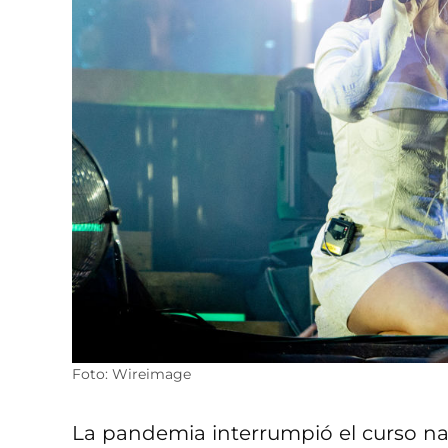
Foto: Wireimage
La pandemia interrumpió el curso nat