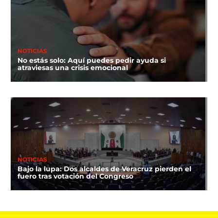
NOTICIAS
No estás solo: Aquí puedes pedir ayuda si
atraviesas una crisis emocional
NOTICIAS
Bajo la lupa: Dos alcaldes de Veracruz pierden el
fuero tras votación del Congreso