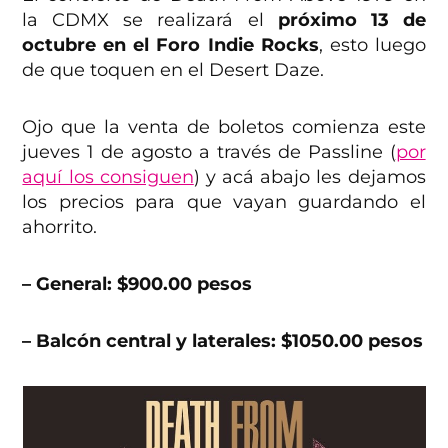
la CDMX se realizará el
próximo 13 de
octubre en el Foro Indie Rocks
, esto luego
de que toquen en el Desert Daze.
Ojo que la venta de boletos comienza este
jueves 1 de agosto a través de Passline (
por
aquí los consiguen
) y acá abajo les dejamos
los precios para que vayan guardando el
ahorrito.
– General: $900.00 pesos
– Balcón central y laterales: $1050.00 pesos