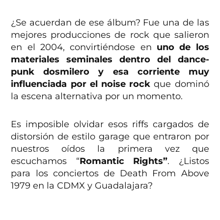
¿Se acuerdan de ese álbum? Fue una de las
mejores producciones de rock que salieron
en el 2004, convirtiéndose en
uno de los
materiales seminales dentro del dance-
punk dosmilero y esa corriente muy
influenciada por el noise rock
que dominó
la escena alternativa por un momento.
Es imposible olvidar esos riffs cargados de
distorsión de estilo garage que entraron por
nuestros oídos la primera vez que
escuchamos “
Romantic Rights”
. ¿Listos
para los conciertos de Death From Above
1979 en la CDMX y Guadalajara?