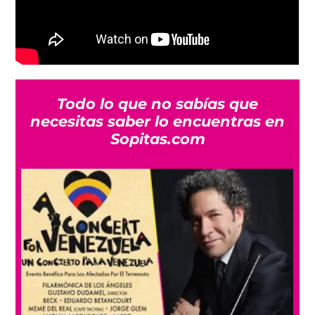
Todo lo que no sabías que
necesitas saber lo encuentras en
Sopitas.com