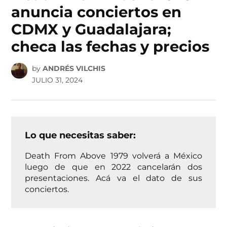
anuncia conciertos en
CDMX y Guadalajara;
checa las fechas y precios
by
ANDRÉS VILCHIS
JULIO 31, 2024
Lo que necesitas saber:
Death From Above 1979 volverá a México
luego de que en 2022 cancelarán dos
presentaciones. Acá va el dato de sus
conciertos.