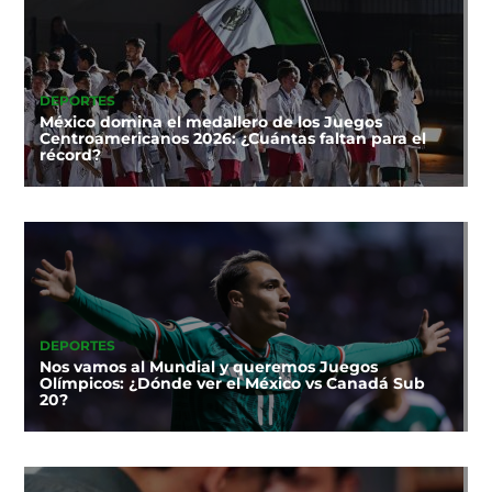
DEPORTES
México domina el medallero de los Juegos
Centroamericanos 2026: ¿Cuántas faltan para el
récord?
DEPORTES
Nos vamos al Mundial y queremos Juegos
Olímpicos: ¿Dónde ver el México vs Canadá Sub
20?