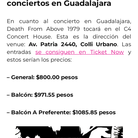
conciertos en Guadalajara
En cuanto al concierto en Guadalajara,
Death From Above 1979 tocará en el C4
Concert House. Esta es la dirección del
venue:
Av. Patria 2440, Colli Urbano
. Las
entradas
se consiguen en Ticket Now
y
estos serían los precios:
– General: $800.00 pesos
– Balcón: $971.55 pesos
– Balcón A Preferente: $1085.85 pesos