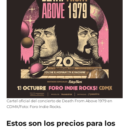
Cartel oficial del concierto de Death From Above 1979 en
CDMX/Foto: Foro Indie Rocks.
Estos son los precios para los