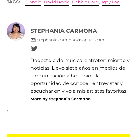
,
,
,
TAGS:
Blondie
David Bowie
Debbie Harry
Iggy Pop
STEPHANIA CARMONA
stephania.carmona@sopitas.com
Redactora de música, entretenimiento y
noticias. Llevo siete años en medios de
comunicación y he tenido la
oportunidad de conocer, entrevistar y
escuchar en vivo a mis artistas favoritas.
More by Stephania Carmona