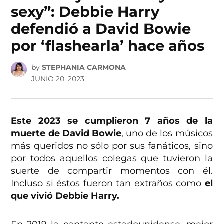
sexy”: Debbie Harry
defendió a David Bowie
por ‘flashearla’ hace años
by
STEPHANIA CARMONA
JUNIO 20, 2023
Este 2023 se cumplieron 7 años de la
muerte de David Bowie
, uno de los músicos
más queridos no sólo por sus fanáticos, sino
por todos aquellos colegas que tuvieron la
suerte de compartir momentos con él.
Incluso si éstos fueron tan extraños como
el
que vivió Debbie Harry.