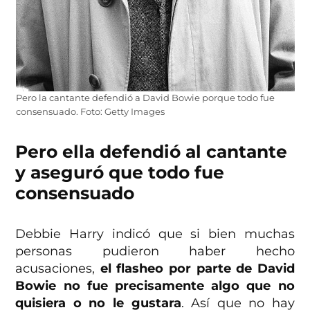
Pero la cantante defendió a David Bowie porque todo fue
consensuado. Foto: Getty Images
Pero ella defendió al cantante
y aseguró que todo fue
consensuado
Debbie Harry indicó que si bien muchas
personas pudieron haber hecho
acusaciones,
el flasheo por parte de David
Bowie no fue precisamente algo que no
quisiera o no le gustara
. Así que no hay