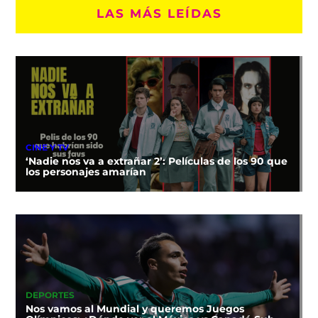
LAS MÁS LEÍDAS
CINE Y TV
‘Nadie nos va a extrañar 2’: Películas de los 90 que
los personajes amarían
DEPORTES
Nos vamos al Mundial y queremos Juegos