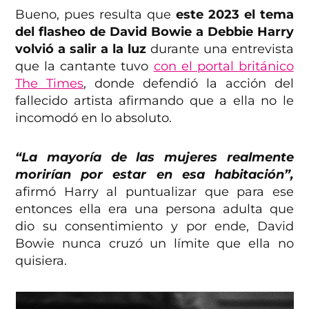
Bueno, pues resulta que
este 2023 el tema
del flasheo de David Bowie a Debbie Harry
volvió a salir a la luz
durante una entrevista
que la cantante tuvo
con el portal británico
The Times
, donde defendió la acción del
fallecido artista afirmando que a ella no le
incomodó en lo absoluto.
“La mayoría de las mujeres realmente
morirían por estar en esa habitación”,
afirmó Harry al puntualizar que para ese
entonces ella era una persona adulta que
dio su consentimiento y por ende, David
Bowie nunca cruzó un límite que ella no
quisiera.