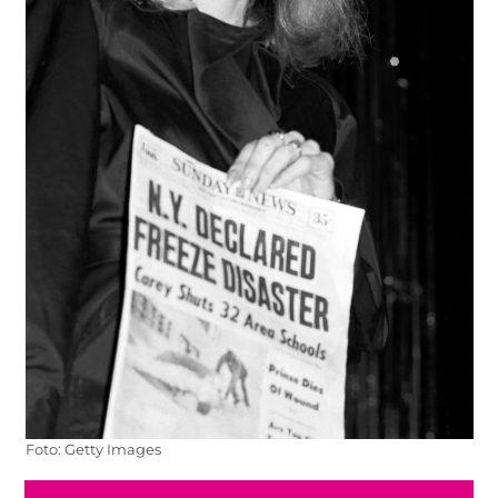
Foto: Getty Images