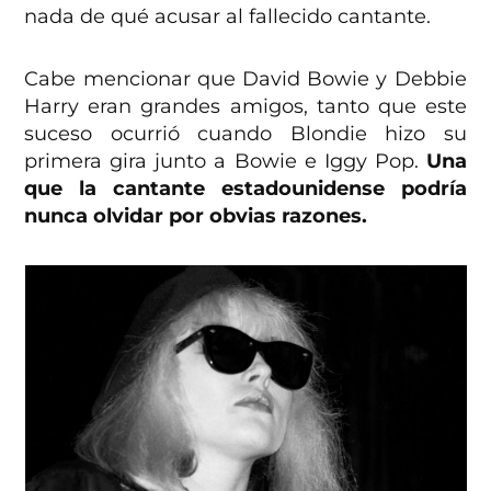
nada de qué acusar al fallecido cantante.
Cabe mencionar que David Bowie y Debbie
Harry eran grandes amigos, tanto que este
suceso ocurrió cuando Blondie hizo su
primera gira junto a Bowie e Iggy Pop.
Una
que la cantante estadounidense podría
nunca olvidar por obvias razones.