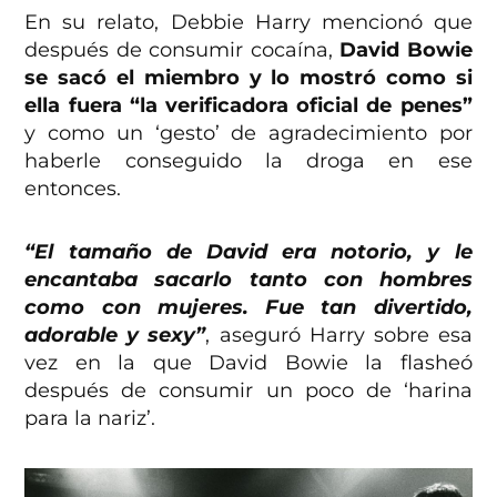
En su relato, Debbie Harry mencionó que
después de consumir cocaína,
David Bowie
se sacó el miembro y lo mostró como si
ella fuera “la verificadora oficial de penes”
y como un ‘gesto’ de agradecimiento por
haberle conseguido la droga en ese
entonces.
“El tamaño de David era notorio, y le
encantaba sacarlo tanto con hombres
como con mujeres. Fue tan divertido,
adorable y sexy”
, aseguró Harry sobre esa
vez en la que David Bowie la flasheó
después de consumir un poco de ‘harina
para la nariz’.