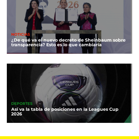
NOTICIAS
¿De qué va el nuevo decreto de Sheinbaum sobre
transparencia? Esto es lo que cambiaría
DEPORTES
Así va la tabla de posiciones en la Leagues Cup
2026