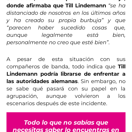
donde afirmaba que Till Lindemann
“se ha
distanciado de nosotros en los últimos años
y ha creado su propia burbuja” y que
“parecen haber sucedido cosas que,
aunque legalmente está bien,
personalmente no creo que esté bien”
.
A pesar de esta situación con sus
compañeros de banda, todo indica que
Till
Lindemann podría librarse de enfrentar a
las autoridades alemanas
. Sin embargo, no
se sabe qué pasará con su papel en la
agrupación, aunque volvieron a los
escenarios después de este incidente.
Todo lo que no sabías que
necesitas saber lo encuentras en