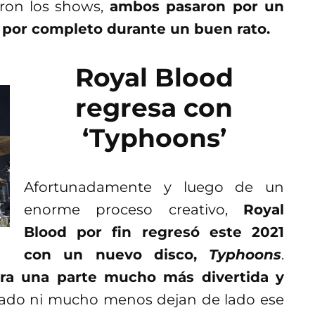
ron los shows,
ambos pasaron por un
 por completo durante un buen rato.
Royal Blood
regresa con
‘Typhoons’
Afortunadamente y luego de un
enorme proceso creativo,
Royal
Blood por fin regresó este 2021
con un nuevo disco,
Typhoons
.
ra una parte mucho más divertida y
 lado ni mucho menos dejan de lado ese