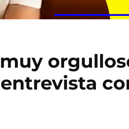
 muy orgullos
entrevista co