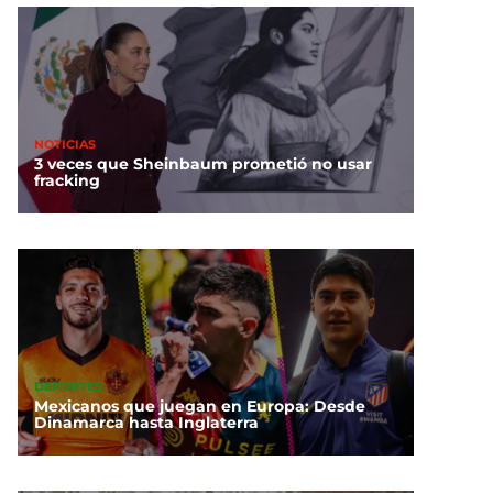
NOTICIAS
3 veces que Sheinbaum prometió no usar
fracking
DEPORTES
Mexicanos que juegan en Europa: Desde
Dinamarca hasta Inglaterra