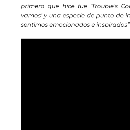
primero que hice fue ‘Trouble’s Co
vamos’ y una especie de punto de in
sentimos emocionados e inspirados”