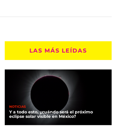
LAS MÁS LEÍDAS
NOTICIAS
Y a todo esto, ¿cuándo será el próximo
eclipse solar visible en México?