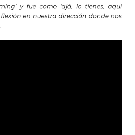
ming’ y fue como ‘ajá, lo tienes, aquí
flexión en nuestra dirección donde nos
.