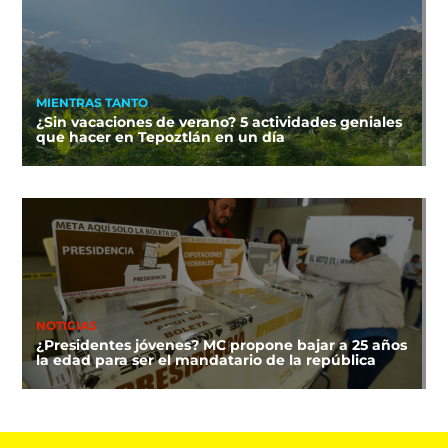
MIENTRAS TANTO
¿Sin vacaciones de verano? 5 actividades geniales
que hacer en Tepoztlán en un día
NOTICIAS
¿Presidentes jóvenes? MC propone bajar a 25 años
la edad para ser el mandatario de la república