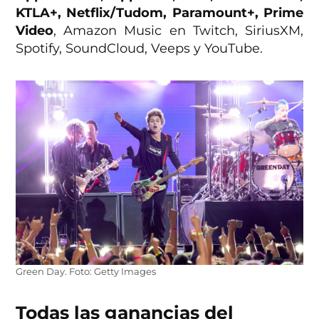
KTLA+, Netflix/Tudom, Paramount+, Prime
Video
, Amazon Music en Twitch, SiriusXM,
Spotify, SoundCloud, Veeps y YouTube.
Green Day. Foto: Getty Images
Todas las ganancias del