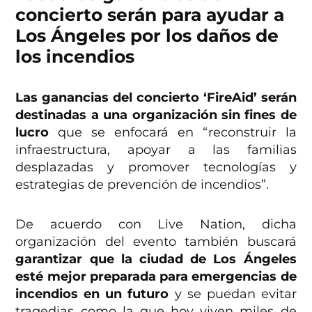
concierto serán para ayudar a
Los Ángeles por los daños de
los incendios
Las ganancias del concierto ‘FireAid’ serán
destinadas a una organización sin fines de
lucro
que se enfocará en “reconstruir la
infraestructura, apoyar a las familias
desplazadas y promover tecnologías y
estrategias de prevención de incendios”.
De acuerdo con Live Nation, dicha
organización del evento también buscará
garantizar que la ciudad de Los Ángeles
esté mejor preparada para emergencias de
incendios en un futuro
y se puedan evitar
tragedias como la que hoy viven miles de