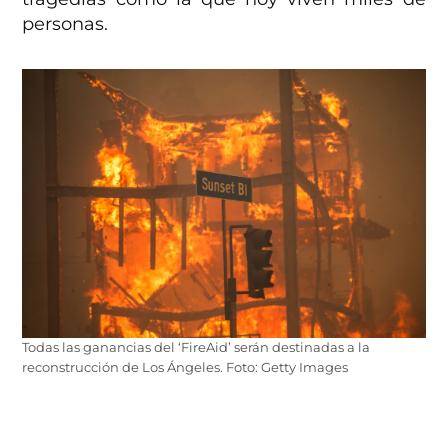
personas.
Todas las ganancias del ‘FireAid’ serán destinadas a la
reconstrucción de Los Ángeles. Foto: Getty Images