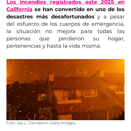
Los incendios registrados este 2025 en
California
se han convertido en uno de los
desastres más desafortunados
y a pesar
del esfuerzo de los cuerpos de emergencia,
la situación no mejora para todas las
personas que perdieron su hogar,
pertenencias y hasta la vida misma.
Foto: Jay L. Clendenin-Getty Images.