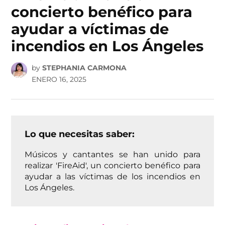
concierto benéfico para
ayudar a víctimas de
incendios en Los Ángeles
by
STEPHANIA CARMONA
ENERO 16, 2025
Lo que necesitas saber:
Músicos y cantantes se han unido para
realizar 'FireAid', un concierto benéfico para
ayudar a las víctimas de los incendios en
Los Ángeles.