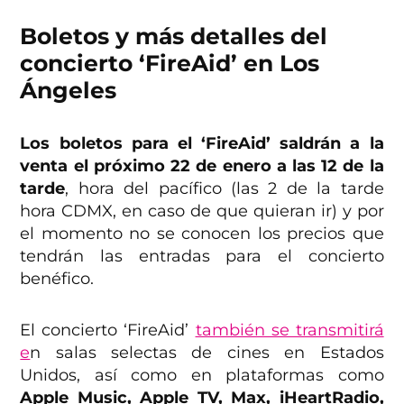
Boletos y más detalles del
concierto ‘FireAid’ en Los
Ángeles
Los boletos para el ‘FireAid’ saldrán a la
venta el próximo 22 de enero a las 12 de la
tarde
, hora del pacífico (las 2 de la tarde
hora CDMX, en caso de que quieran ir) y por
el momento no se conocen los precios que
tendrán las entradas para el concierto
benéfico.
El concierto ‘FireAid’
también se transmitirá
e
n salas selectas de cines en Estados
Unidos, así como en plataformas como
Apple Music, Apple TV, Max, iHeartRadio,