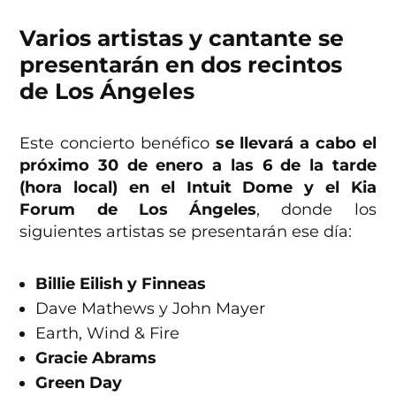
Varios artistas y cantante se
presentarán en dos recintos
de Los Ángeles
Este concierto benéfico
se llevará a cabo el
próximo 30 de enero a las 6 de la tarde
(hora local) en el Intuit Dome y el Kia
Forum de Los Ángeles
, donde los
siguientes artistas se presentarán ese día:
Billie Eilish y Finneas
Dave Mathews y John Mayer
Earth, Wind & Fire
Gracie Abrams
Green Day