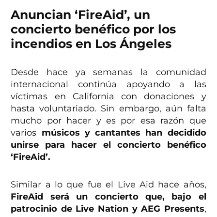
Anuncian ‘FireAid’, un
concierto benéfico por los
incendios en Los Ángeles
Desde hace ya semanas la comunidad
internacional continúa apoyando a las
víctimas en California con donaciones y
hasta voluntariado. Sin embargo, aún falta
mucho por hacer y es por esa razón que
varios
músicos y cantantes han decidido
unirse para hacer el concierto benéfico
‘FireAid’.
Similar a lo que fue el Live Aid hace años,
FireAid será un concierto que, bajo el
patrocinio de Live Nation y AEG Presents
,