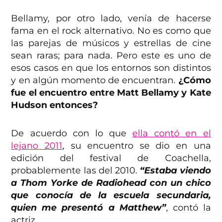
Bellamy, por otro lado, venía de hacerse
fama en el rock alternativo. No es como que
las parejas de músicos y estrellas de cine
sean raras; para nada. Pero este es uno de
esos casos en que los entornos son distintos
y en algún momento de encuentran.
¿Cómo
fue el encuentro entre Matt Bellamy y Kate
Hudson entonces?
De acuerdo con lo que
ella contó en el
lejano 2011
, su encuentro se dio en una
edición del festival de Coachella,
probablemente las del 2010.
“Estaba viendo
a Thom Yorke de Radiohead con un chico
que conocía de la escuela secundaria,
quien me presentó a Matthew”
, contó la
actriz.