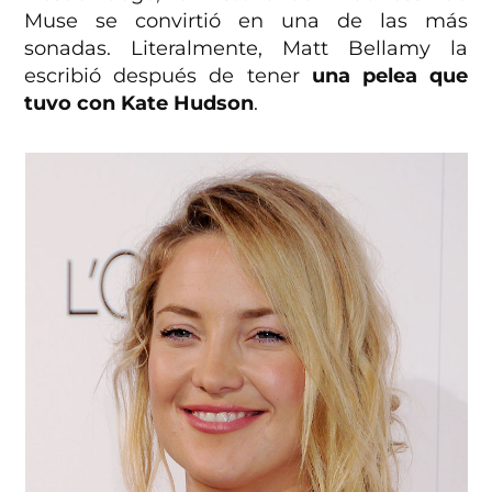
Muse se convirtió en una de las más
sonadas. Literalmente, Matt Bellamy la
escribió después de tener
una pelea que
tuvo con Kate Hudson
.