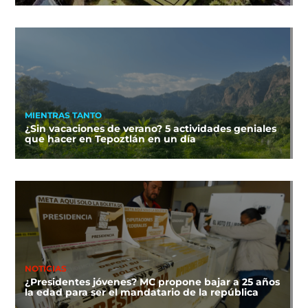
MIENTRAS TANTO
¿Sin vacaciones de verano? 5 actividades geniales
que hacer en Tepoztlán en un día
NOTICIAS
¿Presidentes jóvenes? MC propone bajar a 25 años
la edad para ser el mandatario de la república