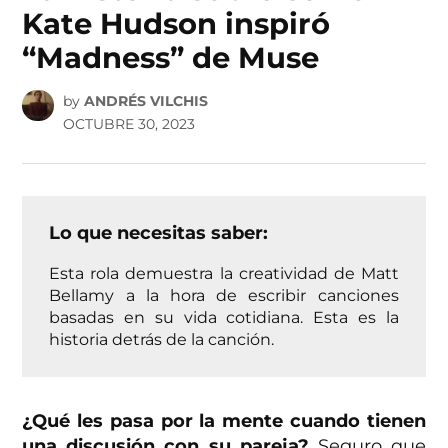
Kate Hudson inspiró
“Madness” de Muse
by
ANDRÉS VILCHIS
OCTUBRE 30, 2023
Lo que necesitas saber:
Esta rola demuestra la creatividad de Matt
Bellamy a la hora de escribir canciones
basadas en su vida cotidiana. Esta es la
historia detrás de la canción.
¿Qué les pasa por la mente cuando tienen
una discusión con su pareja?
Seguro que