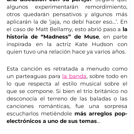
algunos experimentarán remordimiento,
otros quedarán pensativos y algunos más
aplicarán la de ‘jaja, no debí hacer eso…’. En
el caso de Matt Bellamy, esto abrió paso a
la
historia de “Madness” de Muse
, en parte
inspirada en la actriz Kate Hudson con
quien tuvo una relación hace ya varios años.
Esta canción es retratada a menudo como
un parteaguas para
la banda
, sobre todo en
lo que respecta al estilo musical sobre el
que se compone. Si bien el trío británico no
desconocía el terreno de las baladas o las
canciones románticas, fue una sorpresa
escucharlos metiéndole
más arreglos pop-
electrónicos a uno de sus temas
…