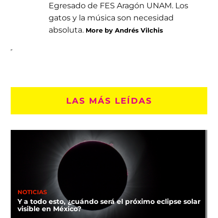
Egresado de FES Aragón UNAM. Los
gatos y la música son necesidad
absoluta.
More by Andrés Vilchis
LAS MÁS LEÍDAS
NOTICIAS
Y a todo esto, ¿cuándo será el próximo eclipse solar
visible en México?