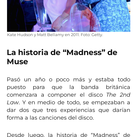
Kate Hudson y Matt Bellamy en 2011. Foto: Getty.
La historia de “Madness” de
Muse
Pasó un año o poco más y estaba todo
puesto para que la banda británica
comenzara a componer el disco
The 2nd
Law
. Y en medio de todo, se empezaban a
dar dos que tres experiencias que darían
forma a las canciones del disco.
Desde luego, la historia de “Madness” de