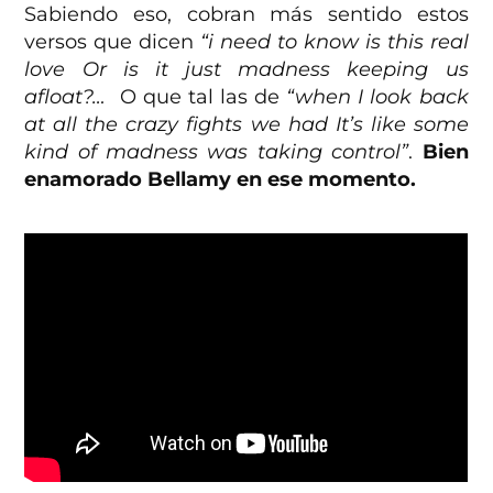
Sabiendo eso, cobran más sentido estos
versos que dicen
“i need to know is this real
love Or is it just madness keeping us
afloat?…
O que tal las de
“when I look back
at all the crazy fights we had It’s like some
kind of madness was taking control”
.
Bien
enamorado Bellamy en ese momento.