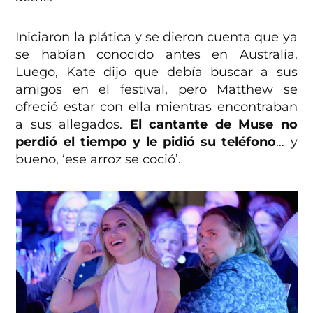
Iniciaron la plática y se dieron cuenta que ya
se habían conocido antes en Australia.
Luego, Kate dijo que debía buscar a sus
amigos en el festival, pero Matthew se
ofreció estar con ella mientras encontraban
a sus allegados.
El cantante de Muse no
perdió el tiempo y le pidió su teléfono
… y
bueno, ‘ese arroz se coció’.