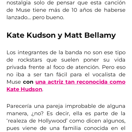
nostalgia solo de pensar que esta canción
de Muse tiene más de 10 años de haberse
lanzado… pero bueno.
Kate Kudson y Matt Bellamy
Los integrantes de la banda no son ese tipo
de rockstars que suelen poner su vida
privada frente al foco de atención. Pero eso
no iba a ser tan fácil para el vocalista de
Muse
con
una actriz tan reconocida como
Kate Hudson
.
Parecería una pareja improbable de alguna
manera, ¿no? Es decir, ella es parte de la
‘realeza de Hollywood’ como dicen algunos,
pues viene de una familia conocida en el