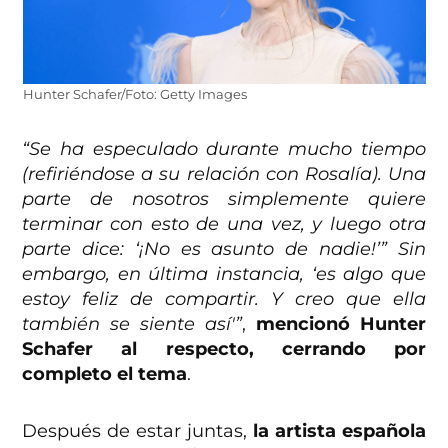
Hunter Schafer/Foto: Getty Images
“Se ha especulado durante mucho tiempo
(refiriéndose a su relación con Rosalía). Una
parte de nosotros simplemente quiere
terminar con esto de una vez, y luego otra
parte dice: ‘¡No es asunto de nadie!’” Sin
embargo, en última instancia, ‘es algo que
estoy feliz de compartir. Y creo que ella
también se siente así'”
,
mencionó Hunter
Schafer al respecto, cerrando por
completo el tema
.
Después de estar juntas,
la artista española