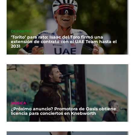
DEPORTES
‘Torito’ para rato: Isaac del Toro firmó una
extensión de contrato con el UAE Team hasta el
2031
MÚSICA
¿Próximo anuncio? Promotora de Oasis obtiene
licencia para conciertos en Knebworth