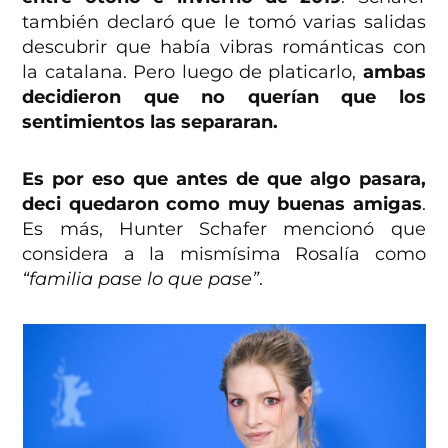
también declaró que le tomó varias salidas
descubrir que había vibras románticas con
la catalana. Pero luego de platicarlo,
ambas
decidieron que no querían que los
sentimientos las separaran.
Es por eso que antes de que algo pasara,
deci quedaron como muy buenas amigas
.
Es más, Hunter Schafer mencionó que
considera a la mismísima Rosalía como
“familia pase lo que pase”
.