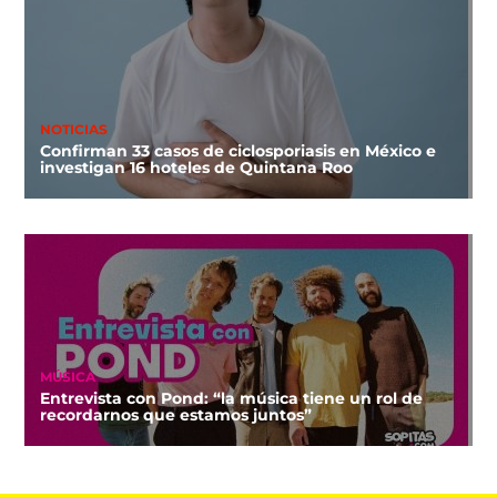
NOTICIAS
Confirman 33 casos de ciclosporiasis en México e
investigan 16 hoteles de Quintana Roo
MÚSICA
Entrevista con Pond: “la música tiene un rol de
recordarnos que estamos juntos”