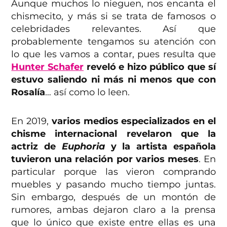
Aunque muchos lo nieguen, nos encanta el
chismecito, y más si se trata de famosos o
celebridades relevantes. Así que
probablemente tengamos su atención con
lo que les vamos a contar, pues resulta que
Hunter Schafer
reveló e hizo público que sí
estuvo saliendo ni más ni menos que con
Rosalía
… así como lo leen.
En 2019,
varios medios especializados en el
chisme internacional revelaron que la
actriz de
Euphoria
y la artista española
tuvieron una relación
por varios meses
. En
particular porque las vieron comprando
muebles y pasando mucho tiempo juntas.
Sin embargo, después de un montón de
rumores, ambas dejaron claro a la prensa
que lo único que existe entre ellas es una