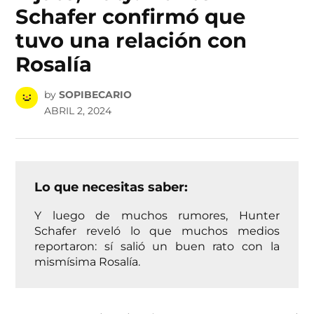
Schafer confirmó que
tuvo una relación con
Rosalía
by
SOPIBECARIO
ABRIL 2, 2024
Lo que necesitas saber:
Y luego de muchos rumores, Hunter
Schafer reveló lo que muchos medios
reportaron: sí salió un buen rato con la
mismísima Rosalía.