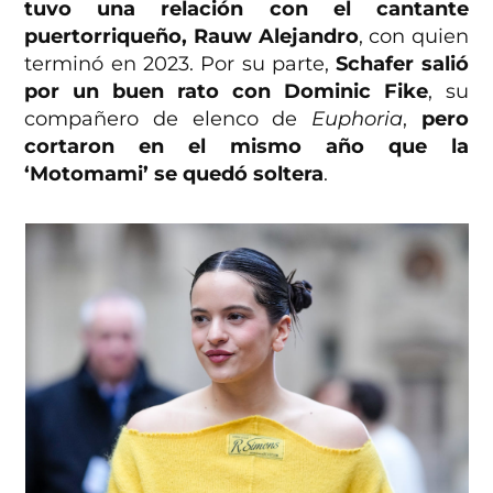
tuvo una relación con el cantante
puertorriqueño, Rauw Alejandro
, con quien
terminó en 2023. Por su parte,
Schafer salió
por un buen rato con Dominic Fike
, su
compañero de elenco de
Euphoria
,
pero
cortaron en el mismo año que la
‘Motomami’ se quedó soltera
.