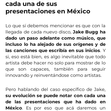
cada una de sus
presentaciones en México
Lo que sí debemos mencionar es que con la
llegada de cada nuevo disco,
Jake Bugg ha
dado un paso adelante como músico, que
incluso lo ha alejado de sus orígenes y de
las canciones que escribía en sus inicios
. Y
si, eso está bien, es algo inevitable que todo
artista debe hacer no solo para mostrar de lo
que son capaces, también para seguir
innovando y reinventándose como artistas.
Pero hablando del caso específico de Jake,
su evolución se puede notar con cada una
de las presentaciones que ha dado en
México
. Es por eso que acá daremos un