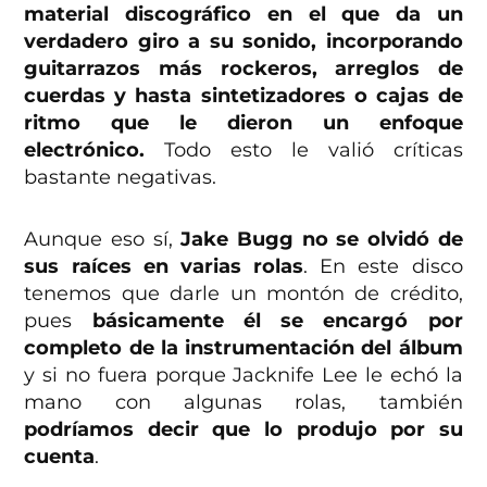
material discográfico en el que da un
verdadero giro a su sonido, incorporando
guitarrazos más rockeros, arreglos de
cuerdas y hasta sintetizadores o cajas de
ritmo que le dieron un enfoque
electrónico.
Todo esto le valió críticas
bastante negativas.
Aunque eso sí,
Jake Bugg no se olvidó de
sus raíces en varias rolas
. En este disco
tenemos que darle un montón de crédito,
pues
básicamente él se encargó por
completo de la instrumentación del álbum
y si no fuera porque Jacknife Lee le echó la
mano con algunas rolas, también
podríamos decir que lo produjo por su
cuenta
.