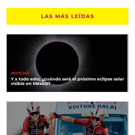
LAS MÁS LEÍDAS
NOTICIAS
Y a todo esto, ¿cuándo será el próximo eclipse solar
visible en México?