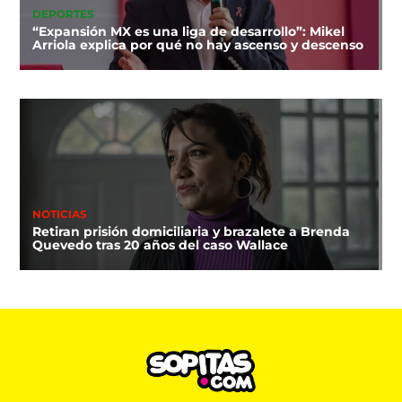
DEPORTES
“Expansión MX es una liga de desarrollo”: Mikel
Arriola explica por qué no hay ascenso y descenso
NOTICIAS
Retiran prisión domiciliaria y brazalete a Brenda
Quevedo tras 20 años del caso Wallace