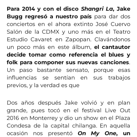
Para 2014 y con el disco
Shangri La
, Jake
Bugg regresó a nuestro país
para dar dos
conciertos en el ahora extinto José Cuervo
Salón de la CDMX y uno más en el Teatro
Estudio Cavaret en Zapopan. Clavándonos
un poco más en este álbum,
el cantautor
decide tomar como referencia el blues y
folk para componer sus nuevas canciones
.
Un paso bastante sensato, porque esas
influencias se sentían en sus trabajos
previos, y la verdad es que
Dos años después Jake volvió y en plan
grande, pues tocó en el festival Live Out
2016 en Monterrey y dio un show en el Plaza
Condesa de la capital chilanga. En aquella
ocasión nos presentó
On My One
, un