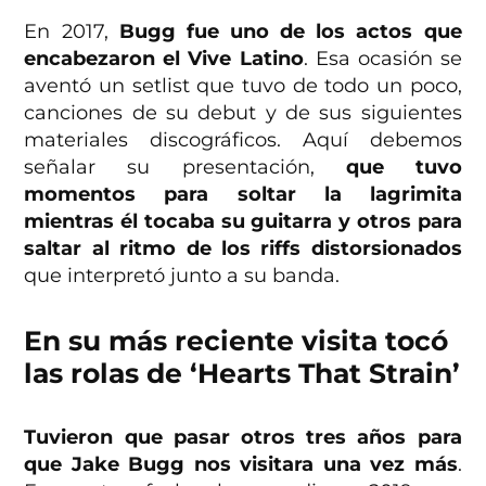
En 2017,
Bugg fue uno de los actos que
encabezaron el Vive Latino
. Esa ocasión se
aventó un setlist que tuvo de todo un poco,
canciones de su debut y de sus siguientes
materiales discográficos. Aquí debemos
señalar su presentación,
que tuvo
momentos para soltar la lagrimita
mientras él tocaba su guitarra y otros para
saltar al ritmo de los riffs distorsionados
que interpretó junto a su banda.
En su más reciente visita tocó
las rolas de ‘Hearts That Strain’
Tuvieron que pasar otros tres años para
que Jake Bugg nos visitara una vez más
.