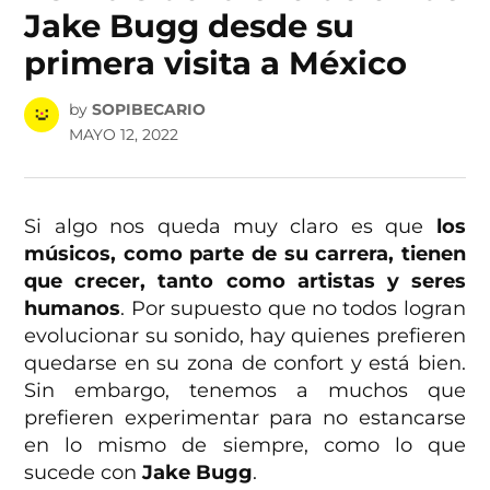
Jake Bugg desde su
primera visita a México
by
SOPIBECARIO
MAYO 12, 2022
Si algo nos queda muy claro es que
los
músicos, como parte de su carrera, tienen
que crecer, tanto como artistas y seres
humanos
. Por supuesto que no todos logran
evolucionar su sonido, hay quienes prefieren
quedarse en su zona de confort y está bien.
Sin embargo, tenemos a muchos que
prefieren experimentar para no estancarse
en lo mismo de siempre, como lo que
sucede con
Jake Bugg
.