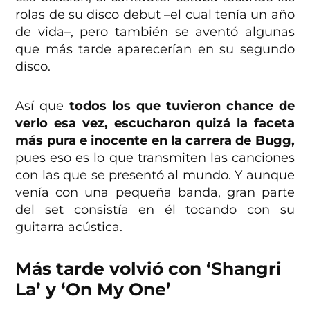
rolas de su disco debut –el cual tenía un año
de vida–, pero también se aventó algunas
que más tarde aparecerían en su segundo
disco.
Así que
todos los que tuvieron chance de
verlo esa vez, escucharon quizá la faceta
más pura e inocente en la carrera de Bugg,
pues eso es lo que transmiten las canciones
con las que se presentó al mundo. Y aunque
venía con una pequeña banda, gran parte
del set consistía en él tocando con su
guitarra acústica.
Más tarde volvió con ‘Shangri
La’ y ‘On My One’