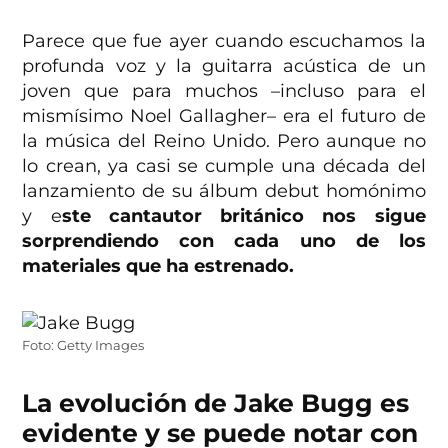
Parece que fue ayer cuando escuchamos la
profunda voz y la guitarra acústica de un
joven que para muchos –incluso para el
mismísimo Noel Gallagher– era el futuro de
la música del Reino Unido. Pero aunque no
lo crean, ya casi se cumple una década del
lanzamiento de su álbum debut homónimo
y e
ste cantautor británico nos sigue
sorprendiendo con cada uno de los
materiales que ha estrenado.
Foto: Getty Images
La evolución de Jake Bugg es
evidente y se puede notar con