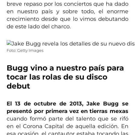
breve repaso por los conciertos que ha dado
en nuestro país y sobre todo, el enorme
crecimiento desde que lo vimos debutando
de este lado del charco.
Foto: Getty Images
Bugg vino a nuestro país para
tocar las rolas de su disco
debut
El 13 de octubre de 2013, Jake Bugg se
presentó por primera vez en tierras mexas
cuando formó parte del talento que se rifó
en el Corona Capital de aquella edición. En
esa ocasión, el cantautor estaba tocando las