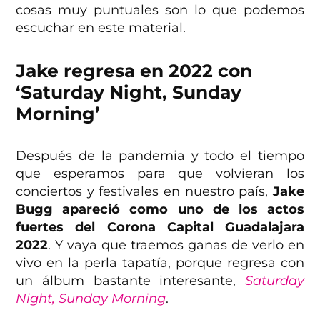
cosas muy puntuales son lo que podemos
escuchar en este material.
Jake regresa en 2022 con
‘Saturday Night, Sunday
Morning’
Después de la pandemia y todo el tiempo
que esperamos para que volvieran los
conciertos y festivales en nuestro país,
Jake
Bugg apareció como uno de los actos
fuertes del Corona Capital Guadalajara
2022
. Y vaya que traemos ganas de verlo en
vivo en la perla tapatía, porque regresa con
un álbum bastante interesante,
Saturday
Night, Sunday Morning
.