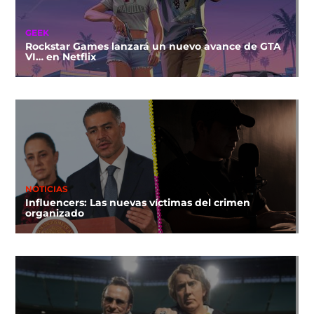
GEEK
Rockstar Games lanzará un nuevo avance de GTA
VI… en Netflix
NOTICIAS
Influencers: Las nuevas víctimas del crimen
organizado