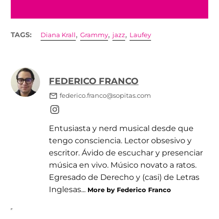
,
,
,
TAGS:
Diana Krall
Grammy
jazz
Laufey
FEDERICO FRANCO
federico.franco@sopitas.com
Entusiasta y nerd musical desde que
tengo consciencia. Lector obsesivo y
escritor. Ávido de escuchar y presenciar
música en vivo. Músico novato a ratos.
Egresado de Derecho y (casi) de Letras
Inglesas...
More by Federico Franco