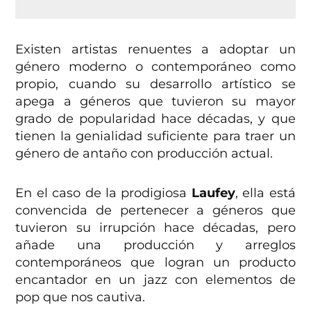
Existen artistas renuentes a adoptar un
género moderno o contemporáneo como
propio, cuando su desarrollo artístico se
apega a géneros que tuvieron su mayor
grado de popularidad hace décadas, y que
tienen la genialidad suficiente para traer un
género de antaño con producción actual.
En el caso de la prodigiosa
Laufey
, ella está
convencida de pertenecer a géneros que
tuvieron su irrupción hace décadas, pero
añade una producción y arreglos
contemporáneos que logran un producto
encantador en un jazz con elementos de
pop que nos cautiva.