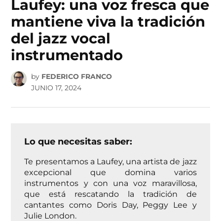
Laufey: una voz fresca que
mantiene viva la tradición
del jazz vocal
instrumentado
by
FEDERICO FRANCO
JUNIO 17, 2024
Lo que necesitas saber:
Te presentamos a Laufey, una artista de jazz
excepcional que domina varios
instrumentos y con una voz maravillosa,
que está rescatando la tradición de
cantantes como Doris Day, Peggy Lee y
Julie London.