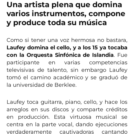
Una artista plena que domina
varios instrumentos, compone
y produce toda su música
Como si tener una voz hermosa no bastara,
Laufey domina el cello, y a los 15 ya tocaba
con la Orquesta Sinfónica de Islandia
. Fue
participante en varias competencias
televisivas de talento, sin embargo Laufey
tomó el camino académico y se graduó de
la universidad de Berklee.
Laufey toca guitarra, piano, cello, y hace los
arreglos en sus discos y comparte créditos
en producción. Esta virtuosa musical se
centra en la parte vocal, dando ejecuciones
verdaderamente cautivadoras cantando