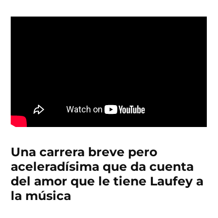
Una carrera breve pero
aceleradísima que da cuenta
del amor que le tiene Laufey a
la música