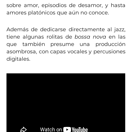
sobre amor, episodios de desamor, y hasta
amores platónicos que aún no conoce.
Además de dedicarse directamente al jazz,
tiene algunas rolitas de
bossa nova
en las
que también presume una producción
asombrosa, con capas vocales y percusiones
digitales.