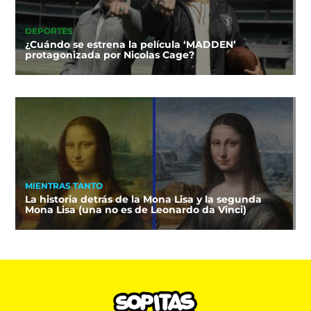
DEPORTES
¿Cuándo se estrena la película ‘MADDEN’
protagonizada por Nicolas Cage?
MIENTRAS TANTO
La historia detrás de la Mona Lisa y la segunda
Mona Lisa (una no es de Leonardo da Vinci)