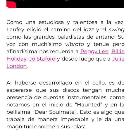
Como una estudiosa y talentosa a la vez,
Laufey eligió el camino del
jazz
y el
swing
como las grandes baladistas de antaño. Su
voz con muchísimo
vibrato
y tenue pero
afinadísima nos recuerda a
Peggy Lee
,
Billie
Holiday
,
Jo Staford
y desde luego que a
Julie
London
.
Al haberse desarrollado en el cello, es de
esperarse que sus discos tengan mucha
presencia de cuerdas instrumentales, como
notamos en el inicio de “Haunted” y en la
bellísima “Dear Soulmate”. Esto es algo que
trabaja de manera impecable y le da una
magnitud enorme a sus rolas: