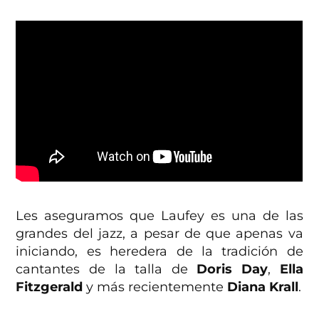
Les aseguramos que Laufey es una de las
grandes del jazz, a pesar de que apenas va
iniciando, es heredera de la tradición de
cantantes de la talla de
Doris Day
,
Ella
Fitzgerald
y más recientemente
Diana Krall
.