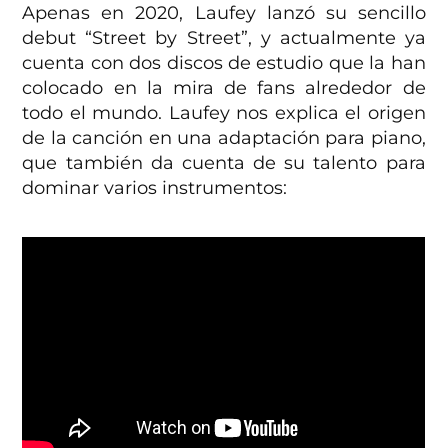
Apenas en 2020, Laufey lanzó su sencillo
debut “Street by Street”, y actualmente ya
cuenta con dos discos de estudio que la han
colocado en la mira de fans alrededor de
todo el mundo. Laufey nos explica el origen
de la canción en una adaptación para piano,
que también da cuenta de su talento para
dominar varios instrumentos: