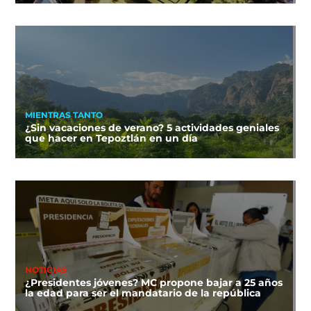
MIENTRAS TANTO
¿Sin vacaciones de verano? 5 actividades geniales
que hacer en Tepoztlán en un día
NOTICIAS
¿Presidentes jóvenes? MC propone bajar a 25 años
la edad para ser el mandatario de la república