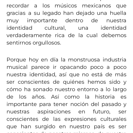
recordar a los músicos mexicanos que
gracias a su legado han dejado una huella
muy importante dentro de nuestra
identidad cultural, una identidad
verdaderamente rica de la cual debemos
sentirnos orgullosos.
Porque hoy en día la monstruosa industria
musical parece ir opacando poco a poco
nuestra identidad, así que no está de más
ser conscientes de quiénes hemos sido y
cómo ha sonado nuestro entorno a lo largo
de los años. Así como la historia es
importante para tener noción del pasado y
nuestras aspiraciones en futuro, ser
conscientes de las expresiones culturales
que han surgido en nuestro país es ser