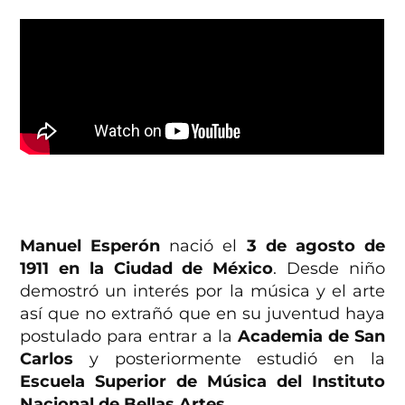
Manuel Esperón
nació el
3 de agosto de
1911 en la Ciudad de México
. Desde niño
demostró un interés por la música y el arte
así que no extrañó que en su juventud haya
postulado para entrar a la
Academia de San
Carlos
y posteriormente estudió en la
Escuela Superior de Música del Instituto
Nacional de Bellas Artes.