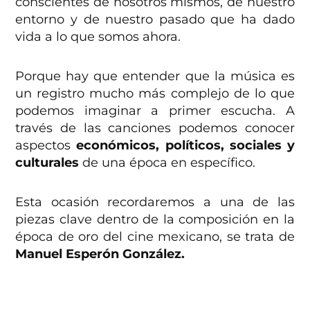
conscientes de nosotros mismos, de nuestro
entorno y de nuestro pasado que ha dado
vida a lo que somos ahora.
Porque hay que entender que la música es
un registro mucho más complejo de lo que
podemos imaginar a primer escucha. A
través de las canciones podemos conocer
aspectos
económicos, políticos, sociales y
culturales
de una época en específico.
Esta ocasión recordaremos a una de las
piezas clave dentro de la composición en la
época de oro del cine mexicano, se trata de
Manuel Esperón González.