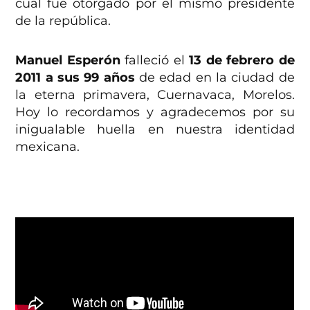
cual fue otorgado por el mismo presidente
de la república.
Manuel Esperón
falleció el
13 de febrero de
2011 a sus 99 años
de edad en la ciudad de
la eterna primavera, Cuernavaca, Morelos.
Hoy lo recordamos y agradecemos por su
inigualable huella en nuestra identidad
mexicana.