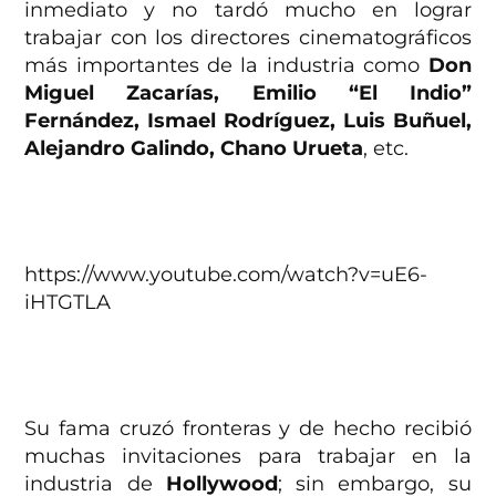
inmediato y no tardó mucho en lograr
trabajar con los directores cinematográficos
más importantes de la industria como
Don
Miguel Zacarías, Emilio “El Indio”
Fernández, Ismael Rodríguez, Luis Buñuel,
Alejandro Galindo, Chano Urueta
, etc.
https://www.youtube.com/watch?v=uE6-
iHTGTLA
Su fama cruzó fronteras y de hecho recibió
muchas invitaciones para trabajar en la
industria de
Hollywood
; sin embargo, su