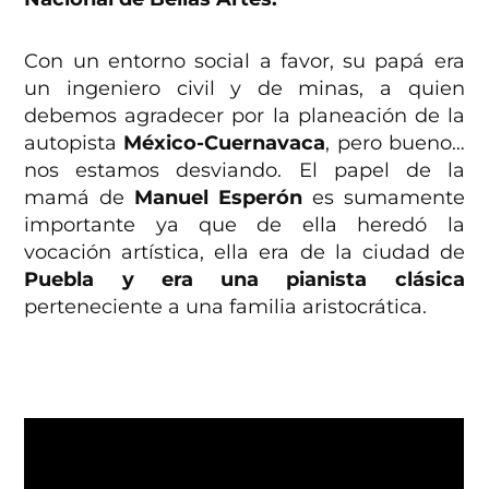
Con un entorno social a favor, su papá era
un ingeniero civil y de minas, a quien
debemos agradecer por la planeación de la
autopista
México-Cuernavaca
, pero bueno…
nos estamos desviando. El papel de la
mamá de
Manuel Esperón
es sumamente
importante ya que de ella heredó la
vocación artística, ella era de la ciudad de
Puebla y era una pianista clásica
perteneciente a una familia aristocrática.