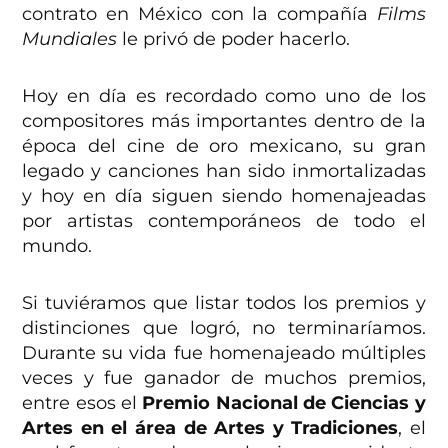
contrato en México con la compañía
Films
Mundiales
le privó de poder hacerlo.
Hoy en día es recordado como uno de los
compositores más importantes dentro de la
época del cine de oro mexicano, su gran
legado y canciones han sido inmortalizadas
y hoy en día siguen siendo homenajeadas
por artistas contemporáneos de todo el
mundo.
Si tuviéramos que listar todos los premios y
distinciones que logró, no terminaríamos.
Durante su vida fue homenajeado múltiples
veces y fue ganador de muchos premios,
entre esos el
Premio Nacional de Ciencias y
Artes en el área de Artes y Tradiciones
, el