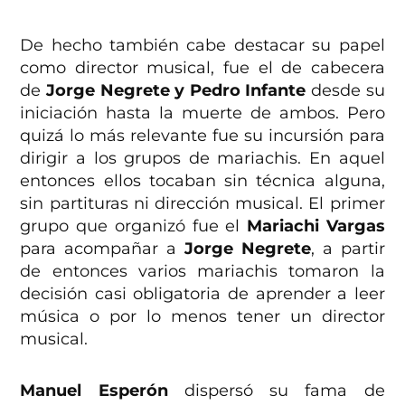
De hecho también cabe destacar su papel
como director musical, fue el de cabecera
de
Jorge Negrete y Pedro Infante
desde su
iniciación hasta la muerte de ambos. Pero
quizá lo más relevante fue su incursión para
dirigir a los grupos de mariachis. En aquel
entonces ellos tocaban sin técnica alguna,
sin partituras ni dirección musical. El primer
grupo que organizó fue el
Mariachi Vargas
para acompañar a
Jorge Negrete
, a partir
de entonces varios mariachis tomaron la
decisión casi obligatoria de aprender a leer
música o por lo menos tener un director
musical.
Manuel Esperón
dispersó su fama de