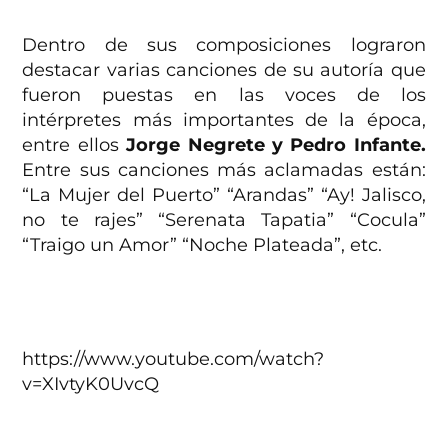
Dentro de sus composiciones lograron
destacar varias canciones de su autoría que
fueron puestas en las voces de los
intérpretes más importantes de la época,
entre ellos
Jorge Negrete y Pedro Infante.
Entre sus canciones más aclamadas están:
“La Mujer del Puerto” “Arandas” “Ay! Jalisco,
no te rajes” “Serenata Tapatia” “Cocula”
“Traigo un Amor” “Noche Plateada”, etc.
https://www.youtube.com/watch?
v=XIvtyK0UvcQ