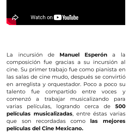
La incursión de
Manuel Esperón
a la
composición fue gracias a su incursión al
cine. Su primer trabajo fue como pianista en
las salas de cine mudo, después se convirtió
en arreglista y orquestador. Poco a poco su
talento fue compartido entre voces y
comenzó a trabajar musicalizando para
varias películas, logrando cerca de
500
películas musicalizadas
, entre éstas varias
que son recordadas como
las mejores
películas del Cine Mexicano.