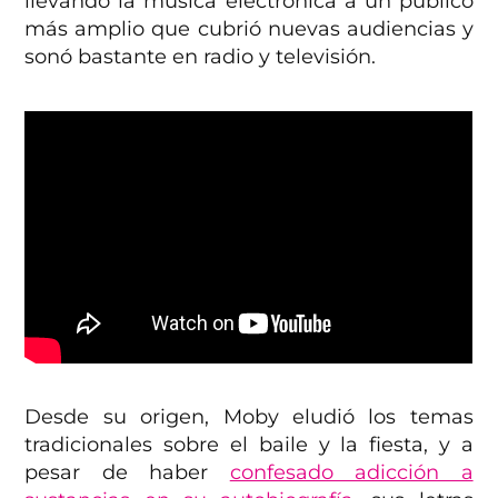
llevando la música electrónica a un público
más amplio que cubrió nuevas audiencias y
sonó bastante en radio y televisión.
Desde su origen, Moby eludió los temas
tradicionales sobre el baile y la fiesta, y a
pesar de haber
confesado adicción a