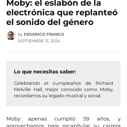
Moby: el eslabón de la
electrónica que replanteó
el sonido del género
by
FEDERICO FRANCO
SEPTIEMBRE 13, 2024
Lo que necesitas saber:
Celebrando el cumpleaños de Richard
Melville Hall, mejor conocido como Moby,
recordamos su legado musical y social.
Moby apenas cumplió 59 años, y
aprovechamos para recapitular su carrera