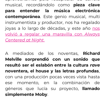
musical, recordándolo como
pieza clave
para entender la música electrónica
contemporánea
. Este genio musical, multi
instrumentista y productor, nos ha regalado
joyas a lo largo de décadas, y este año
nos
volvió a regalar una maravilla con
Always
Centered at Night
.
A mediados de los noventas,
Richard
Melville sorprendió con un sonido que
resultó ser el eslabón entre la cultura
rave
noventera, el house y las letras profundas
,
con una producción pocas veces vista hasta
ese momento, en la combinación de
géneros que lucía su proyecto,
llamado
simplemente Moby
.