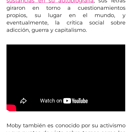
sustancias en su autobiografía
, sus letras
giraron en torno a cuestionamientos
propios, su lugar en el mundo, y
eventualmente, la crítica social sobre
adicción, guerra y capitalismo.
Moby también es conocido por su activismo