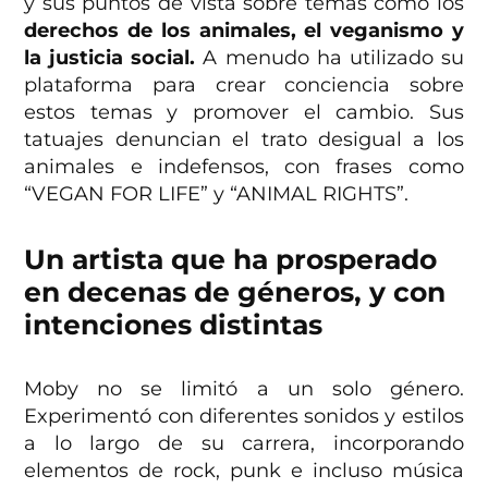
y sus puntos de vista sobre temas como los
derechos de los animales, el veganismo y
la justicia social.
A menudo ha utilizado su
plataforma para crear conciencia sobre
estos temas y promover el cambio. Sus
tatuajes denuncian el trato desigual a los
animales e indefensos, con frases como
“VEGAN FOR LIFE” y “ANIMAL RIGHTS”.
Un artista que ha prosperado
en decenas de géneros, y con
intenciones distintas
Moby no se limitó a un solo género.
Experimentó con diferentes sonidos y estilos
a lo largo de su carrera, incorporando
elementos de rock, punk e incluso música