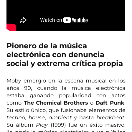
Pionero de la música
electrónica
con denuncia
social y extrema crítica propia
Moby emergió en la escena musical en los
años 90, cuando la música electrónica
estaba ganando popularidad con actos
como
The Chemical Brothers
o
Daft Punk
.
Su estilo único, que fusionaba elementos de
techno
,
house
,
ambient
y hasta
breakbeat
.
Su álbum
Play
(1999) fue un éxito masivo,