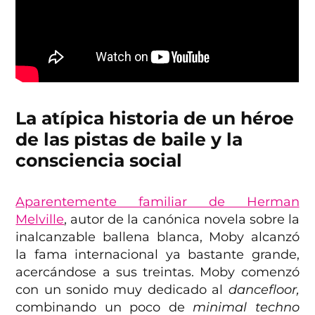
La atípica historia de un héroe
de las pistas de baile y la
consciencia social
Aparentemente familiar de Herman
Melville
, autor de la canónica novela sobre la
inalcanzable ballena blanca, Moby alcanzó
la fama internacional ya bastante grande,
acercándose a sus treintas. Moby comenzó
con un sonido muy dedicado al
dancefloor,
combinando un poco de
minimal techno