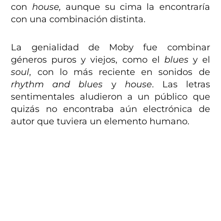
con
house,
aunque su cima la encontraría
con una combinación distinta.
La genialidad de Moby fue combinar
géneros puros y viejos, como el
blues
y el
soul
, con lo más reciente en sonidos de
rhythm and blues
y
house
. Las letras
sentimentales aludieron a un público que
quizás no encontraba aún electrónica de
autor que tuviera un elemento humano.