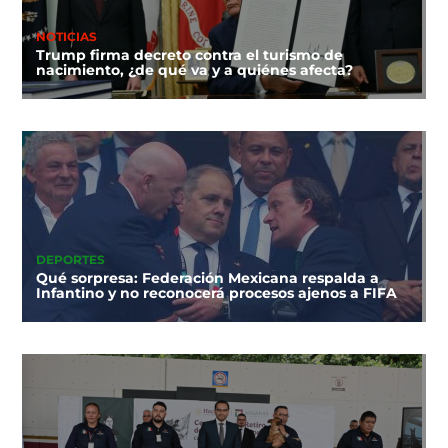
NOTICIAS
Trump firma decreto contra el turismo de
nacimiento, ¿de qué va y a quiénes afecta?
DEPORTES
Qué sorpresa: Federación Mexicana respalda a
Infantino y no reconocerá procesos ajenos a FIFA