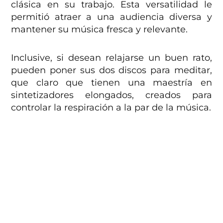
clásica en su trabajo. Esta versatilidad le
permitió atraer a una audiencia diversa y
mantener su música fresca y relevante.
Inclusive, si desean relajarse un buen rato,
pueden poner sus dos discos para meditar,
que claro que tienen una maestría en
sintetizadores elongados, creados para
controlar la respiración a la par de la música.