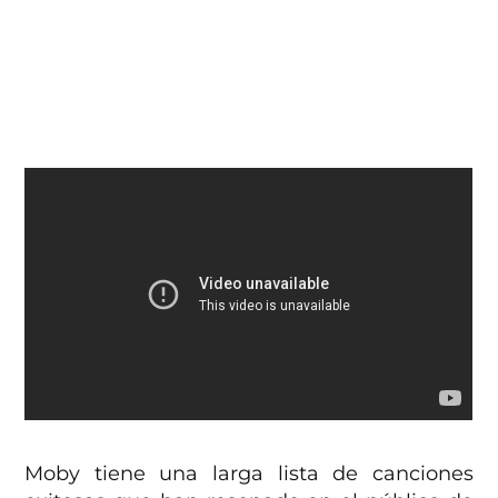
Moby tiene una larga lista de canciones