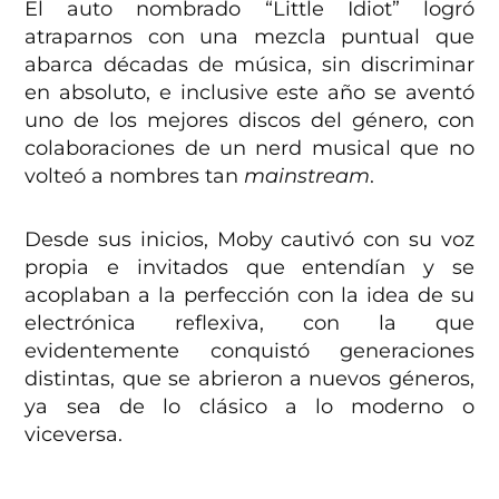
El auto nombrado “Little Idiot” logró
atraparnos con una mezcla puntual que
abarca décadas de música, sin discriminar
en absoluto, e inclusive este año se aventó
uno de los mejores discos del género, con
colaboraciones de un nerd musical que no
volteó a nombres tan
mainstream
.
Desde sus inicios, Moby cautivó con su voz
propia e invitados que entendían y se
acoplaban a la perfección con la idea de su
electrónica reflexiva, con la que
evidentemente conquistó generaciones
distintas, que se abrieron a nuevos géneros,
ya sea de lo clásico a lo moderno o
viceversa.