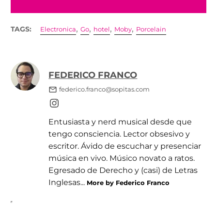
,
,
,
,
TAGS:
Electronica
Go
hotel
Moby
Porcelain
FEDERICO FRANCO
federico.franco@sopitas.com
Entusiasta y nerd musical desde que
tengo consciencia. Lector obsesivo y
escritor. Ávido de escuchar y presenciar
música en vivo. Músico novato a ratos.
Egresado de Derecho y (casi) de Letras
Inglesas...
More by Federico Franco