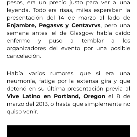
pesos, era un precio justo para ver a una
leyenda. Todo era risas, miles esperaban la
presentación del 14 de marzo al lado de
Enjambre, Pegasvs y Centavrvs
, pero una
semana antes, el de Glasgow había caído
enfermo y puso a temblar a los
organizadores del evento por una posible
cancelación.
Había varios rumores, que si era una
neumonía, fatiga por la extensa gira y que
detonó en su última presentación previa al
Vive Latino en Portland, Oregon
el 8 de
marzo del 2013, o hasta que simplemente no
quiso venir.