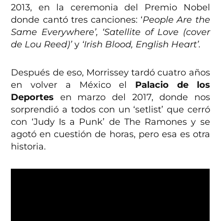
2013, en la ceremonia del Premio Nobel
donde cantó tres canciones: ‘
People Are the
Same Everywhere’, ‘Satellite of Love (cover
de Lou Reed)’
y
‘Irish Blood, English Heart’.
Después de eso, Morrissey tardó cuatro años
en volver a México el
Palacio de los
Deportes
en marzo del 2017, donde nos
sorprendió a todos con un ‘setlist’ que cerró
con ‘Judy Is a Punk’ de The Ramones y se
agotó en cuestión de horas, pero esa es otra
historia.