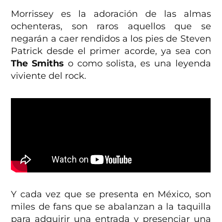
Morrissey es la adoración de las almas
ochenteras, son raros aquellos que se
negarán a caer rendidos a los pies de Steven
Patrick desde el primer acorde, ya sea con
The Smiths
o como solista, es una leyenda
viviente del rock.
Y cada vez que se presenta en México, son
miles de fans que se abalanzan a la taquilla
para adquirir una entrada y presenciar una