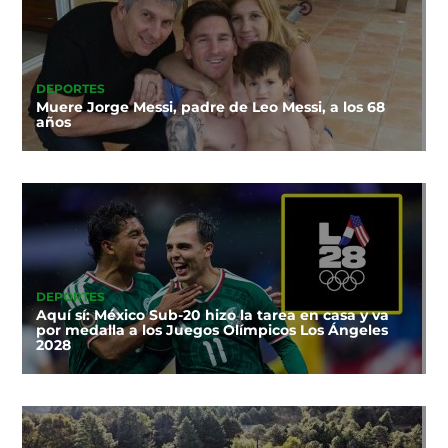
DEPORTES
Muere Jorge Messi, padre de Leo Messi, a los 68
años
DEPORTES
Aquí sí: México Sub-20 hizo la tarea en casa y va
por medalla a los Juegos Olímpicos Los Ángeles
2028