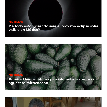
NOTICIAS
Y a todo esto, ¿cuándo será el próximo eclipse solar
visible en México?
NOTICIAS
Estados Unidos retoma parcialmente la compra de
aguacate michoacano