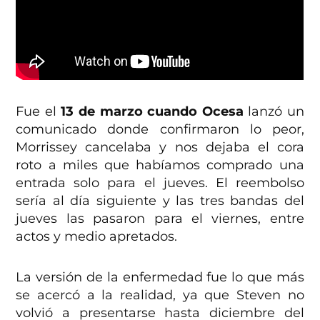
Fue el
13 de marzo cuando Ocesa
lanzó un
comunicado donde confirmaron lo peor,
Morrissey cancelaba y nos dejaba el cora
roto a miles que habíamos comprado una
entrada solo para el jueves. El reembolso
sería al día siguiente y las tres bandas del
jueves las pasaron para el viernes, entre
actos y medio apretados.
La versión de la enfermedad fue lo que más
se acercó a la realidad, ya que Steven no
volvió a presentarse hasta diciembre del