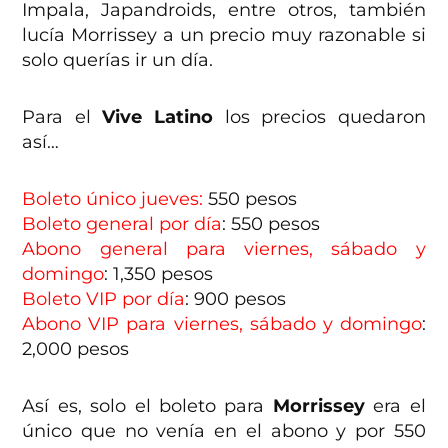
Impala, Japandroids, entre otros, también
lucía Morrissey a un precio muy razonable si
solo querías ir un día.
Para el
Vive Latino
los precios quedaron
así…
Boleto único jueves:
550 pesos
Boleto general por día
: 550 pesos
Abono general para viernes, sábado y
domingo
: 1,350 pesos
Boleto VIP por día
: 900 pesos
Abono VIP para viernes, sábado y domingo
:
2,000 pesos
Así es, solo el boleto para
Morrissey
era el
único que no venía en el abono y por 550