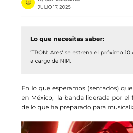
JULIO 17, 2025
Lo que necesitas saber:
'TRON: Ares' se estrena el próximo 10 
a cargo de NIИ.
En lo que esperamos (sentados) que 
en México, la banda liderada por el
de lo que ha preparado para musicali