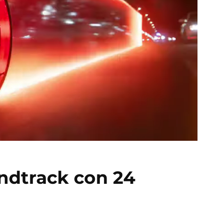
ndtrack con 24