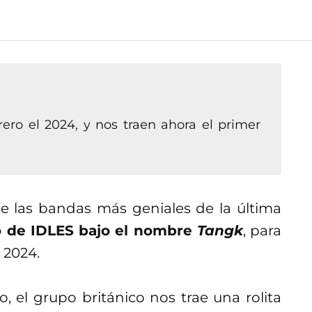
ero el 2024, y nos traen ahora el primer
e las bandas más geniales de la última
o de IDLES bajo el nombre
Tangk
, para
 2024.
, el grupo británico nos trae una rolita