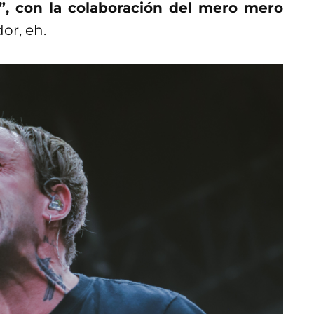
, con la colaboración del mero mero
or, eh.