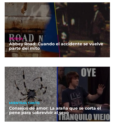
MÚSICA
Abbey Road: Cuando el accidente se vuelve
parte del mito
MIENTRAS TANTO
Consejos de amor: La araña que se corta el
pene para sobrevivir al sexo