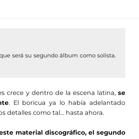
el que será su segundo álbum como solista.
 crece y dentro de la escena latina,
se
nte
. El boricua ya lo había adelantado
 detalles como tal… hasta ahora.
 este material discográfico, el segundo