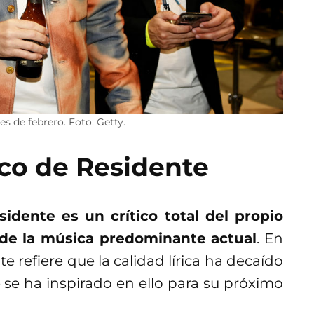
es de febrero. Foto: Getty.
sco de Residente
sidente es un crítico total del propio
de la música predominante actual
. En
 refiere que la calidad lírica ha decaído
 se ha inspirado en ello para su próximo