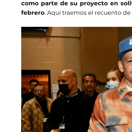
como parte de su proyecto en soli
febrero
. Aquí traemos el recuento de