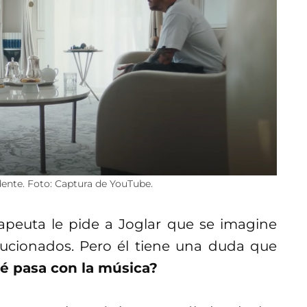
ente. Foto: Captura de YouTube.
rapeuta le pide a Joglar que se imagine
lucionados. Pero él tiene una duda que
é pasa con la música?