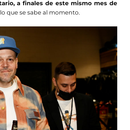
tario, a finales de este mismo mes de
 lo que se sabe al momento.