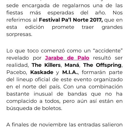
sede encargada de regalarnos una de las
fiestas más esperadas del año. Nos
referimos al
Festival Pa’l Norte 2017,
que en
esta edición promete traer grandes
sorpresas.
Lo que toco comenzó como un “accidente”
revelado por
Jarabe de Palo
resultó ser
realidad,
The Killers
,
Maná
,
The Offspring
,
Pacebo,
Kaskade
y
M.I.A.
, formarán parte
del lineup oficial de este evento organizado
en el norte del país. Con una combinación
bastante inusual de bandas que no ha
complacido a todos, pero aún así están en
búsqueda de boletos.
A finales de noviembre las entradas salieron