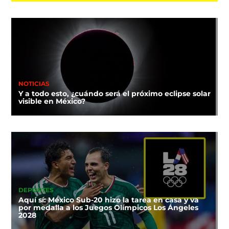
NOTICIAS
Y a todo esto, ¿cuándo será el próximo eclipse solar
visible en México?
DEPORTES
Aquí sí: México Sub-20 hizo la tarea en casa y va
por medalla a los Juegos Olímpicos Los Ángeles
2028