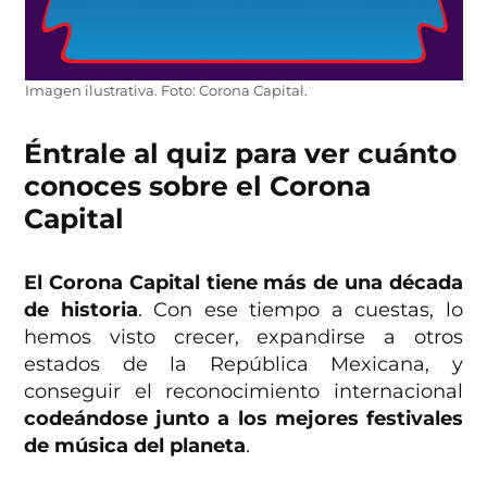
Imagen ilustrativa. Foto: Corona Capital.
Éntrale al quiz para ver cuánto
conoces sobre el Corona
Capital
El Corona Capital tiene más de una década
de historia
. Con ese tiempo a cuestas, lo
hemos visto crecer, expandirse a otros
estados de la República Mexicana, y
conseguir el reconocimiento internacional
codeándose junto a los mejores festivales
de música del planeta
.