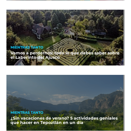
MIENTRAS TANTO
Vamos a perdernos: todo lo que debes saber sobre
el Laberinto del Ajusco
MIENTRAS TANTO
¿Sin vacaciones de verano? 5 actividades geniales
que hacer en Tepoztlán en un día