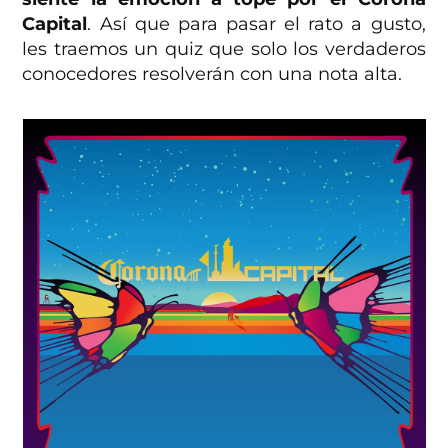
Capital
. Así que para pasar el rato a gusto,
les traemos un quiz que solo los verdaderos
conocedores resolverán con una nota alta.