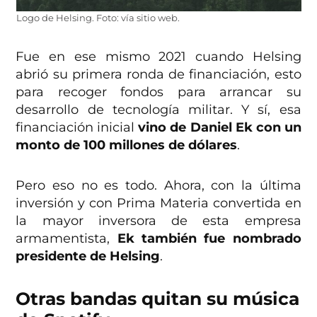
Logo de Helsing. Foto: vía sitio web.
Fue en ese mismo 2021 cuando Helsing
abrió su primera ronda de financiación, esto
para recoger fondos para arrancar su
desarrollo de tecnología militar. Y sí, esa
financiación inicial
vino de Daniel Ek con un
monto de 100 millones de dólares
.
Pero eso no es todo. Ahora, con la última
inversión y con Prima Materia convertida en
la mayor inversora de esta empresa
armamentista,
Ek también fue nombrado
presidente de Helsing
.
Otras bandas quitan su música