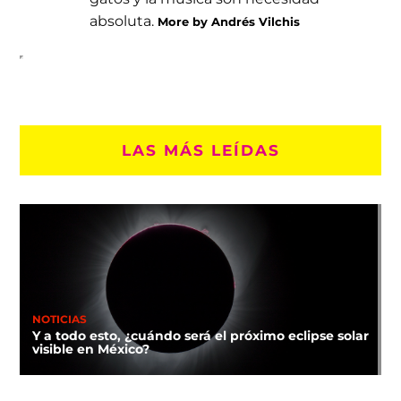
absoluta.
More by Andrés Vilchis
LAS MÁS LEÍDAS
NOTICIAS
Y a todo esto, ¿cuándo será el próximo eclipse solar
visible en México?