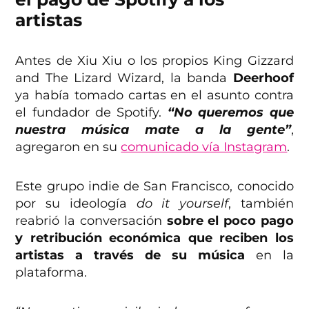
artistas
Antes de Xiu Xiu o los propios King Gizzard
and The Lizard Wizard, la banda
Deerhoof
ya había tomado cartas en el asunto contra
el fundador de Spotify.
“No queremos que
nuestra música mate a la gente”
,
agregaron en su
comunicado vía Instagram
.
Este grupo indie de San Francisco, conocido
por su ideología
do it yourself
, también
reabrió la conversación
sobre el poco pago
y retribución económica que reciben los
artistas a través de su música
en la
plataforma.