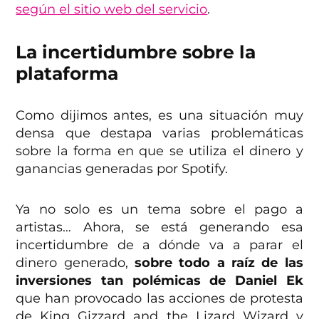
según el sitio web del servicio
.
La incertidumbre sobre la
plataforma
Como dijimos antes, es una situación muy
densa que destapa varias problemáticas
sobre la forma en que se utiliza el dinero y
ganancias generadas por Spotify.
Ya no solo es un tema sobre el pago a
artistas… Ahora, se está generando esa
incertidumbre de a dónde va a parar el
dinero generado,
sobre todo a raíz de las
inversiones tan polémicas de Daniel Ek
que han provocado las acciones de protesta
de King Gizzard and the Lizard Wizard y