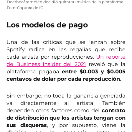
Deerhoof también decidió quitar su música de la plataforma.
Foto: Captura de IG.
Los modelos de pago
Una de las críticas que se lanzan sobre
Spotify radica en las regalías que recibe
cada artista por reproducciones.
Un reporte
de Business Insider del 2021
reveló que la
plataforma pagaba
entre $0.003 y $0.005
centavos de dolar por cada reproducción
.
Sin embargo, no toda la ganancia generada
va directamente al artista. También
dependen otros factores como del
contrato
de distribución que los artistas tengan con
sus disqueras
, y por supuesto, viene la