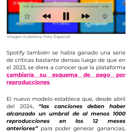
Imagen ilustrativa. Foto: Especial.
Spotify también se había ganado una serie
de críticas bastante densas luego de que en
el 2023, se diera a conocer que la plataforma
cambiaría su esquema de pago por
reproducciones
.
El nuevo modelo establece que, desde abril
del 2024,
“las canciones deben haber
alcanzado un umbral de al menos 1000
reproducciones en los 12 meses
anteriores”
para poder generar ganancias,