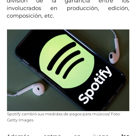
división de la ganancia entre los
involucrados en producción, edición,
composición, etc.
Spotify cambió sus medidas de pagos para músicos/ Foto:
Getty Images