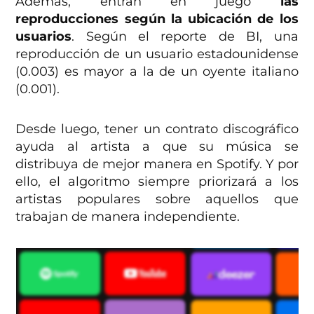
Además, entran en juego
las
reproducciones según la ubicación de los
usuarios
. Según el reporte de BI, una
reproducción de un usuario estadounidense
(0.003) es mayor a la de un oyente italiano
(0.001).
Desde luego, tener un contrato discográfico
ayuda al artista a que su música se
distribuya de mejor manera en Spotify. Y por
ello, el algoritmo siempre priorizará a los
artistas populares sobre aquellos que
trabajan de manera independiente.