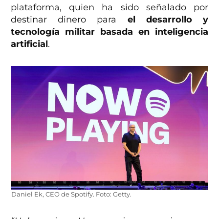
plataforma, quien ha sido señalado por
destinar dinero para
el desarrollo y
tecnología militar basada en inteligencia
artificial
.
Daniel Ek, CEO de Spotify. Foto: Getty.