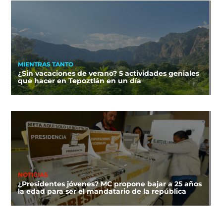
MIENTRAS TANTO
¿Sin vacaciones de verano? 5 actividades geniales
que hacer en Tepoztlán en un día
NOTICIAS
¿Presidentes jóvenes? MC propone bajar a 25 años
la edad para ser el mandatario de la república