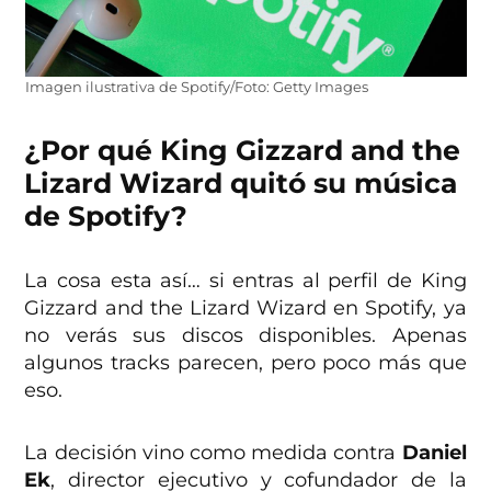
Imagen ilustrativa de Spotify/Foto: Getty Images
¿Por qué King Gizzard and the
Lizard Wizard quitó su música
de Spotify?
La cosa esta así… si entras al perfil de King
Gizzard and the Lizard Wizard en Spotify, ya
no verás sus discos disponibles. Apenas
algunos tracks parecen, pero poco más que
eso.
La decisión vino como medida contra
Daniel
Ek
, director ejecutivo y cofundador de la