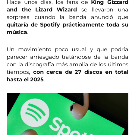
Hace unos días, los fans de
King Gizzard
and the Lizard Wizard
se llevaron una
sorpresa cuando la banda anunció que
quitaría de Spotify prácticamente toda su
música
.
Un movimiento poco usual y que podría
parecer arriesgado tratándose de la banda
con la discografía más amplia de los últimos
tiempos,
con cerca de 27 discos en total
hasta el 2025
.