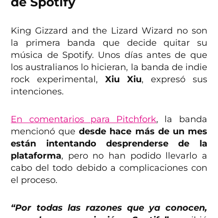
de Spotify
King Gizzard and the Lizard Wizard no son
la primera banda que decide quitar su
música de Spotify. Unos días antes de que
los australianos lo hicieran, la banda de indie
rock experimental,
Xiu Xiu
, expresó sus
intenciones.
En comentarios para Pitchfork
, la banda
mencionó que
desde hace más de un mes
están intentando desprenderse de la
plataforma
, pero no han podido llevarlo a
cabo del todo debido a complicaciones con
el proceso.
“Por todas las razones que ya conocen,