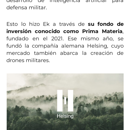
desarrollo de inteligencia artificial para
defensa militar.
Esto lo hizo Ek a través de
su fondo de
inversión conocido como Prima Materia
,
fundado en el 2021. Ese mismo año, se
fundó la compañía alemana Helsing, cuyo
mercado también abarca la creación de
drones militares.