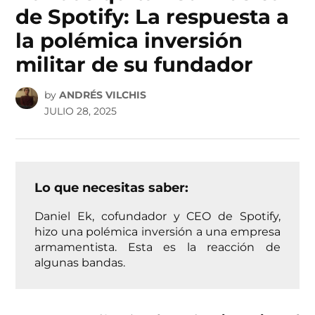
de Spotify: La respuesta a
la polémica inversión
militar de su fundador
by
ANDRÉS VILCHIS
JULIO 28, 2025
Lo que necesitas saber:
Daniel Ek, cofundador y CEO de Spotify,
hizo una polémica inversión a una empresa
armamentista. Esta es la reacción de
algunas bandas.