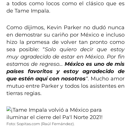
a todos como locos como el clásico que es
de Tame Impala.
Como dijimos, Kevin Parker no dudó nunca
en demostrar su cariño por México e incluso
hizo la promesa de volver tan pronto como
sea posible: “
Solo quiero decir que estoy
muy agradecido de estar en México. Por fin
estamos de regreso…
México es uno de mis
países favoritos y estoy agradecido de
que estén aquí con nosotros
“
. Mucho amor
mutuo entre Parker y todos los asistentes en
tierras regias.
Foto: Sopitas.com (Raúl Fernández).