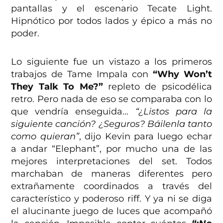
pantallas y el escenario Tecate Light.
Hipnótico por todos lados y épico a más no
poder.
Lo siguiente fue un vistazo a los primeros
trabajos de Tame Impala con
“Why Won’t
They Talk To Me?”
repleto de psicodélica
retro. Pero nada de eso se comparaba con lo
que vendría enseguida…
“¿Listos para la
siguiente canción? ¿Seguros? Báilenla tanto
como quieran”
, dijo Kevin para luego echar
a andar “Elephant”, por mucho una de las
mejores interpretaciones del set. Todos
marchaban de maneras diferentes pero
extrañamente coordinados a través del
característico y poderoso riff. Y ya ni se diga
el alucinante juego de luces que acompañó