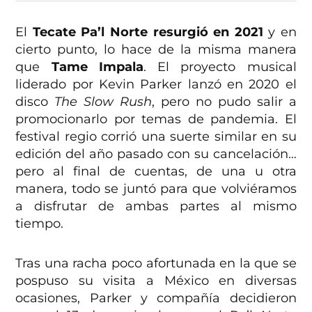
El
Tecate Pa’l Norte resurgió en 2021
y en
cierto punto, lo hace de la misma manera
que
Tame Impala
. El proyecto musical
liderado por Kevin Parker lanzó en 2020 el
disco
The Slow Rush
, pero no pudo salir a
promocionarlo por temas de pandemia. El
festival regio corrió una suerte similar en su
edición del año pasado con su cancelación…
pero al final de cuentas, de una u otra
manera, todo se juntó para que volviéramos
a disfrutar de ambas partes al mismo
tiempo.
Tras una racha poco afortunada en la que se
pospuso su visita a México en diversas
ocasiones, Parker y compañía decidieron