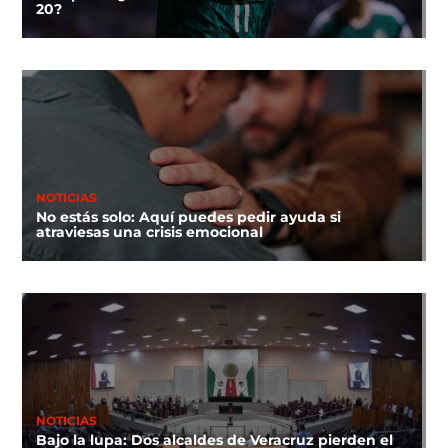
20?
NOTICIAS
No estás solo: Aquí puedes pedir ayuda si
atraviesas una crisis emocional
NOTICIAS
Bajo la lupa: Dos alcaldes de Veracruz pierden el