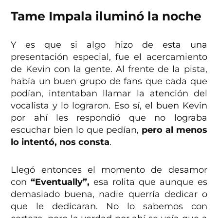
Tame Impala iluminó la noche
Y es que si algo hizo de esta una
presentación especial, fue el acercamiento
de Kevin con la gente. Al frente de la pista,
había un buen grupo de fans que cada que
podían, intentaban llamar la atención del
vocalista y lo lograron. Eso sí, el buen Kevin
por ahí les respondió que no lograba
escuchar bien lo que pedían,
pero al menos
lo intentó, nos consta
.
Llegó entonces el momento de desamor
con
“Eventually”,
esa rolita que aunque es
demasiado buena, nadie querría dedicar o
que le dedicaran. No lo sabemos con