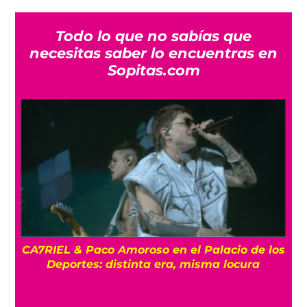
Todo lo que no sabías que
necesitas saber lo encuentras en
Sopitas.com
CA7RIEL & Paco Amoroso en el Palacio de los
e
Deportes: distinta era, misma locura