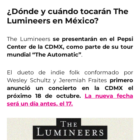
¿Dónde y cuándo tocarán The
Lumineers en México?
The Lumineers
se presentarán en el Pepsi
Center de la CDMX, como parte de su tour
mundial “The Automatic”
.
El dueto de indie folk conformado por
Wesley Schultz y Jeremiah Fraites
primero
anunció un concierto en la CDMX el
próximo 18 de octubre.
La nueva fecha
será un día antes, el 17.