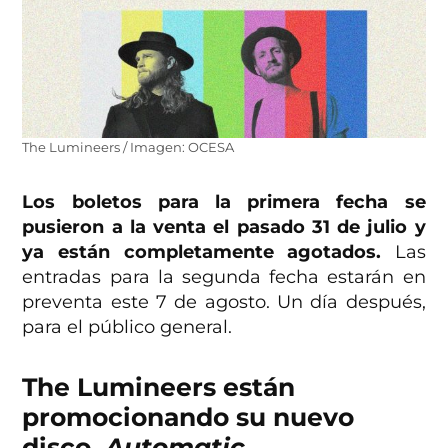
The Lumineers / Imagen: OCESA
Los boletos para la primera fecha se
pusieron a la venta el pasado 31 de julio y
ya están completamente agotados.
Las
entradas para la segunda fecha estarán en
preventa este 7 de agosto. Un día después,
para el público general.
The Lumineers están
promocionando su nuevo
disco,
Automatic