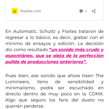
En
Automatic
, Schutlz y Fraites trataron de
regresar a lo básico, es decir, grabar con el
mínimo de ensayos y edición. La decisión
dio como resultado
“
un sonido más crudo y
espontáneo, que se aleja de la perfección
pulida de producciones anteriores”.
Pues bien, ese sonido que ahora traen The
Lumineers, lleno de sensibilidad y
minimalismo, podrá ser escuchado en
directo dentro de muy poco en la CDMX.
Algo que seguro los fans del dueto no
querrán perderse.