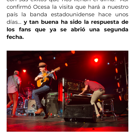
confirmó Ocesa la visita que hará a nuestro
país la banda estadounidense hace unos
días…
y tan buena ha sido la respuesta de
los fans que ya se abrió una segunda
fecha.