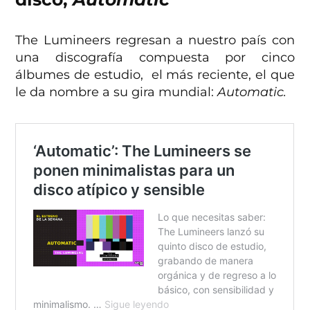
The Lumineers regresan a nuestro país con
una discografía compuesta por cinco
álbumes de estudio, el más reciente, el que
le da nombre a su gira mundial:
Automatic.