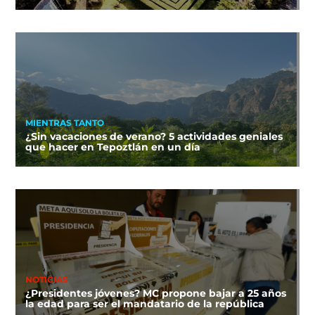
MIENTRAS TANTO
¿Sin vacaciones de verano? 5 actividades geniales
que hacer en Tepoztlán en un día
NOTICIAS
¿Presidentes jóvenes? MC propone bajar a 25 años
la edad para ser el mandatario de la república