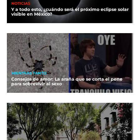
NOTICIAS
Y a todo esto, ¿cuándo será el próximo eclipse solar
visible en México?
MIENTRAS TANTO
Consejos de amor: La araña que se corta el pene
para sobrevivir al sexo