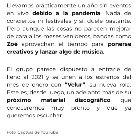
Llevamos prácticamente un año sin eventos
en vivo
debido a la pandemia
. Nada de
conciertos ni festivales y sí, duele bastante.
Pero aunque las cosas no parecen mejorar
de cara a los meses venideros, bandas como
Zoé
aprovechan el tiempo para
ponerse
creativos y lanzar algo de música
.
El grupo parece dispuesto a entrarle de
lleno al 2021 y se unen a los estrenos del
mes de enero con
“Velur”
, su nueva rola.
Este es, desde luego, un adelanto más de su
próximo material discográfico
que
conoceremos muy pronto y que ya
queremos escuchar.
Foto: Captura de YouTube