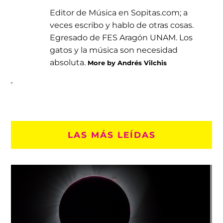
Editor de Música en Sopitas.com; a
veces escribo y hablo de otras cosas.
Egresado de FES Aragón UNAM. Los
gatos y la música son necesidad
absoluta.
More by Andrés Vilchis
LAS MÁS LEÍDAS