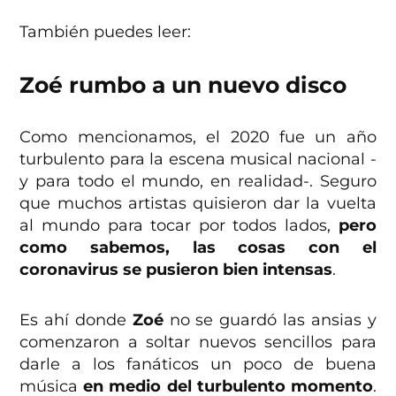
También puedes leer:
Zoé rumbo a un nuevo disco
Como mencionamos, el 2020 fue un año
turbulento para la escena musical nacional -
y para todo el mundo, en realidad-. Seguro
que muchos artistas quisieron dar la vuelta
al mundo para tocar por todos lados,
pero
como sabemos, las cosas con el
coronavirus se pusieron bien intensas
.
Es ahí donde
Zoé
no se guardó las ansias y
comenzaron a soltar nuevos sencillos para
darle a los fanáticos un poco de buena
música
en medio del turbulento momento
.