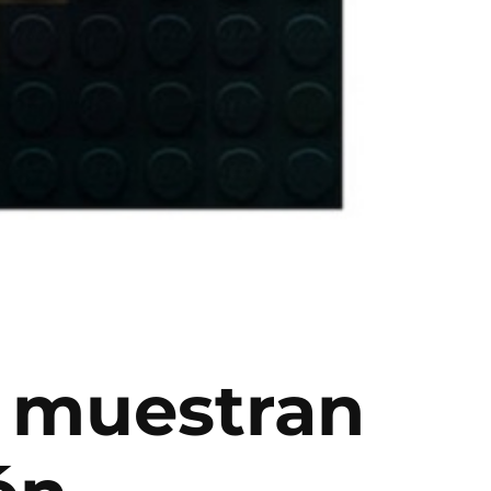
e muestran