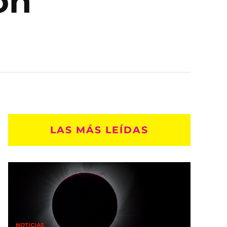
ón
LAS MÁS LEÍDAS
NOTICIAS