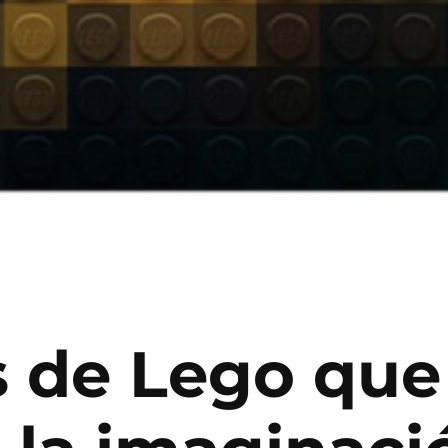
s de Lego qu