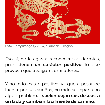
Foto: Getty Images // 2024, el año del Dragón.
Eso sí; no les gusta reconocer sus derrotas,
pues
tienen un carácter positivo
, lo que
provoca que atraigan admiradores.
Y no todo es tan positivo, ya que a pesar de
luchar por sus sueños, cuando se topan con
algún problema,
suelen dejan sus deseos a
un lado y cambian fácilmente de camino
.