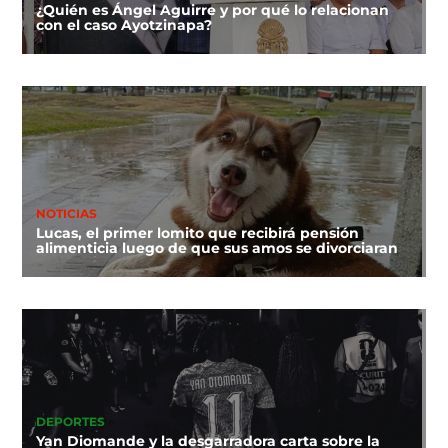
¿Quién es Ángel Aguirre y por qué lo relacionan
con el caso Ayotzinapa?
NOTICIAS
Lucas, el primer lomito que recibirá pensión
alimenticia luego de que sus amos se divorciaran
DEPORTES
Yan Diomande y la desgarradora carta sobre la