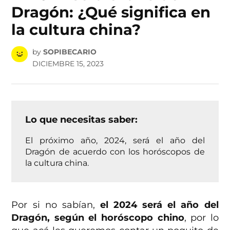
Dragón: ¿Qué significa en
la cultura china?
by
SOPIBECARIO
DICIEMBRE 15, 2023
Lo que necesitas saber:
El próximo año, 2024, será el año del
Dragón de acuerdo con los horóscopos de
la cultura china.
Por si no sabían,
el 2024 será el año del
Dragón, según el horóscopo chino
, por lo