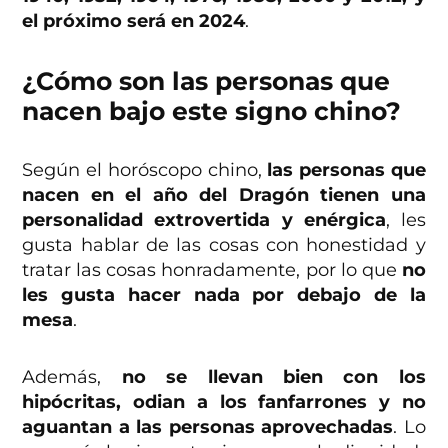
el próximo será en 2024
.
¿Cómo son las personas que
nacen bajo este signo chino?
Según el horóscopo chino,
las personas que
nacen en el año del Dragón tienen una
personalidad extrovertida y enérgica
, les
gusta hablar de las cosas con honestidad y
tratar las cosas honradamente, por lo que
no
les gusta hacer nada por debajo de la
mesa
.
Además,
no se llevan bien con los
hipócritas, odian a los fanfarrones y no
aguantan a las personas aprovechadas
. Lo