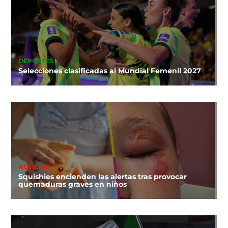
DEPORTES
Selecciones clasificadas al Mundial Femenil 2027
NOTICIAS
Squishies encienden las alertas tras provocar
quemaduras graves en niños