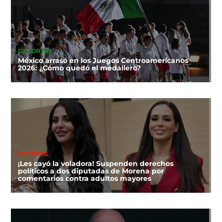
DEPORTES
México arrasó en los Juegos Centroamericanos
2026: ¿Cómo quedó el medallero?
NOTICIAS
¡Les cayó la voladora! Suspenden derechos
políticos a dos diputadas de Morena por
comentarios contra adultos mayores