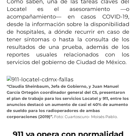
Como saben, una de las tareas claves del
Locatel es el asesoramiento —o
acompañamiento— en casos COVID-19,
desde la información sobre la disponibilidad
de hospitales, a dónde recurrir en caso de
tener síntomas o hasta la consulta de los
resultados de una prueba, además de los
reportes usuales relacionados con los
servicios del gobierno de Ciudad de México.
“Claudia Sheinbaum, Jefa de Gobierno, y Juan Manuel
García Ortegón coordinador general del C5, presentaron
el plan de trabajo para los servicios Locatel y 911, entre los
anuncios destacó un aumento de casi el 40% de aumento
de sueldo para los radioperadores de ambas
corporaciones (2019)”.
Foto: Cuartoscuro- Moisés Pablo.
911 ya opera con normalidad