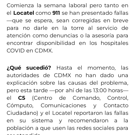
Comienza la semana laboral pero tanto en
el
Locatel
como
911
se han presentado fallas
—que se espera, sean corregidas en breve
para no darle en la torre al servicio de
atención como denuncias o la asesoría para
encontrar disponibilidad en los hospitales
COVID en CDMX.
¿Qué sucedió?
Hasta el momento, las
autoridades de CDMX no han dado una
explicación sobre las causas del problema,
pero esta tarde —por ahí de las 13:00 horas—
el
C5
(Centro de Comando, Control,
Cómputo, Comunicaciones y Contacto
Ciudadano) y el Locatel reportaron las fallas
en su sistema y recomendaron a la
población a que usen las redes sociales para