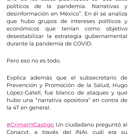
políticos de la pandemia. Narrativas y
desinformación en México”. En él se analiza
que hubo grupos de intereses políticos y
económicos que tenían como objetivo
desestabilizar la estrategia gubernamental
durante la pandemia de COVID.
Pero eso no es todo.
Explica además que el subsecretario de
Prevención y Promoción de la Salud, Hugo
López-Gatell, fue blanco de ataques y que
hubo una “narrativa opositora” en contra de
la 4T en general.
#CrimenYCastigo
Un ciudadano preguntó al
Conacyt, a través del INAI, cuál era su