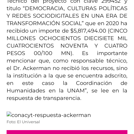
Técnico del proyecto con clave 299452 y
titulo “DEMOCRACIA, CULTURAS POLÍTICAS
Y REDES SOCIODIGITALES EN UNA ERA DE
TRANSFORMACIÓN SOCIAL” que en 2020 ha
recibido un importe de $5,817,494.00 (CINCO
MILLONES OCHOCIENTOS DIECISIETE MIL
CUATROCIENTOS NOVENTA Y CUATRO
PESOS 00/100 MN). Es importante
mencionar que, como responsable técnico,
el Dr. Ackerman no recibió los recursos, sino
la institución a la que se encuentra adscrito,
en este caso la Coordinación de
Humanidades en la UNAM”, se lee en la
respuesta de transparencia.
Foto: El Universal