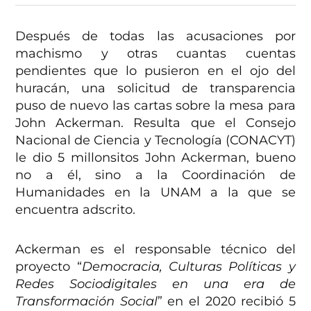
Después de todas las acusaciones por
machismo y otras cuantas cuentas
pendientes que lo pusieron en el ojo del
huracán, una solicitud de transparencia
puso de nuevo las cartas sobre la mesa para
John Ackerman. Resulta que el Consejo
Nacional de Ciencia y Tecnología (CONACYT)
le dio 5 millonsitos John Ackerman, bueno
no a él, sino a la Coordinación de
Humanidades en la UNAM a la que se
encuentra adscrito.
Ackerman es el responsable técnico del
proyecto “
Democracia, Culturas Políticas y
Redes Sociodigitales en una era de
Transformación Social
” en el 2020 recibió 5