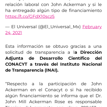
relación laboral con John Ackerman y si le
ha entregado algún tipo de financiamiento
https://t.co/GFdX10scz5
— El Universal (@El_Universal_Mx)
February
24, 2021
Esta información se obtuvo gracias a una
solicitud de transparencia a l
a Dirección
Adjunta de Desarrollo Científico del
CONACYT a través del Instituto Nacional
de Transparencia (INAI).
“Respecto a la participación de John
Ackerman en el Conacyt o si ha recibido
algún financiamiento se informa que el Dr.
John Mill Ackerman Rose es responsable