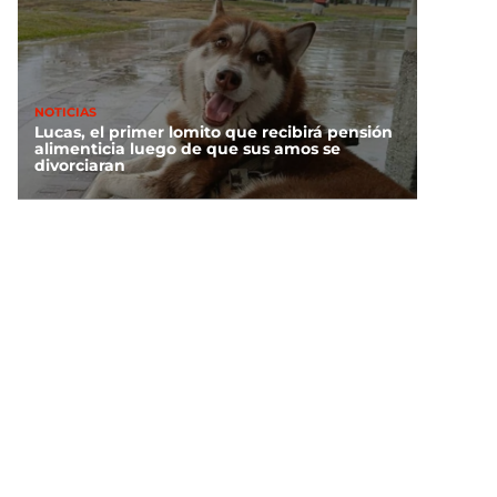
NOTICIAS
Lucas, el primer lomito que recibirá pensión
alimenticia luego de que sus amos se
divorciaran