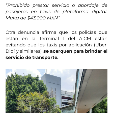
“Prohibido prestar servicio o abordaje de
pasajeros en taxis de plataforma digital.
Multa de $43,000 MXN”.
Otra denuncia afirma que los policías que
están en la Terminal 1 del AICM están
evitando que los taxis por aplicación (Uber,
Didi y similares)
se acerquen para brindar el
servicio de transporte.