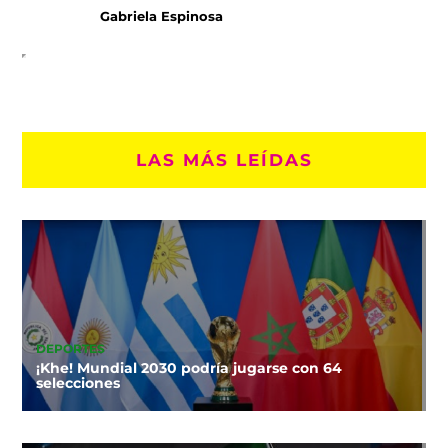
Gabriela Espinosa
LAS MÁS LEÍDAS
DEPORTES
¡Khe! Mundial 2030 podría jugarse con 64
selecciones