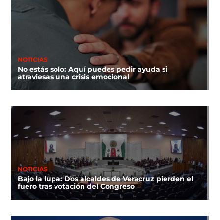
NOTICIAS
No estás solo: Aquí puedes pedir ayuda si
atraviesas una crisis emocional
NOTICIAS
Bajo la lupa: Dos alcaldes de Veracruz pierden el
fuero tras votación del Congreso