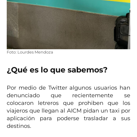
Foto: Lourdes Mendoza
¿Qué es lo que sabemos?
Por medio de Twitter algunos usuarios han
denunciado que recientemente se
colocaron letreros que prohiben que los
viajeros que llegan al AICM pidan un taxi por
aplicación para poderse trasladar a sus
destinos.