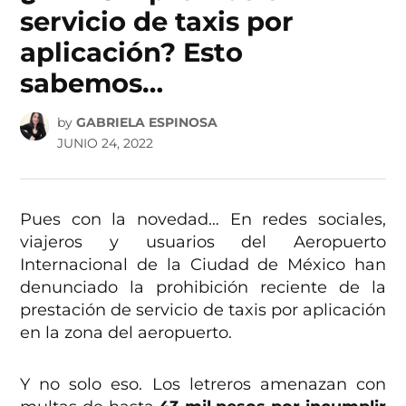
servicio de taxis por
aplicación? Esto
sabemos…
by
GABRIELA ESPINOSA
JUNIO 24, 2022
Pues con la novedad… En redes sociales,
viajeros y usuarios del Aeropuerto
Internacional de la Ciudad de México han
denunciado la prohibición reciente de la
prestación de servicio de taxis por aplicación
en la zona del aeropuerto.
Y no solo eso. Los letreros amenazan con