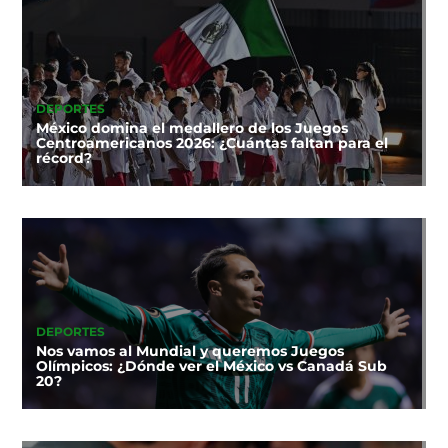
DEPORTES
México domina el medallero de los Juegos
Centroamericanos 2026: ¿Cuántas faltan para el
récord?
DEPORTES
Nos vamos al Mundial y queremos Juegos
Olímpicos: ¿Dónde ver el México vs Canadá Sub
20?