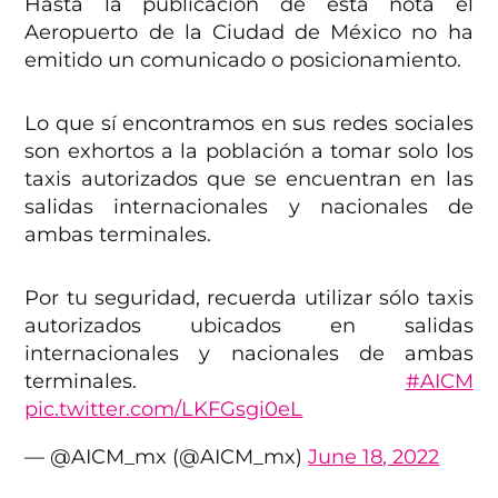
Hasta la publicación de esta nota el
Aeropuerto de la Ciudad de México no ha
emitido un comunicado o posicionamiento.
Lo que sí encontramos en sus redes sociales
son exhortos a la población a tomar solo los
taxis autorizados que se encuentran en las
salidas internacionales y nacionales de
ambas terminales.
Por tu seguridad, recuerda utilizar sólo taxis
autorizados ubicados en salidas
internacionales y nacionales de ambas
terminales.
#AICM
pic.twitter.com/LKFGsgi0eL
— @AICM_mx (@AICM_mx)
June 18, 2022