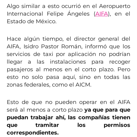
Algo similar a esto ocurrió en el Aeropuerto
Internacional Felipe Ángeles (
AIFA
), en el
Estado de México.
Hace algún tiempo, el director general del
AIFA, Isidro Pastor Román, informó que los
servicios de taxi por aplicación no podrían
llegar a las instalaciones para recoger
pasajeros al menos en el corto plazo. Pero
esto no solo pasa aquí, sino en todas las
zonas federales, como el AICM.
Esto de que no pueden operar en el AIFA
será al menos a corto plazo
ya que para que
puedan trabajar ahí, las compañías tienen
que tramitar los permisos
correspondientes.