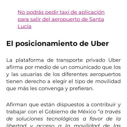
No podrás pedir taxi de aplicación
para salir del aeropuerto de Santa
Lucía
El posicionamiento de Uber
La plataforma de transporte privado Uber
afirma por medio de un comunicado que los
y las usuarias de los diferentes aeropuertos
tienen derecho a elegir el tipo de movilidad
que más les convenga y prefieran.
Afirman que están dispuestos a contribuir y
trabajar con el Gobierno de México “
a través
de soluciones tecnológicas a favor de la
libertad y acceso a la movilidad de las