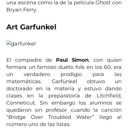
una escena como la de la película
Ghost
con
Bryan Ferry.
Art Garfunkel
El compadre de
Paul Simon
, con quien
formara un famoso dueto folk en los 60, era
un verdadero prodigio para las
matemáticas. Garfunkel obtuvo un
doctorado en la materia y estuvo dando
clases en la preparatoria de Litchfield,
Conneticut. Sin embargo los alumnos se
quedaron sin profesor cuando la canción
“Bridge Over Troubled Water” llegó al
número uno de las listas.