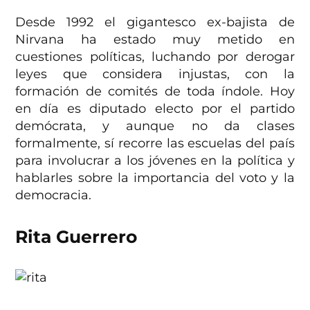
Desde 1992 el gigantesco ex-bajista de
Nirvana ha estado muy metido en
cuestiones políticas, luchando por derogar
leyes que considera injustas, con la
formación de comités de toda índole. Hoy
en día es diputado electo por el partido
demócrata, y aunque no da clases
formalmente, sí recorre las escuelas del país
para involucrar a los jóvenes en la política y
hablarles sobre la importancia del voto y la
democracia.
Rita Guerrero