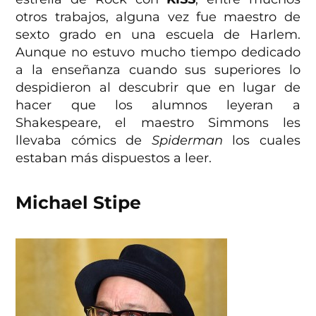
otros trabajos, alguna vez fue maestro de
sexto grado en una escuela de Harlem.
Aunque no estuvo mucho tiempo dedicado
a la enseñanza cuando sus superiores lo
despidieron al descubrir que en lugar de
hacer que los alumnos leyeran a
Shakespeare, el maestro Simmons les
llevaba cómics de
Spiderman
los cuales
estaban más dispuestos a leer.
Michael Stipe