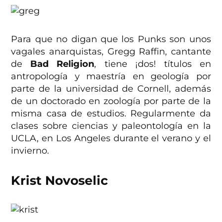
Para que no digan que los Punks son unos
vagales anarquistas, Gregg Raffin, cantante
de
Bad Religion
, tiene ¡dos! títulos en
antropología y maestría en geología por
parte de la universidad de Cornell, además
de un doctorado en zoología por parte de la
misma casa de estudios. Regularmente da
clases sobre ciencias y paleontología en la
UCLA, en Los Angeles durante el verano y el
invierno.
Krist Novoselic