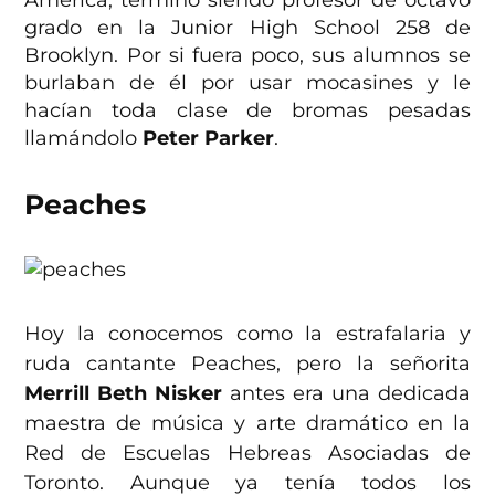
grado en la Junior High School 258 de
Brooklyn. Por si fuera poco, sus alumnos se
burlaban de él por usar mocasines y le
hacían toda clase de bromas pesadas
llamándolo
Peter Parker
.
Peaches
Hoy la conocemos como la estrafalaria y
ruda cantante Peaches, pero la señorita
Merrill Beth Nisker
antes era una dedicada
maestra de música y arte dramático en la
Red de Escuelas Hebreas Asociadas de
Toronto. Aunque ya tenía todos los