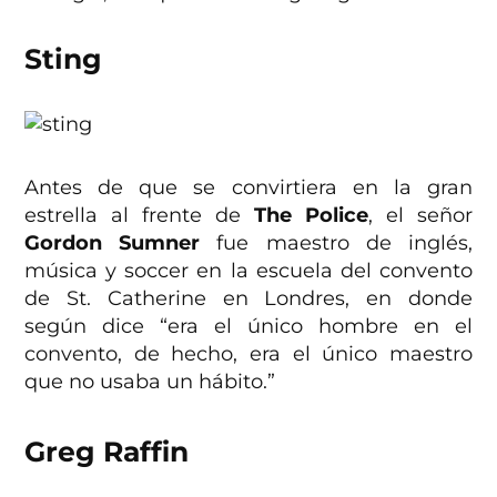
Sting
Antes de que se convirtiera en la gran
estrella al frente de
The Police
, el señor
Gordon Sumner
fue maestro de inglés,
música y soccer en la escuela del convento
de St. Catherine en Londres, en donde
según dice “era el único hombre en el
convento, de hecho, era el único maestro
que no usaba un hábito.”
Greg Raffin