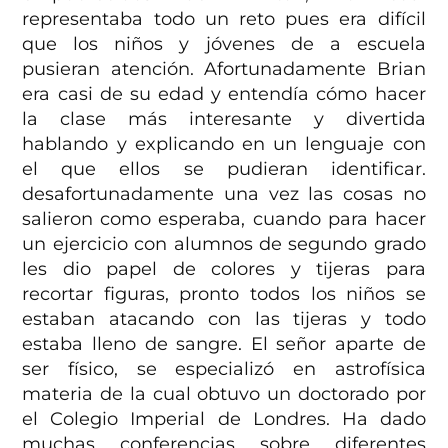
representaba todo un reto pues era difícil
que los niños y jóvenes de a escuela
pusieran atención. Afortunadamente Brian
era casi de su edad y entendía cómo hacer
la clase más interesante y divertida
hablando y explicando en un lenguaje con
el que ellos se pudieran identificar.
desafortunadamente una vez las cosas no
salieron como esperaba, cuando para hacer
un ejercicio con alumnos de segundo grado
les dio papel de colores y tijeras para
recortar figuras, pronto todos los niños se
estaban atacando con las tijeras y todo
estaba lleno de sangre. El señor aparte de
ser físico, se especializó en astrofísica
materia de la cual obtuvo un doctorado por
el Colegio Imperial de Londres. Ha dado
muchas conferencias sobre diferentes