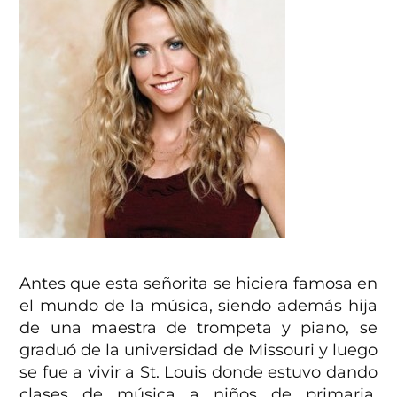
Antes que esta señorita se hiciera famosa en
el mundo de la música, siendo además hija
de una maestra de trompeta y piano, se
graduó de la universidad de Missouri y luego
se fue a vivir a St. Louis donde estuvo dando
clases de música a niños de primaria.