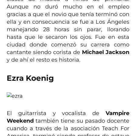
Aunque no duró mucho en el empleo
gracias a que el novio que tenía terminó con
ella y en consecuencia se fue a Los Ángeles
manejando 28 horas sin parar, llorando
hasta que le secaron los ojos. Fue en esta
ciudad donde comenzó su carrera como
cantante siendo corista de
Michael Jackson
y de ahí el resto es historia.
Ezra Koenig
El guitarrista y vocalista de
Vampire
Weekend
también tiene su pasado docente
cuando a través de la asociación Teach For
America, terminó siendo profesor de octavo