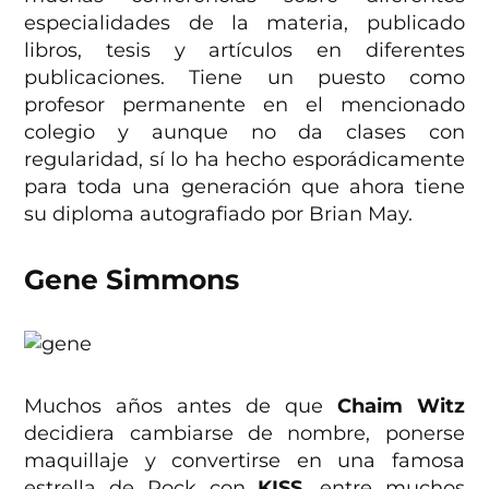
especialidades de la materia, publicado
libros, tesis y artículos en diferentes
publicaciones. Tiene un puesto como
profesor permanente en el mencionado
colegio y aunque no da clases con
regularidad, sí lo ha hecho esporádicamente
para toda una generación que ahora tiene
su diploma autografiado por Brian May.
Gene Simmons
Muchos años antes de que
Chaim Witz
decidiera cambiarse de nombre, ponerse
maquillaje y convertirse en una famosa
estrella de Rock con
KISS
, entre muchos