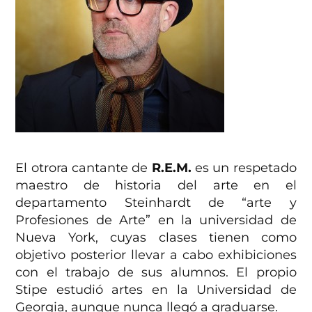
El otrora cantante de
R.E.M.
es un respetado
maestro de historia del arte en el
departamento Steinhardt de “arte y
Profesiones de Arte” en la universidad de
Nueva York, cuyas clases tienen como
objetivo posterior llevar a cabo exhibiciones
con el trabajo de sus alumnos. El propio
Stipe estudió artes en la Universidad de
Georgia, aunque nunca llegó a graduarse.