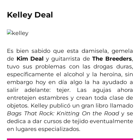
Kelley Deal
Es bien sabido que esta damisela, gemela
de
Kim Deal
y guitarrista de
The Breeders
,
tuvo sus problemas con las drogas duras,
específicamente el alcohol y la heroína, sin
embargo hoy en día algo la ha ayudado a
salir adelante: tejer. Las agujas ahora
entretejen estambres y crean toda clase de
objetos. Kelley publicó un gran libro llamado
Bags That Rock: Knitting On the Road
y se
dedica a dar cursos de tejido eventualmente
en lugares especializados.