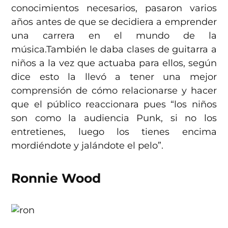
conocimientos necesarios, pasaron varios
años antes de que se decidiera a emprender
una carrera en el mundo de la
música.También le daba clases de guitarra a
niños a la vez que actuaba para ellos, según
dice esto la llevó a tener una mejor
comprensión de cómo relacionarse y hacer
que el público reaccionara pues “los niños
son como la audiencia Punk, si no los
entretienes, luego los tienes encima
mordiéndote y jalándote el pelo”.
Ronnie Wood