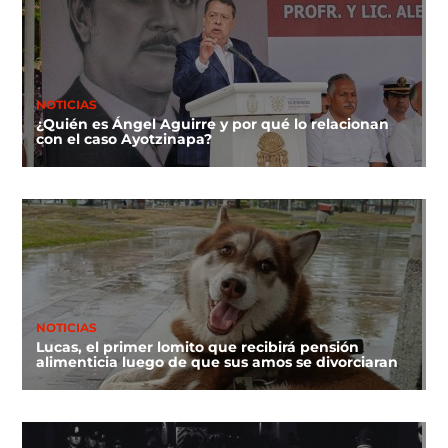
NOTICIAS
¿Quién es Ángel Aguirre y por qué lo relacionan
con el caso Ayotzinapa?
NOTICIAS
Lucas, el primer lomito que recibirá pensión
alimenticia luego de que sus amos se divorciaran