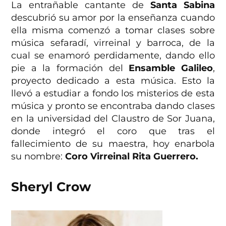
La entrañable cantante de
Santa Sabina
descubrió su amor por la enseñanza cuando
ella misma comenzó a tomar clases sobre
música sefaradí, virreinal y barroca, de la
cual se enamoró perdidamente, dando ello
pie a la formación del
Ensamble Galileo
,
proyecto dedicado a esta música. Esto la
llevó a estudiar a fondo los misterios de esta
música y pronto se encontraba dando clases
en la universidad del Claustro de Sor Juana,
donde integró el coro que tras el
fallecimiento de su maestra, hoy enarbola
su nombre:
Coro Virreinal Rita Guerrero.
Sheryl Crow