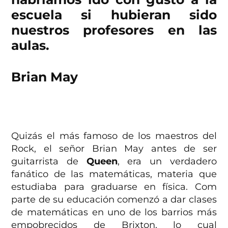
escuela si hubieran sido
nuestros profesores en las
aulas.
Brian May
Quizás el más famoso de los maestros del
Rock, el señor Brian May antes de ser
guitarrista de
Queen
, era un verdadero
fanático de las matemáticas, materia que
estudiaba para graduarse en física. Com
parte de su educación comenzó a dar clases
de matemáticas en uno de los barrios más
empobrecidos de Brixton, lo cual