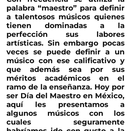
palabra “maestro” para definir
a talentosos músicos quienes
tienen dominadas a la
perfección sus labores
artísticas. Sin embargo pocas
veces se puede definir a un
músico con ese calificativo y
que además sea por sus
méritos académicos en el
ramo de la enseñanza. Hoy por
ser Día del Maestro en México,
aquí les presentamos a
algunos músicos con los
cuales seguramente
habríamos ido con gusto a la