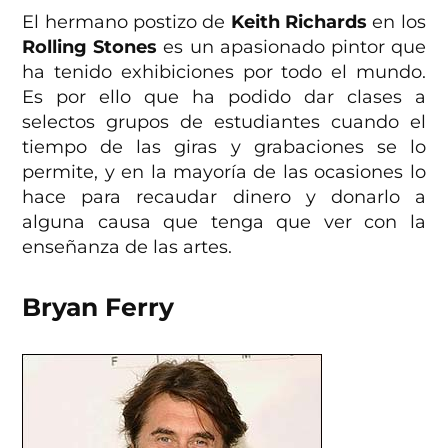
El hermano postizo de
Keith Richards
en los
Rolling Stones
es un apasionado pintor que
ha tenido exhibiciones por todo el mundo.
Es por ello que ha podido dar clases a
selectos grupos de estudiantes cuando el
tiempo de las giras y grabaciones se lo
permite, y en la mayoría de las ocasiones lo
hace para recaudar dinero y donarlo a
alguna causa que tenga que ver con la
enseñanza de las artes.
Bryan Ferry