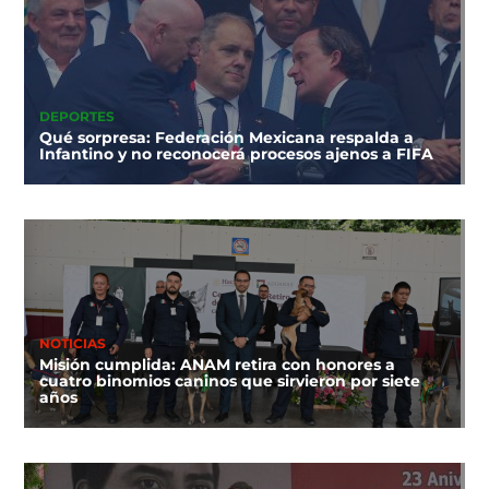
DEPORTES
Qué sorpresa: Federación Mexicana respalda a
Infantino y no reconocerá procesos ajenos a FIFA
NOTICIAS
Misión cumplida: ANAM retira con honores a
cuatro binomios caninos que sirvieron por siete
años