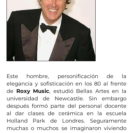
Este hombre, personificación de la
elegancia y sofisticación en los 80 al frente
de
Roxy Music
, estudió Bellas Artes en la
universidad de Newcastle. Sin embargo
después formó parte del personal docente
al dar clases de cerámica en la escuela
Holland Park de Londres. Seguramente
muchas o muchos se imaginaron viviendo