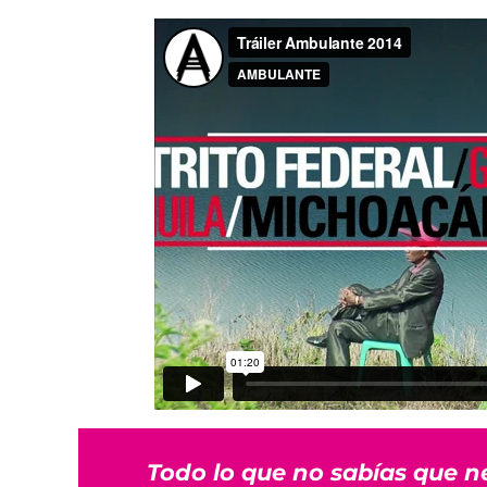
Todo lo que no sabías que n