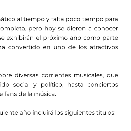
tico al tiempo y falta poco tiempo para
mpleta, pero hoy se dieron a conocer
 se exhibirán el próximo año como parte
 ha convertido en uno de los atractivos
bre diversas corrientes musicales, que
o social y político, hasta conciertos
 fans de la música.
uiente año incluirá los siguientes títulos: