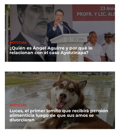
NOTICIAS
¿Quién es Ángel Aguirre y por qué lo
relacionan con el caso Ayotzinapa?
NOTICIAS
Lucas, el primer lomito que recibirá pensión
alimenticia luego de que sus amos se
divorciaran