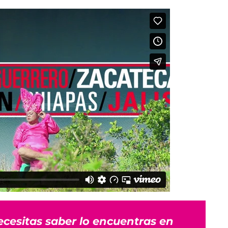
ecesitas saber lo encuentras en