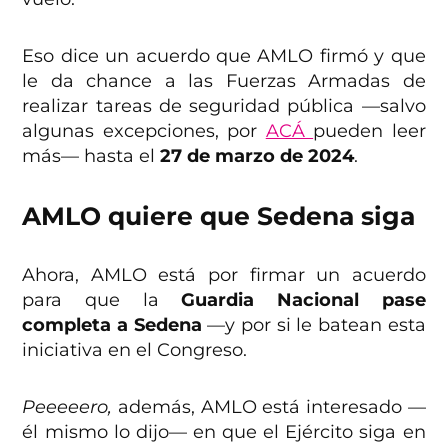
Eso dice un acuerdo que AMLO firmó y que
le da chance a las Fuerzas Armadas de
realizar tareas de seguridad pública —salvo
algunas excepciones, por
ACÁ
pueden leer
más— hasta el
27 de marzo de 2024
.
AMLO quiere que Sedena siga
Ahora, AMLO está por firmar un acuerdo
para que la
Guardia Nacional pase
completa a Sedena
—y por si le batean esta
iniciativa en el Congreso.
Peeeeero,
además, AMLO está interesado —
él mismo lo dijo— en que el Ejército siga en