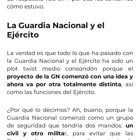
cómo estuvo.
La Guardia Nacional y el
Ejército
La verdad es que todo lo que ha pasado con
la Guardia Nacional y el Ejército ha sido un
plot twist medio
cansandón
porque el
proyecto de la GN comenzó con una idea y
ahora va por otra totalmente distinta
, así
como las funciones del Ejército.
¿Por qué lo decimos? Ah, bueno, porque la
Guardia Nacional comenzó como un grupo
de seguridad que tendría dos mandos:
un
civil y otro milita
r, para evitar que las