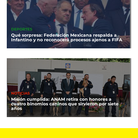
DEPORTES
Qué sorpresa: Federación Mexicana respalda a
Infantino y no reconocerá procesos ajenos a FIFA
NOTICIAS
Misión cumplida: ANAM retira con honores a
cuatro binomios caninos que sirvieron por siete
años