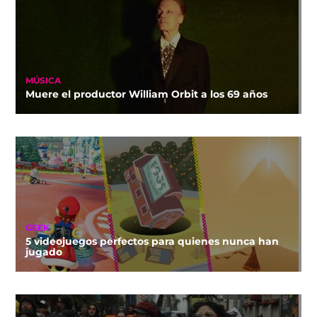
MÚSICA
Muere el productor William Orbit a los 69 años
GEEK
5 videojuegos perfectos para quienes nunca han
jugado