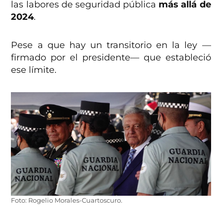
las labores de seguridad pública
más allá de
2024
.
Pese a que hay un transitorio en la ley —
firmado por el presidente— que estableció
ese límite.
Foto: Rogelio Morales-Cuartoscuro.