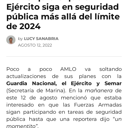
Ejército siga en seguridad
pública más allá del límite
de 2024
by
LUCY SANABRIA
AGOSTO 12, 2022
Poco a poco AMLO va soltando
actualizaciones de sus planes con la
Guardia Nacional, el Ejército y Semar
(Secretaría de Marina). En la
mañanera
de
este 12 de agosto mencionó que estaba
interesado en que las Fuerzas Armadas
sigan participando en tareas de seguridad
pública hasta que una reportera dijo “
un
momentito”
.