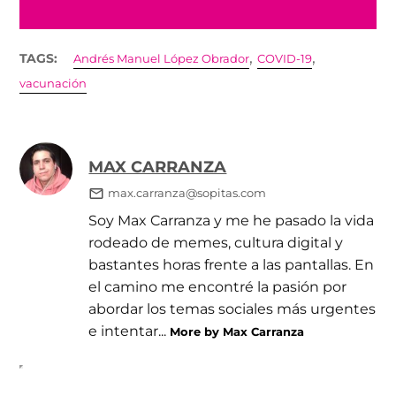
,
,
TAGS:
Andrés Manuel López Obrador
COVID-19
vacunación
MAX CARRANZA
max.carranza@sopitas.com
Soy Max Carranza y me he pasado la vida
rodeado de memes, cultura digital y
bastantes horas frente a las pantallas. En
el camino me encontré la pasión por
abordar los temas sociales más urgentes
e intentar...
More by Max Carranza