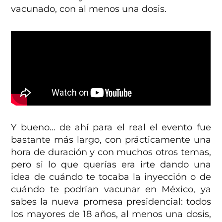
vacunado, con al menos una dosis.
Y bueno… de ahí para el real el evento fue
bastante más largo, con prácticamente una
hora de duración y con muchos otros temas,
pero si lo que querías era irte dando una
idea de cuándo te tocaba la inyección o de
cuándo te podrían vacunar en México, ya
sabes la nueva promesa presidencial: todos
los mayores de 18 años, al menos una dosis,