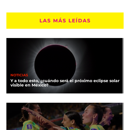
LAS MÁS LEÍDAS
NOTICIAS
Y a todo esto, ¿cuándo será el próximo eclipse solar
visible en México?