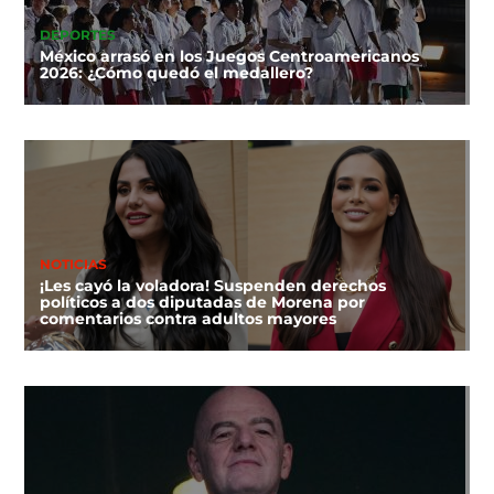
DEPORTES
México arrasó en los Juegos Centroamericanos
2026: ¿Cómo quedó el medallero?
NOTICIAS
¡Les cayó la voladora! Suspenden derechos
políticos a dos diputadas de Morena por
comentarios contra adultos mayores