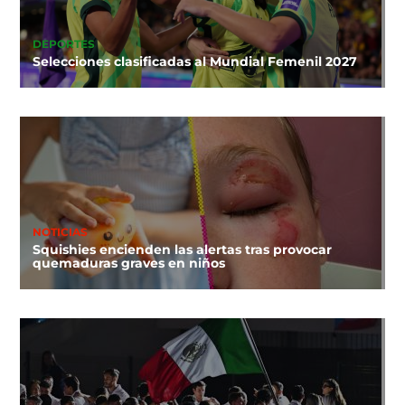
DEPORTES
Selecciones clasificadas al Mundial Femenil 2027
NOTICIAS
Squishies encienden las alertas tras provocar
quemaduras graves en niños