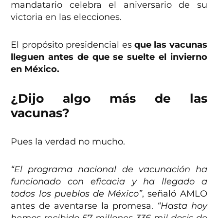
mandatario celebra el aniversario de su
victoria en las elecciones.
El propósito presidencial es
que las vacunas
lleguen antes de que se suelte el invierno
en México.
¿Dijo algo más de las
vacunas?
Pues la verdad no mucho.
“El programa nacional de vacunación ha
funcionado con eficacia y ha llegado a
todos los pueblos de México”
, señaló AMLO
antes de aventarse la promesa.
“Hasta hoy