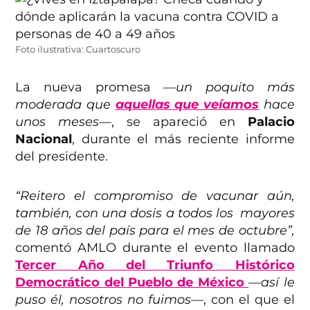
Foto ilustrativa: Cuartoscuro
La nueva promesa
—un poquito más
moderada que
aquellas que veíamos
hace
unos meses—
, se apareció en
Palacio
Nacional
, durante el más reciente informe
del presidente.
“Reitero el compromiso de vacunar aún,
también, con una dosis a todos los mayores
de 18 años del país para el mes de octubre”,
comentó AMLO durante el evento llamado
Tercer Año del Triunfo Histórico
Democrático del Pueblo de México
—así le
puso él, nosotros no fuimos—
, con el que el