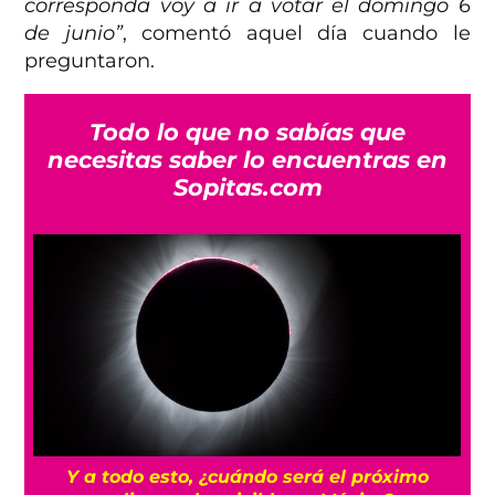
corresponda voy a ir a votar el domingo 6
de junio”
, comentó aquel día cuando le
preguntaron.
Todo lo que no sabías que
necesitas saber lo encuentras en
Sopitas.com
Y a todo esto, ¿cuándo será el próximo
s