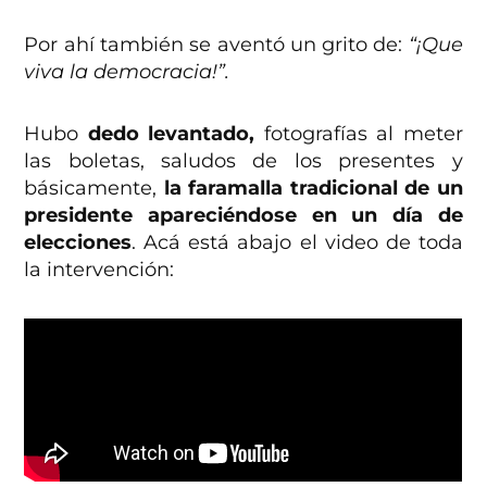
Por ahí también se aventó un grito de:
“¡Que
viva la democracia!”.
Hubo
dedo levantado,
fotografías al meter
las boletas, saludos de los presentes y
básicamente,
la faramalla tradicional de un
presidente apareciéndose en un día de
elecciones
. Acá está abajo el video de toda
la intervención: