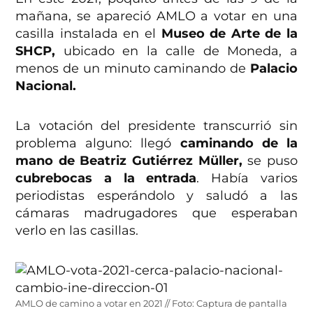
mañana, se apareció AMLO a votar en una
casilla instalada en el
Museo de Arte de la
SHCP,
ubicado en la calle de Moneda, a
menos de un minuto caminando de
Palacio
Nacional.
La votación del presidente transcurrió sin
problema alguno: llegó
caminando de la
mano de Beatriz Gutiérrez Müller,
se puso
cubrebocas a la entrada
. Había varios
periodistas esperándolo y saludó a las
cámaras madrugadores que esperaban
verlo en las casillas.
AMLO de camino a votar en 2021 // Foto: Captura de pantalla