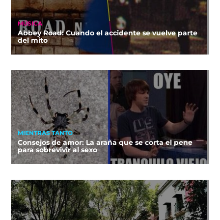
MÚSICA
Abbey Road: Cuando el accidente se vuelve parte
del mito
MIENTRAS TANTO
Consejos de amor: La araña que se corta el pene
para sobrevivir al sexo