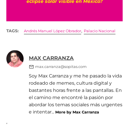
eclipse solar visible en México?
,
TAGS:
Andrés Manuel López Obrador
Palacio Nacional
MAX CARRANZA
max.carranza@sopitas.com
Soy Max Carranza y me he pasado la vida
rodeado de memes, cultura digital y
bastantes horas frente a las pantallas. En
el camino me encontré la pasión por
abordar los temas sociales más urgentes
e intentar...
More by Max Carranza