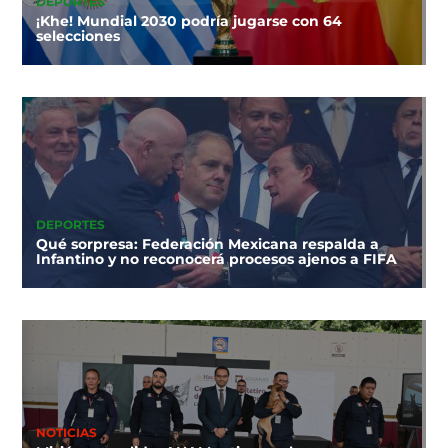
DEPORTES
¡Khe! Mundial 2030 podría jugarse con 64
selecciones
DEPORTES
Qué sorpresa: Federación Mexicana respalda a
Infantino y no reconocerá procesos ajenos a FIFA
NOTICIAS