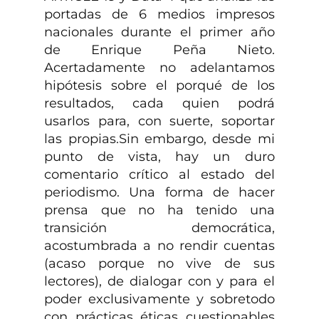
portadas de 6 medios impresos
nacionales durante el primer año
de Enrique Peña Nieto.
Acertadamente no adelantamos
hipótesis sobre el porqué de los
resultados, cada quien podrá
usarlos para, con suerte, soportar
las propias.Sin embargo, desde mi
punto de vista, hay un duro
comentario crítico al estado del
periodismo. Una forma de hacer
prensa que no ha tenido una
transición democrática,
acostumbrada a no rendir cuentas
(acaso porque no vive de sus
lectores), de dialogar con y para el
poder exclusivamente y sobretodo
con prácticas éticas cuestionables