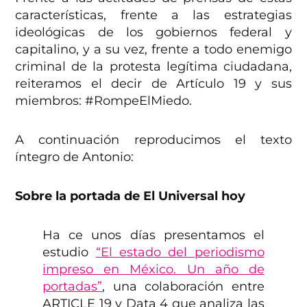
características, frente a las estrategias
ideológicas de los gobiernos federal y
capitalino, y a su vez, frente a todo enemigo
criminal de la protesta legítima ciudadana,
reiteramos el decir de Artículo 19 y sus
miembros: #RompeElMiedo.
A continuación reproducimos el texto
íntegro de Antonio:
Sobre la portada de El Universal hoy
Ha ce unos días presentamos el
estudio
“El estado del periodismo
impreso en México. Un año de
portadas”
, una colaboración entre
ARTICLE 19 y Data 4 que analiza las