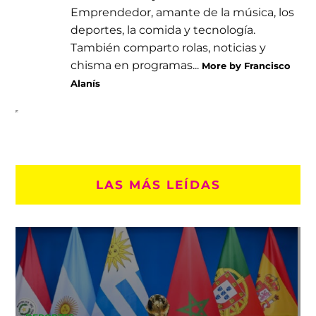
Emprendedor, amante de la música, los
deportes, la comida y tecnología.
También comparto rolas, noticias y
chisma en programas...
More by Francisco
Alanís
LAS MÁS LEÍDAS