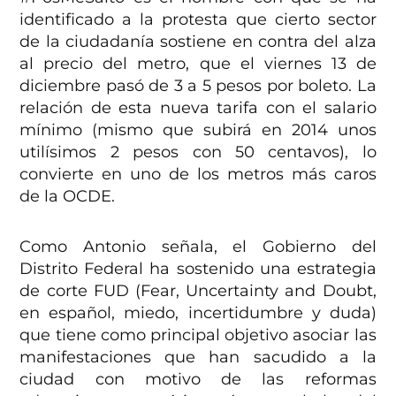
identificado a la protesta que cierto sector
de la ciudadanía sostiene en contra del alza
al precio del metro, que el viernes 13 de
diciembre pasó de 3 a 5 pesos por boleto. La
relación de esta nueva tarifa con el salario
mínimo (mismo que subirá en 2014 unos
utilísimos 2 pesos con 50 centavos), lo
convierte en uno de los metros más caros
de la OCDE.
Como Antonio señala, el Gobierno del
Distrito Federal ha sostenido una estrategia
de corte FUD (Fear, Uncertainty and Doubt,
en español, miedo, incertidumbre y duda)
que tiene como principal objetivo asociar las
manifestaciones que han sacudido a la
ciudad con motivo de las reformas