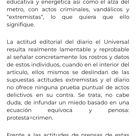
educativa y energética así como el alza del
metro, con actos criminales, vandálicos y
“extremistas”, lo que quiera que ello
signifique.
La actitud editorial del diario el Universal
resulta realmente lamentable y reprobable
al señalar concretamente los rostros y datos
de estos individuos, cuando en el interior del
artículo, ellos mismos se deslindan de las
supuestas actitudes extremistas y el diario
no ofrece ninguna prueba puntual de actos
delictivos en su contra. Se trata, no cabe
duda, de infundar un miedo basado en una
ecuación equívoca y penosa:
protesta=crimen.
Frente a las actitudes de prensas de estas