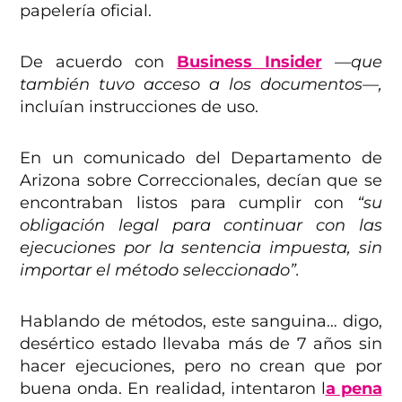
papelería oficial.
De acuerdo con
Business Insider
—que
también tuvo acceso a los documentos—,
incluían instrucciones de uso.
En un comunicado del Departamento de
Arizona sobre Correccionales, decían que se
encontraban listos para cumplir con
“su
obligación legal para continuar con las
ejecuciones por la sentencia impuesta, sin
importar el método seleccionado”.
Hablando de métodos, este sanguina… digo,
desértico estado llevaba más de 7 años sin
hacer ejecuciones, pero no crean que por
buena onda. En realidad, intentaron l
a pena