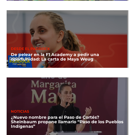
DESDE EL PADDOCK
De pelear en la F1 Academy a pedir una
oportunidad: La carta de Maya Weug
NOTICIAS
¿Nuevo nombre para el Paso de Cortés?
Sheinbaum propone llamarlo “Paso de los Pueblos
Indígenas”