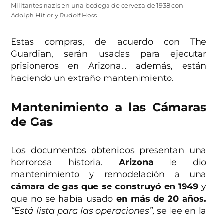
Militantes nazis en una bodega de cerveza de 1938 con
Adolph Hitler y Rudolf Hess
Estas compras, de acuerdo con The
Guardian, serán usadas para ejecutar
prisioneros en Arizona… además, están
haciendo un extraño mantenimiento.
Mantenimiento a las Cámaras
de Gas
Los documentos obtenidos presentan una
horrorosa historia.
Arizona
le dio
mantenimiento y remodelación a una
cámara de gas que se construyó en 1949
y
que no se había usado
en más de 20 años.
“Está lista para las operaciones”,
se lee en la