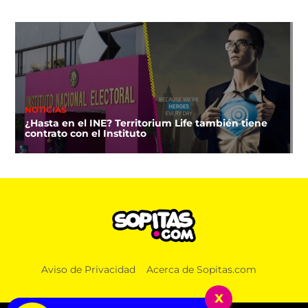
NOTICIAS
¿Hasta en el INE? Territorium Life también tiene
contrato con el Instituto
Aviso de Privacidad
Acerca de Sopitas.com
x