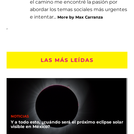
el camino me encontré la pasión por
abordar los temas sociales más urgentes
e intentar...
More by Max Carranza
LAS MÁS LEÍDAS
NOTICIAS
Y a todo esto, ¿cuándo será el próximo eclipse solar
visible en México?