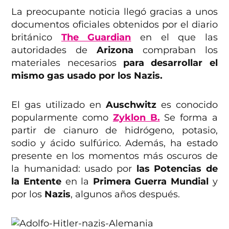
La preocupante noticia llegó gracias a unos
documentos oficiales obtenidos por el diario
británico
The Guardian
en el que las
autoridades de
Arizona
compraban los
materiales necesarios
para desarrollar el
mismo gas usado por los Nazis.
El gas utilizado en
Auschwitz
es conocido
popularmente como
Zyklon B.
Se forma a
partir de cianuro de hidrógeno, potasio,
sodio y ácido sulfúrico. Además, ha estado
presente en los momentos más oscuros de
la humanidad: usado por
las Potencias de
la Entente
en la
Primera Guerra Mundial
y
por los
Nazis
, algunos años después.