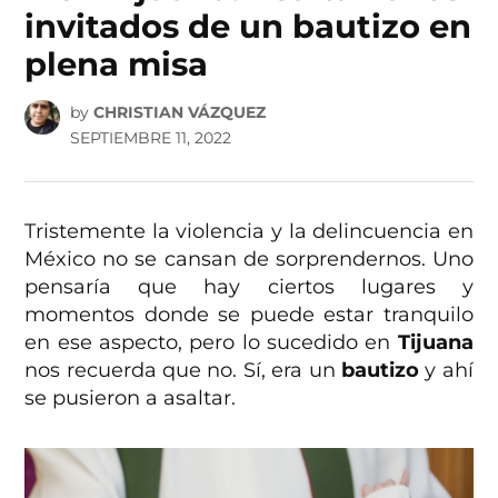
invitados de un bautizo en
plena misa
by
CHRISTIAN VÁZQUEZ
SEPTIEMBRE 11, 2022
Tristemente la violencia y la delincuencia en
México no se cansan de sorprendernos. Uno
pensaría que hay ciertos lugares y
momentos donde se puede estar tranquilo
en ese aspecto, pero lo sucedido en
Tijuana
nos recuerda que no. Sí, era un
bautizo
y ahí
se pusieron a asaltar.