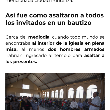
mencionada ciudad fronteriza.
Así fue como asaltaron a todos
los invitados en un bautizo
Cerca del
mediodía
, cuando todo mundo se
encontraba
al interior de la iglesia en plena
misa,
al menos
dos hombres armados
habrían ingresado al templo para
asaltar a
los presentes.