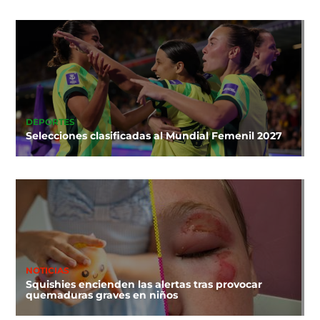
DEPORTES
Selecciones clasificadas al Mundial Femenil 2027
NOTICIAS
Squishies encienden las alertas tras provocar
quemaduras graves en niños