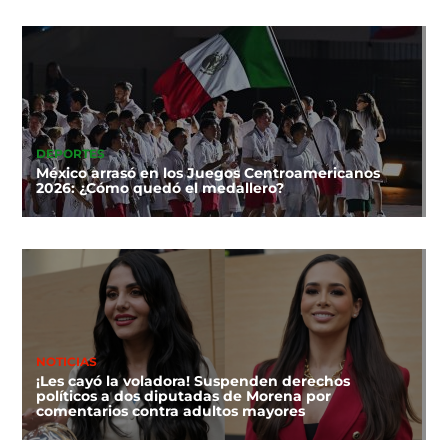
DEPORTES
México arrasó en los Juegos Centroamericanos
2026: ¿Cómo quedó el medallero?
NOTICIAS
¡Les cayó la voladora! Suspenden derechos
políticos a dos diputadas de Morena por
comentarios contra adultos mayores