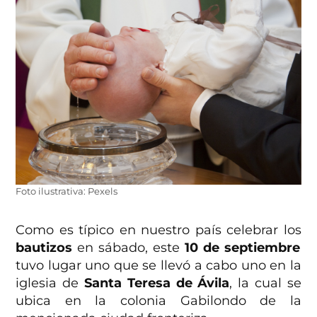
Foto ilustrativa: Pexels
Como es típico en nuestro país celebrar los
bautizos
en sábado, este
10 de septiembre
tuvo lugar uno que se llevó a cabo uno en la
iglesia de
Santa Teresa de Ávila
, la cual se
ubica en la colonia Gabilondo de la