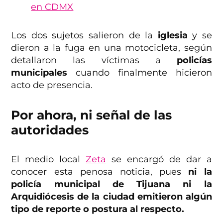
en CDMX
Los dos sujetos salieron de la
iglesia
y se
dieron a la fuga en una motocicleta, según
detallaron las víctimas a
policías
municipales
cuando finalmente hicieron
acto de presencia.
Por ahora, ni señal de las
autoridades
El medio local
Zeta
se encargó de dar a
conocer esta penosa noticia, pues
ni la
policía municipal de Tijuana ni la
Arquidiócesis de la ciudad emitieron algún
tipo de reporte o postura al respecto.