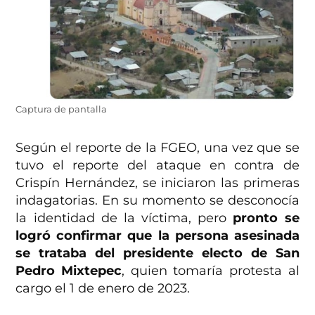
Captura de pantalla
Según el reporte de la FGEO, una vez que se
tuvo el reporte del ataque en contra de
Crispín Hernández, se iniciaron las primeras
indagatorias. En su momento se desconocía
la identidad de la víctima, pero
pronto se
logró confirmar que la persona asesinada
se trataba del presidente electo de San
Pedro Mixtepec
, quien tomaría protesta al
cargo el 1 de enero de 2023.