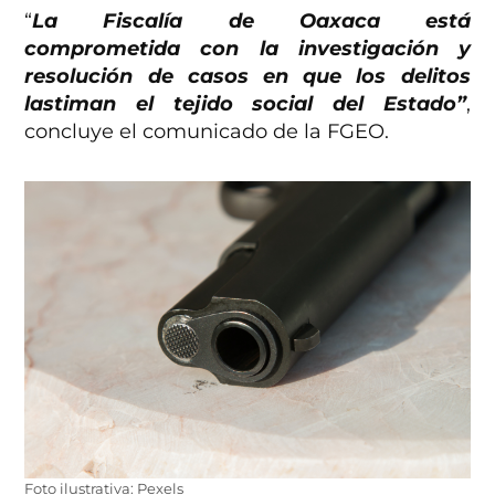
“
La Fiscalía de Oaxaca está
comprometida con la investigación y
resolución de casos en que los delitos
lastiman el tejido social del Estado”
,
concluye el comunicado de la FGEO.
Foto ilustrativa: Pexels