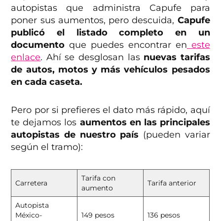
autopistas que administra Capufe para
poner sus aumentos, pero descuida,
Capufe
publicó el listado completo en un
documento
que puedes encontrar en
este
enlace
. Ahí se desglosan las
nuevas tarifas
de autos, motos y más vehículos pesados
en cada caseta.
Pero por si prefieres el dato más rápido, aquí
te dejamos los
aumentos en las principales
autopistas de nuestro país
(pueden variar
según el tramo):
Tarifa con
Carretera
Tarifa anterior
aumento
Autopista
México-
149 pesos
136 pesos