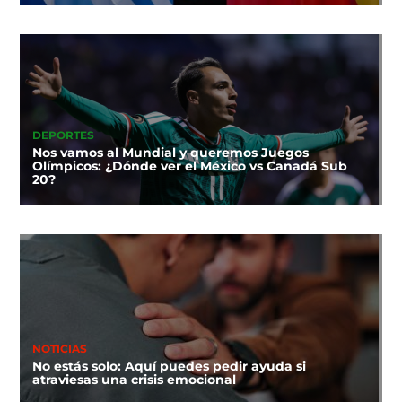
DEPORTES
Nos vamos al Mundial y queremos Juegos
Olímpicos: ¿Dónde ver el México vs Canadá Sub
20?
NOTICIAS
No estás solo: Aquí puedes pedir ayuda si
atraviesas una crisis emocional