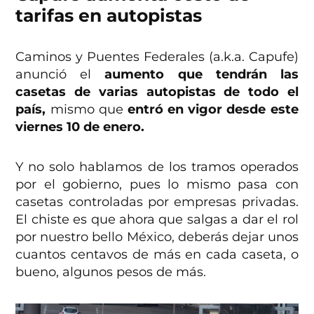
tarifas en autopistas
Caminos y Puentes Federales (a.k.a. Capufe)
anunció el
aumento que tendrán las
casetas de varias autopistas de todo el
país,
mismo que
entró en vigor desde este
viernes 10 de enero.
Y no solo hablamos de los tramos operados
por el gobierno, pues lo mismo pasa con
casetas controladas por empresas privadas.
El chiste es que ahora que salgas a dar el rol
por nuestro bello México, deberás dejar unos
cuantos centavos de más en cada caseta, o
bueno, algunos pesos de más.