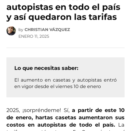
autopistas en todo el país
y así quedaron las tarifas
by
CHRISTIAN VÁZQUEZ
ENERO 11, 2025
Lo que necesitas saber:
El aumento en casetas y autopistas entró
en vigor desde el viernes 10 de enero
2025, ¡sorpréndeme! Sí,
a partir de este 10
de enero, hartas casetas aumentaron sus
costos en autopistas de todo el país.
La