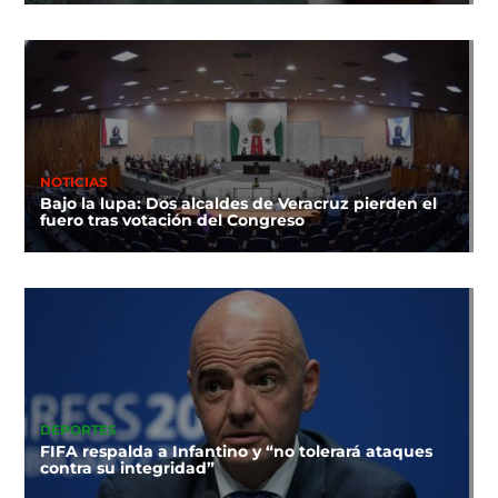
NOTICIAS
Bajo la lupa: Dos alcaldes de Veracruz pierden el
fuero tras votación del Congreso
DEPORTES
FIFA respalda a Infantino y “no tolerará ataques
contra su integridad”