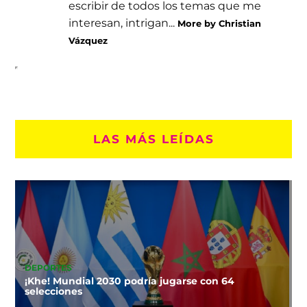
escribir de todos los temas que me
interesan, intrigan...
More by Christian
Vázquez
LAS MÁS LEÍDAS
DEPORTES
¡Khe! Mundial 2030 podría jugarse con 64
selecciones