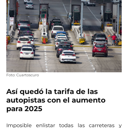
Foto: Cuartoscuro
Así quedó la tarifa de las
autopistas con el aumento
para 2025
Imposible enlistar todas las carreteras y