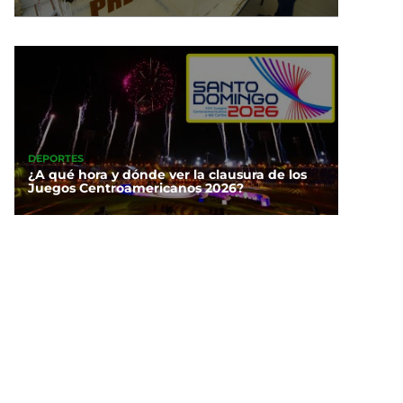
DEPORTES
¿A qué hora y dónde ver la clausura de los
Juegos Centroamericanos 2026?