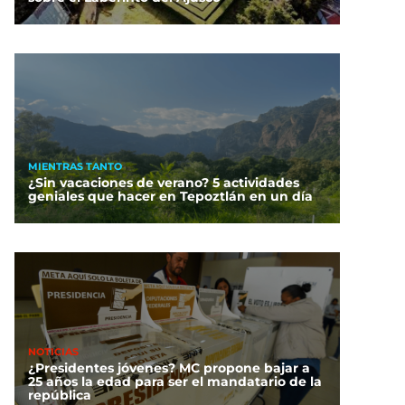
MIENTRAS TANTO
¿Sin vacaciones de verano? 5 actividades
geniales que hacer en Tepoztlán en un día
NOTICIAS
¿Presidentes jóvenes? MC propone bajar a
25 años la edad para ser el mandatario de la
república