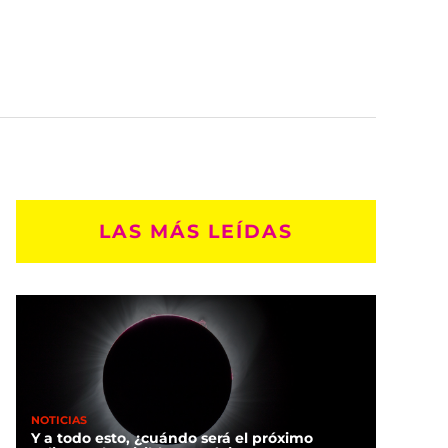
LAS MÁS LEÍDAS
NOTICIAS
Y a todo esto, ¿cuándo será el próximo