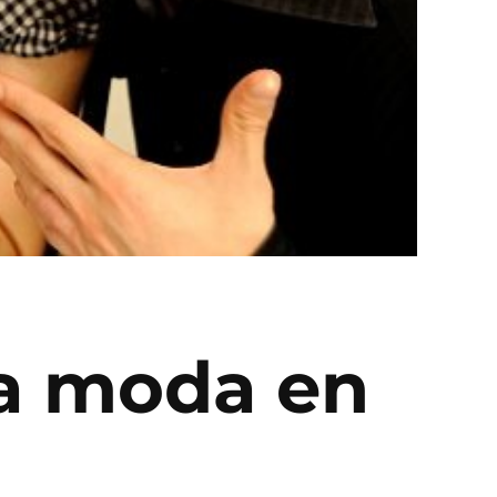
a moda en