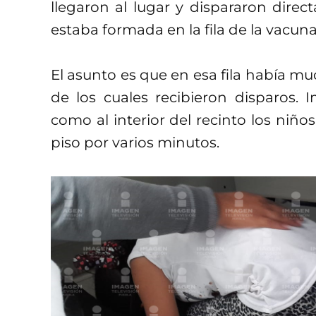
llegaron al lugar y dispararon dir
estaba formada en la fila de la vacuna
El asunto es que en esa fila había m
de los cuales recibieron disparos.
como al interior del recinto los niños
piso por varios minutos.