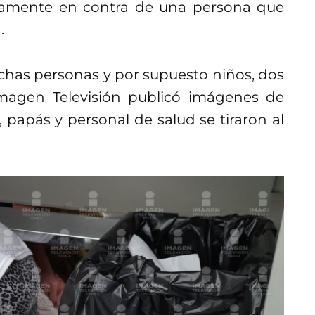
ectamente en contra de una persona que
.
uchas personas y por supuesto niños, dos
 Imagen Televisión publicó imágenes de
, papás y personal de salud se tiraron al