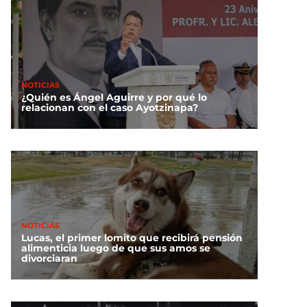
NOTICIAS
¿Quién es Ángel Aguirre y por qué lo
relacionan con el caso Ayotzinapa?
NOTICIAS
Lucas, el primer lomito que recibirá pensión
alimenticia luego de que sus amos se
divorciaran